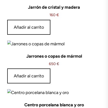
Jarrón de cristal y madera
160
€
Añadir al carrito
Jarrones o copas de mármol
650
€
Añadir al carrito
Centro porcelana blanca y oro