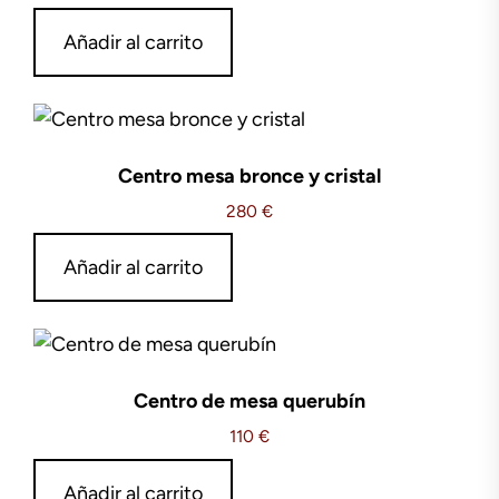
Añadir al carrito
Centro mesa bronce y cristal
280
€
Añadir al carrito
Centro de mesa querubín
110
€
Añadir al carrito