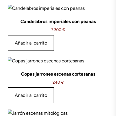
Candelabros imperiales con peanas
7.300
€
Añadir al carrito
Copas jarrones escenas cortesanas
240
€
Añadir al carrito