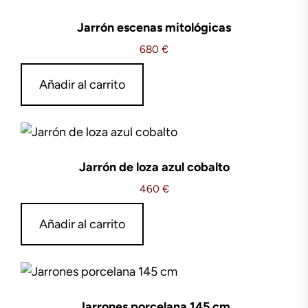
Jarrón escenas mitológicas
680
€
Añadir al carrito
Jarrón de loza azul cobalto
460
€
Añadir al carrito
Jarrones porcelana 145 cm