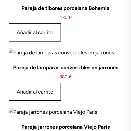
Pareja de tibores porcelana Bohemia
430
€
Añadir al carrito
Pareja de lámparas convertibles en jarrones
880
€
Añadir al carrito
Pareja jarrones porcelana Viejo Paris