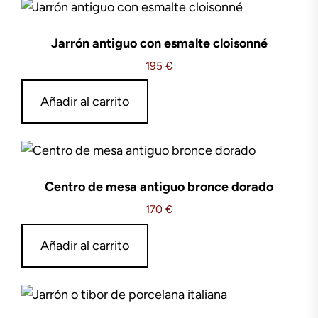
Jarrón antiguo con esmalte cloisonné
195
€
Añadir al carrito
Centro de mesa antiguo bronce dorado
170
€
Añadir al carrito