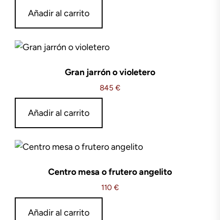
Añadir al carrito
Gran jarrón o violetero
845
€
Añadir al carrito
Centro mesa o frutero angelito
110
€
Añadir al carrito