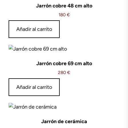
Jarrón cobre 48 cm alto
180
€
Añadir al carrito
Jarrón cobre 69 cm alto
280
€
Añadir al carrito
Jarrón de cerámica