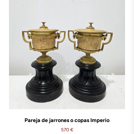
Pareja de jarrones o copas Imperio
570
€