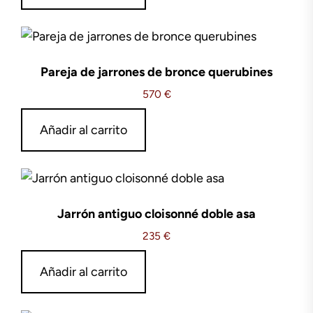
Pareja de jarrones de bronce querubines
570
€
Añadir al carrito
Jarrón antiguo cloisonné doble asa
235
€
Añadir al carrito