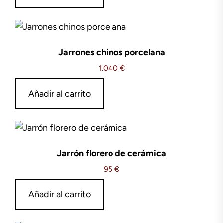
Jarrones chinos porcelana
1.040
€
Añadir al carrito
Jarrón florero de cerámica
95
€
Añadir al carrito