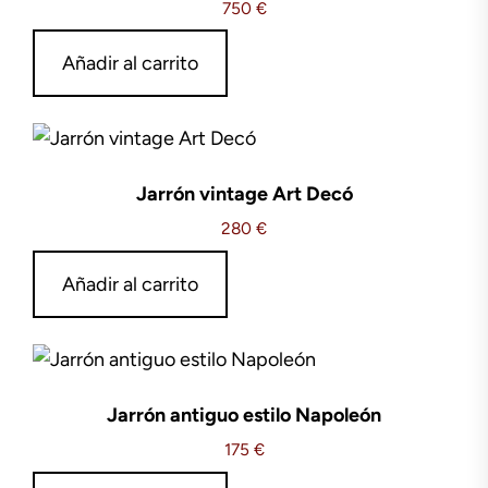
750
€
Añadir al carrito
Jarrón vintage Art Decó
280
€
Añadir al carrito
Jarrón antiguo estilo Napoleón
175
€