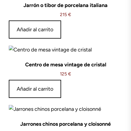
Jarrón o tibor de porcelana italiana
215
€
Añadir al carrito
Centro de mesa vintage de cristal
125
€
Añadir al carrito
Jarrones chinos porcelana y cloisonné