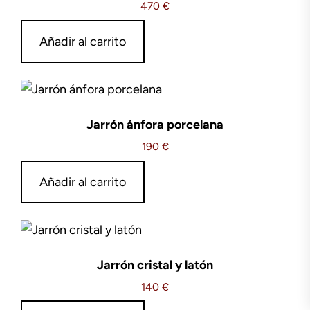
470
€
Añadir al carrito
Jarrón ánfora porcelana
190
€
Añadir al carrito
Jarrón cristal y latón
140
€