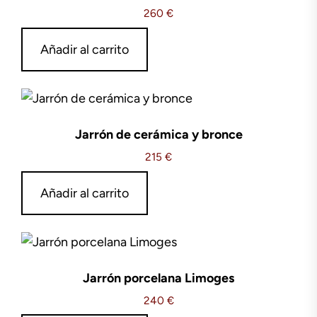
260
€
Añadir al carrito
Jarrón de cerámica y bronce
215
€
Añadir al carrito
Jarrón porcelana Limoges
240
€