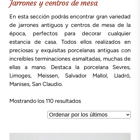
Jarrones y centros de mesa
En esta sección podrás encontrar gran variedad
de jarrones antiguos y centros de mesa de la
época, perfectos para decorar cualquier
estancia de casa. Todos ellos realizados en
preciosas y exquisitas porcelanas antiguas con
increíbles terminaciones esmaltadas, muchas de
ellas a mano. Destaca la porcelana Sevres,
Limoges, Meissen, Salvador Mallol, Lladró,
Manises, San Claudio.
Ordenado
Mostrando los 110 resultados
por
los
últimos