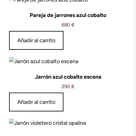
Pareja de jarrones azul cobalto
680
€
Añadir al carrito
Jarrón azul cobalto escena
290
€
Añadir al carrito