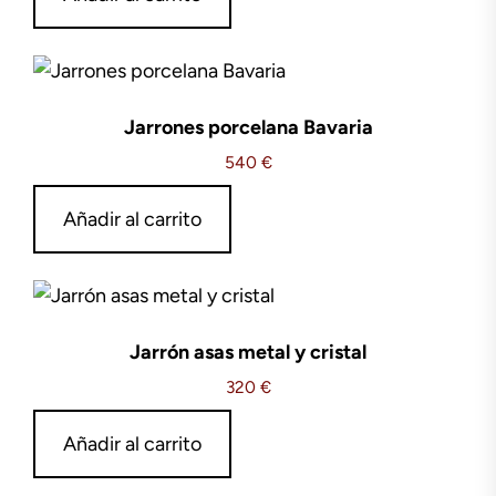
Jarrones porcelana Bavaria
540
€
Añadir al carrito
Jarrón asas metal y cristal
320
€
Añadir al carrito