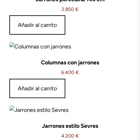
2.850
€
Añadir al carrito
Columnas con jarrones
6.400
€
Añadir al carrito
Jarrones estilo Sevres
4.200
€