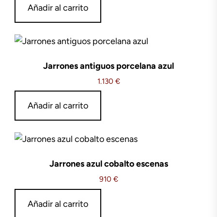
Añadir al carrito
Jarrones antiguos porcelana azul
1.130
€
Añadir al carrito
Jarrones azul cobalto escenas
910
€
Añadir al carrito