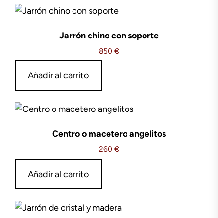
Jarrón chino con soporte
850
€
Añadir al carrito
Centro o macetero angelitos
260
€
Añadir al carrito