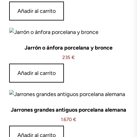
Añadir al carrito
Jarrón o ánfora porcelana y bronce
235
€
Añadir al carrito
Jarrones grandes antiguos porcelana alemana
1.670
€
Añadir al carrito