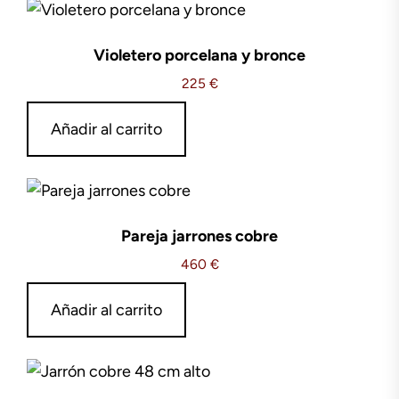
Violetero porcelana y bronce
225
€
Añadir al carrito
Pareja jarrones cobre
460
€
Añadir al carrito