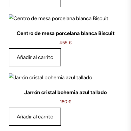
Centro de mesa porcelana blanca Biscuit
455
€
Añadir al carrito
Jarrón cristal bohemia azul tallado
180
€
Añadir al carrito