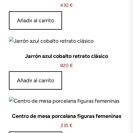
430
€
Añadir al carrito
Jarrón azul cobalto retrato clásico
820
€
Añadir al carrito
Centro de mesa porcelana figuras femeninas
235
€