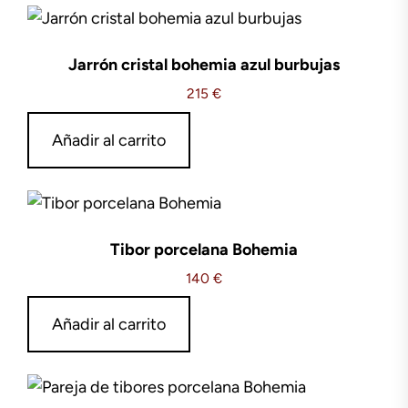
Jarrón cristal bohemia azul burbujas
215
€
Añadir al carrito
Tibor porcelana Bohemia
140
€
Añadir al carrito