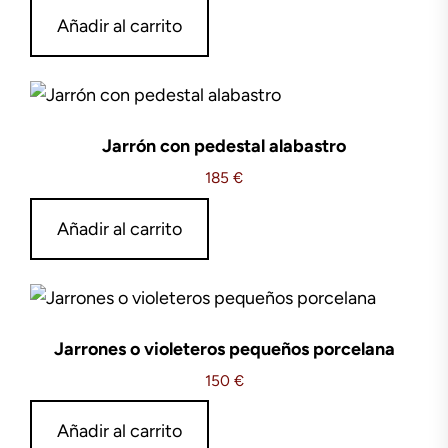
Añadir al carrito
Jarrón con pedestal alabastro
185
€
Añadir al carrito
Jarrones o violeteros pequeños porcelana
150
€
Añadir al carrito