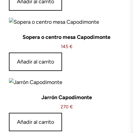
Añadir al carrito
Sopera o centro mesa Capodimonte
145
€
Añadir al carrito
Jarrón Capodimonte
270
€
Añadir al carrito