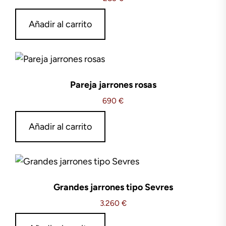
Añadir al carrito
Pareja jarrones rosas
690
€
Añadir al carrito
Grandes jarrones tipo Sevres
3.260
€