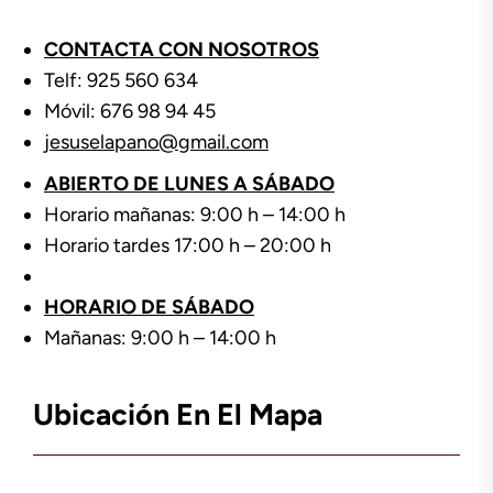
CONTACTA CON NOSOTROS
Telf: 925 560 634
Móvil: 676 98 94 45
jesuselapano@gmail.com
ABIERTO DE LUNES A SÁBADO
Horario mañanas: 9:00 h – 14:00 h
Horario tardes 17:00 h – 20:00 h
HORARIO DE SÁBADO
Mañanas: 9:00 h – 14:00 h
Ubicación En El Mapa