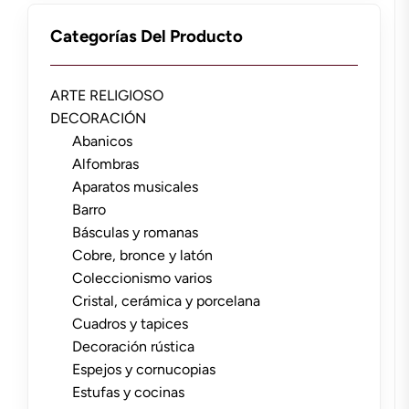
Categorías Del Producto
ARTE RELIGIOSO
DECORACIÓN
Abanicos
Alfombras
Aparatos musicales
Barro
Básculas y romanas
Cobre, bronce y latón
Coleccionismo varios
Cristal, cerámica y porcelana
Cuadros y tapices
Decoración rústica
Espejos y cornucopias
Estufas y cocinas