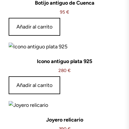
Botijo antiguo de Cuenca
95
€
Añadir al carrito
Icono antiguo plata 925
280
€
Añadir al carrito
Joyero relicario
390
€