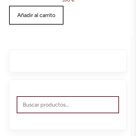
Añadir al carrito
Buscar
por: