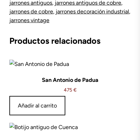
jarrones antiguos
,
jarrones antiguos de cobre
,
jarrones de cobre
,
jarrones decoración industrial
,
jarrones vintage
Productos relacionados
San Antonio de Padua
475
€
Añadir al carrito