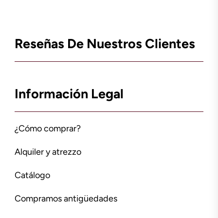
Reseñas De Nuestros Clientes
Información Legal
¿Cómo comprar?
Alquiler y atrezzo
Catálogo
Compramos antigüedades