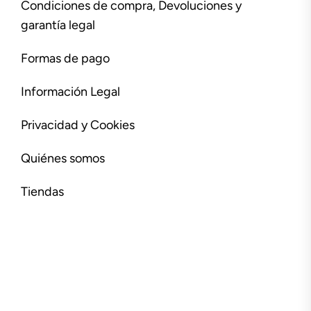
Condiciones de compra, Devoluciones y
garantía legal
Formas de pago
Información Legal
Privacidad y Cookies
Quiénes somos
Tiendas