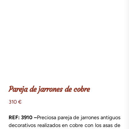
Pareja de jarrones de cobre
310
€
REF: 3910 –
Preciosa pareja de jarrones antiguos
decorativos realizados en cobre con los asas de