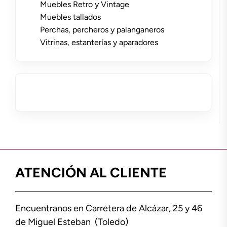
Muebles Retro y Vintage
Muebles tallados
Perchas, percheros y palanganeros
Vitrinas, estanterías y aparadores
ATENCIÓN AL CLIENTE
Encuentranos en Carretera de Alcázar, 25 y 46
de Miguel Esteban (Toledo)