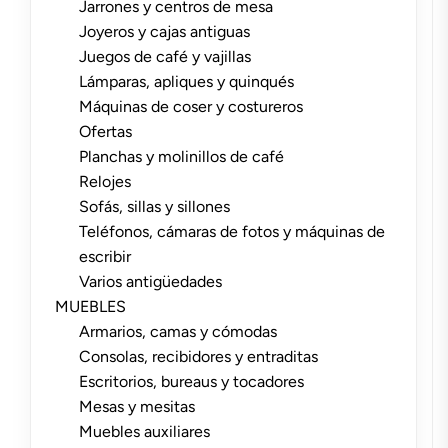
Jarrones y centros de mesa
Joyeros y cajas antiguas
Juegos de café y vajillas
Lámparas, apliques y quinqués
Máquinas de coser y costureros
Ofertas
Planchas y molinillos de café
Relojes
Sofás, sillas y sillones
Teléfonos, cámaras de fotos y máquinas de
escribir
Varios antigüedades
MUEBLES
Armarios, camas y cómodas
Consolas, recibidores y entraditas
Escritorios, bureaus y tocadores
Mesas y mesitas
Muebles auxiliares