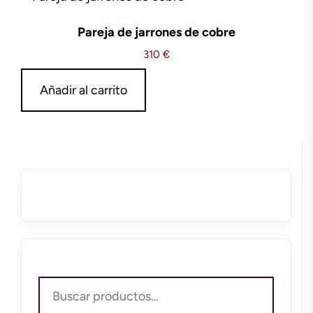
Pareja de jarrones de cobre
310
€
Añadir al carrito
Buscar
por: