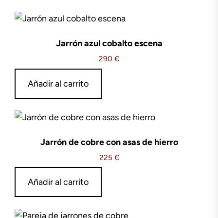
Jarrón azul cobalto escena
290
€
Añadir al carrito
Jarrón de cobre con asas de hierro
225
€
Añadir al carrito