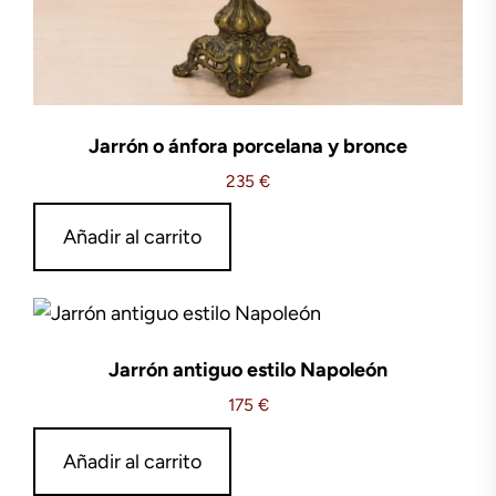
Jarrón o ánfora porcelana y bronce
235
€
Añadir al carrito
Jarrón antiguo estilo Napoleón
175
€
Añadir al carrito