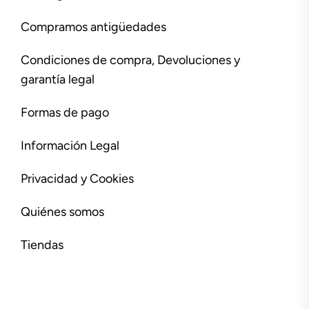
Compramos antigüedades
Condiciones de compra, Devoluciones y
garantía legal
Formas de pago
Información Legal
Privacidad y Cookies
Quiénes somos
Tiendas