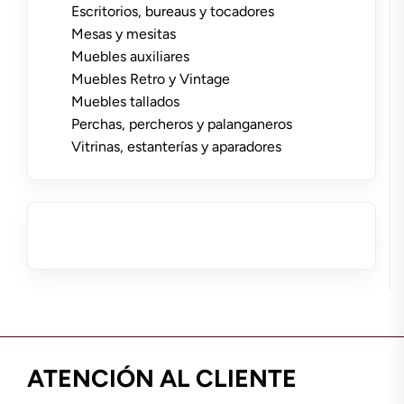
Escritorios, bureaus y tocadores
Mesas y mesitas
Muebles auxiliares
Muebles Retro y Vintage
Muebles tallados
Perchas, percheros y palanganeros
Vitrinas, estanterías y aparadores
ATENCIÓN AL CLIENTE