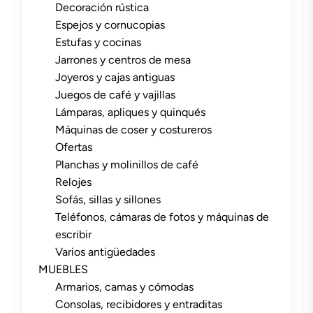
Decoración rústica
Espejos y cornucopias
Estufas y cocinas
Jarrones y centros de mesa
Joyeros y cajas antiguas
Juegos de café y vajillas
Lámparas, apliques y quinqués
Máquinas de coser y costureros
Ofertas
Planchas y molinillos de café
Relojes
Sofás, sillas y sillones
Teléfonos, cámaras de fotos y máquinas de
escribir
Varios antigüedades
MUEBLES
Armarios, camas y cómodas
Consolas, recibidores y entraditas