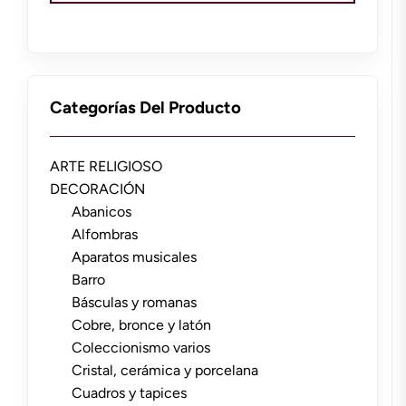
Categorías Del Producto
ARTE RELIGIOSO
DECORACIÓN
Abanicos
Alfombras
Aparatos musicales
Barro
Básculas y romanas
Cobre, bronce y latón
Coleccionismo varios
Cristal, cerámica y porcelana
Cuadros y tapices