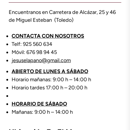
Encuentranos en Carretera de Alcázar, 25 y 46
de Miguel Esteban (Toledo)
CONTACTA CON NOSOTROS
Telf: 925 560 634
Móvil: 676 98 94 45
jesuselapano@gmail.com
ABIERTO DE LUNES A SÁBADO
Horario mañanas: 9:00 h – 14:00 h
Horario tardes 17:00 h – 20:00 h
HORARIO DE SÁBADO
Mañanas: 9:00 h – 14:00 h