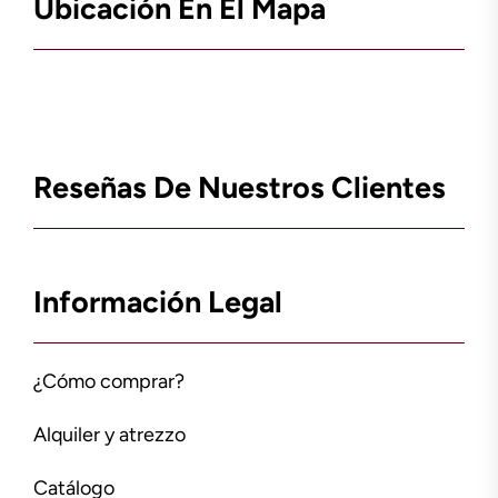
Ubicación En El Mapa
Reseñas De Nuestros Clientes
Información Legal
¿Cómo comprar?
Alquiler y atrezzo
Catálogo