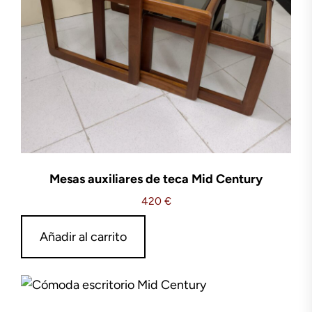
Mesas auxiliares de teca Mid Century
420
€
Añadir al carrito