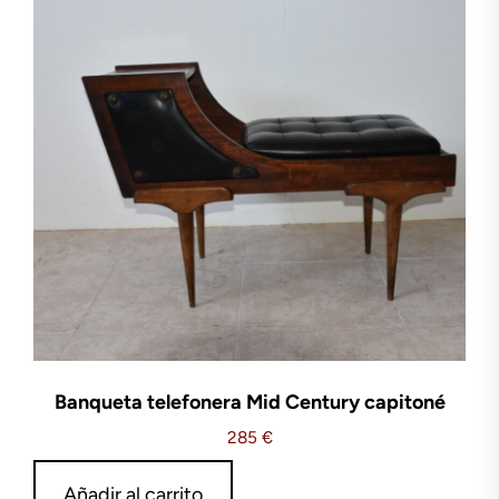
Banqueta telefonera Mid Century capitoné
285
€
Añadir al carrito