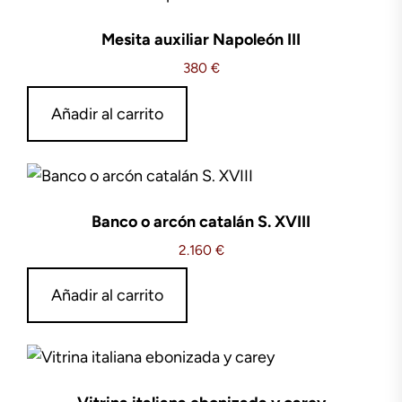
Mesita auxiliar Napoleón III
380
€
Añadir al carrito
Banco o arcón catalán S. XVIII
2.160
€
Añadir al carrito