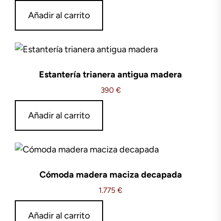
Añadir al carrito
Estantería trianera antigua madera
390
€
Añadir al carrito
Cómoda madera maciza decapada
1.775
€
Añadir al carrito