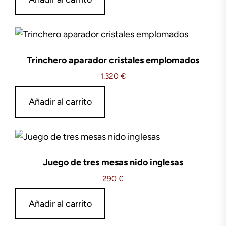
Trinchero aparador cristales emplomados
1.320
€
Añadir al carrito
Juego de tres mesas nido inglesas
290
€
Añadir al carrito