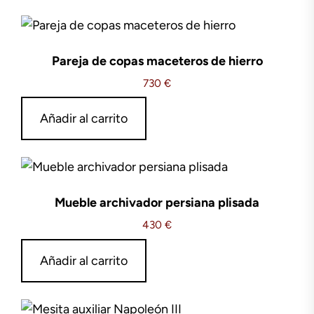
Pareja de copas maceteros de hierro
730
€
Añadir al carrito
Mueble archivador persiana plisada
430
€
Añadir al carrito