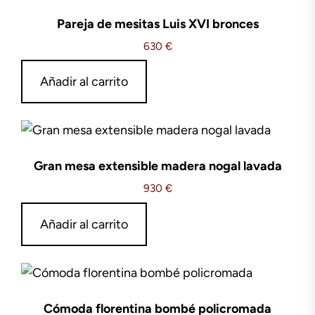
Pareja de mesitas Luis XVI bronces
630
€
Añadir al carrito
Gran mesa extensible madera nogal lavada
930
€
Añadir al carrito
Cómoda florentina bombé policromada