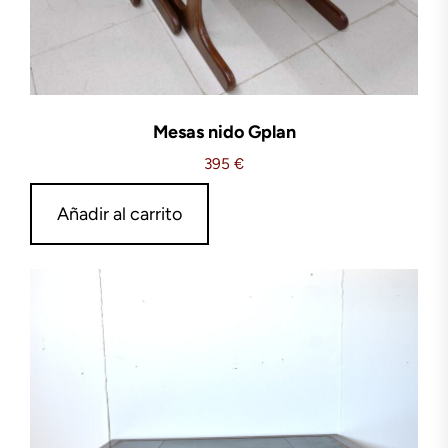
Mesas nido Gplan
395
€
Añadir al carrito