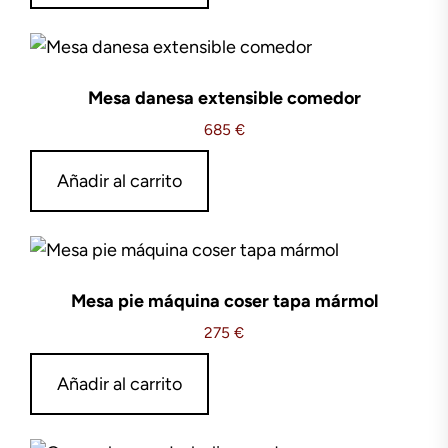
Mesa danesa extensible comedor
685
€
Añadir al carrito
Mesa pie máquina coser tapa mármol
275
€
Añadir al carrito