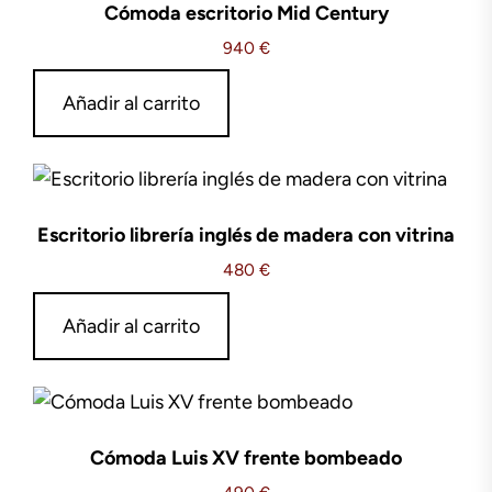
Cómoda escritorio Mid Century
940
€
Añadir al carrito
Escritorio librería inglés de madera con vitrina
480
€
Añadir al carrito
Cómoda Luis XV frente bombeado