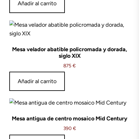
Añadir al carrito
Mesa velador abatible policromada y dorada,
siglo XIX
875
€
Añadir al carrito
Mesa antigua de centro mosaico Mid Century
390
€