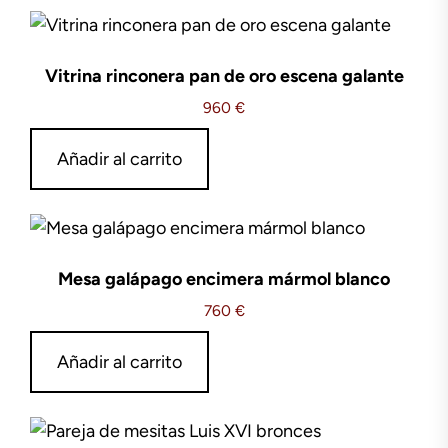
Vitrina rinconera pan de oro escena galante
960
€
Añadir al carrito
Mesa galápago encimera mármol blanco
760
€
Añadir al carrito