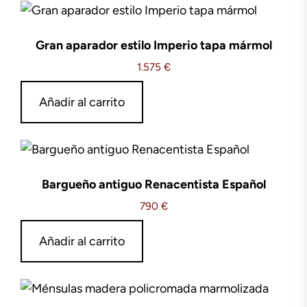
Gran aparador estilo Imperio tapa mármol
1.575
€
Añadir al carrito
Bargueño antiguo Renacentista Español
790
€
Añadir al carrito