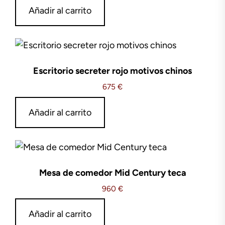
Añadir al carrito
Escritorio secreter rojo motivos chinos
675
€
Añadir al carrito
Mesa de comedor Mid Century teca
960
€
Añadir al carrito