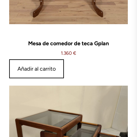
Mesa de comedor de teca Gplan
1.360
€
Añadir al carrito