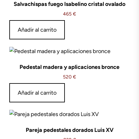
Salvachispas fuego Isabelino cristal ovalado
465
€
Añadir al carrito
Pedestal madera y aplicaciones bronce
520
€
Añadir al carrito
Pareja pedestales dorados Luis XV