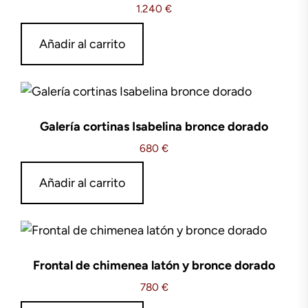
1.240
€
Añadir al carrito
Galería cortinas Isabelina bronce dorado
680
€
Añadir al carrito
Frontal de chimenea latón y bronce dorado
780
€