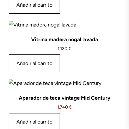
Añadir al carrito
Vitrina madera nogal lavada
1.120
€
Añadir al carrito
Aparador de teca vintage Mid Century
1.740
€
Añadir al carrito