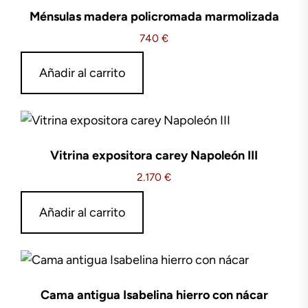
Ménsulas madera policromada marmolizada
740
€
Añadir al carrito
Vitrina expositora carey Napoleón III
2.170
€
Añadir al carrito
Cama antigua Isabelina hierro con nácar