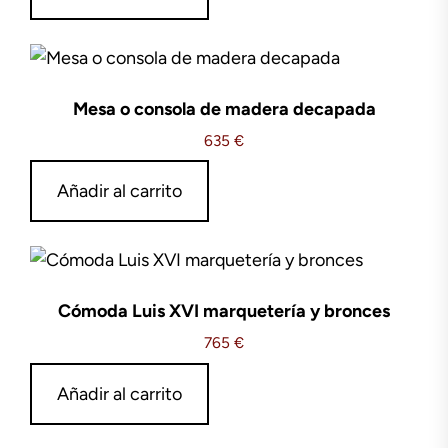
Mesa o consola de madera decapada
635
€
Añadir al carrito
Cómoda Luis XVI marquetería y bronces
765
€
Añadir al carrito