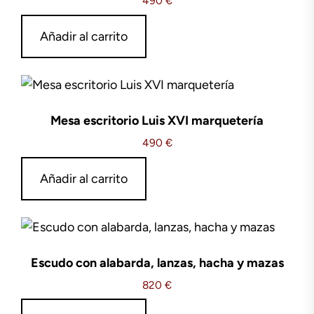
490
€
Añadir al carrito
Mesa escritorio Luis XVI marquetería
490
€
Añadir al carrito
Escudo con alabarda, lanzas, hacha y mazas
820
€