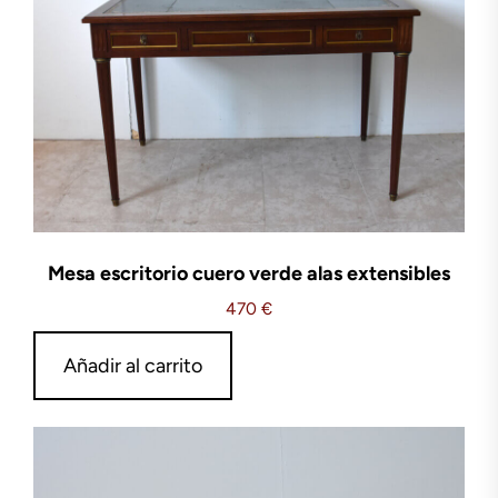
Mesa escritorio cuero verde alas extensibles
470
€
Añadir al carrito