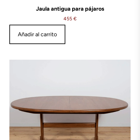
Jaula antigua para pájaros
455
€
Añadir al carrito