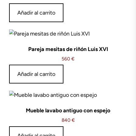
Añadir al carrito
Pareja mesitas de riñón Luis XVI
560
€
Añadir al carrito
Mueble lavabo antiguo con espejo
840
€
Añadir al carrito