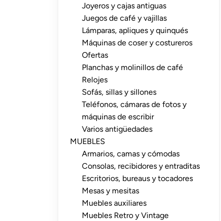
Joyeros y cajas antiguas
Juegos de café y vajillas
Lámparas, apliques y quinqués
Máquinas de coser y costureros
Ofertas
Planchas y molinillos de café
Relojes
Sofás, sillas y sillones
Teléfonos, cámaras de fotos y
máquinas de escribir
Varios antigüedades
MUEBLES
Armarios, camas y cómodas
Consolas, recibidores y entraditas
Escritorios, bureaus y tocadores
Mesas y mesitas
Muebles auxiliares
Muebles Retro y Vintage