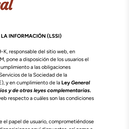
al
 LA INFORMACIÓN (LSSI)
responsable del sitio web, en
e a disposición de los usuarios el
umplimiento a las obligaciones
 Servicios de la Sociedad de la
), y en cumplimiento de la
Ley
General
ios y de otras leyes complementarias.
 web respecto a cuáles son las condiciones
e el papel de usuario, comprometiéndose