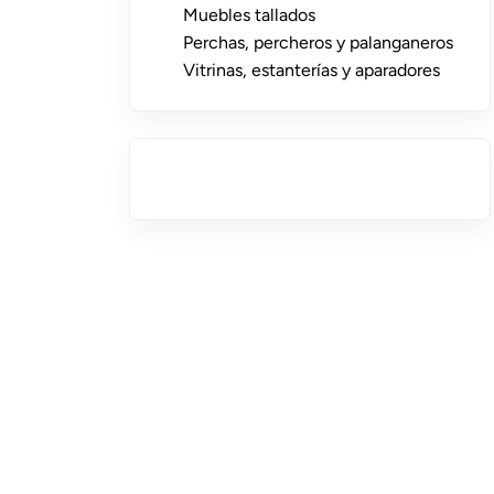
Muebles tallados
Perchas, percheros y palanganeros
Vitrinas, estanterías y aparadores