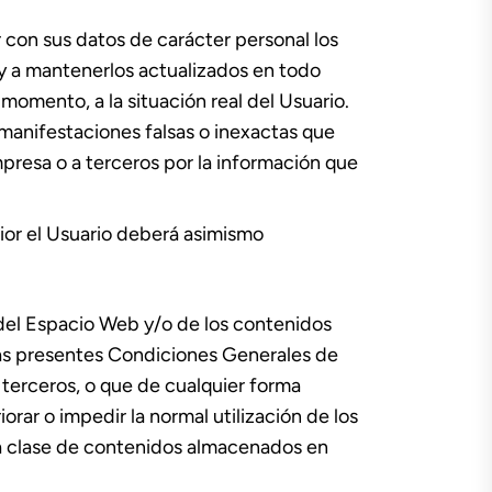
 con sus datos de carácter personal los
y a mantenerlos actualizados en todo
mento, a la situación real del Usuario.
 manifestaciones falsas o inexactas que
empresa o a terceros por la información que
ior el Usuario deberá asimismo
del Espacio Web y/o de los contenidos
 las presentes Condiciones Generales de
 terceros, o que de cualquier forma
iorar o impedir la normal utilización de los
da clase de contenidos almacenados en