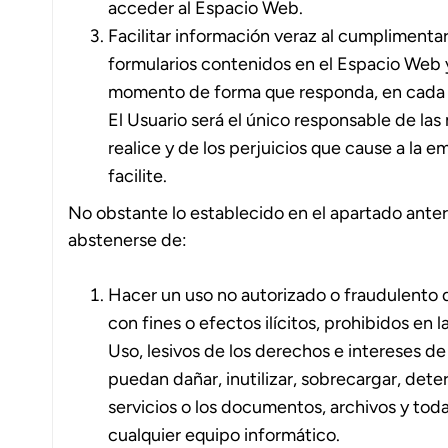
acceder al Espacio Web.
Facilitar información veraz al cumplimentar
formularios contenidos en el Espacio Web 
momento de forma que responda, en cada mo
El Usuario será el único responsable de las
realice y de los perjuicios que cause a la 
facilite.
No obstante lo establecido en el apartado anter
abstenerse de:
Hacer un uso no autorizado o fraudulento 
con fines o efectos ilícitos, prohibidos en
Uso, lesivos de los derechos e intereses de
puedan dañar, inutilizar, sobrecargar, deter
servicios o los documentos, archivos y to
cualquier equipo informático.