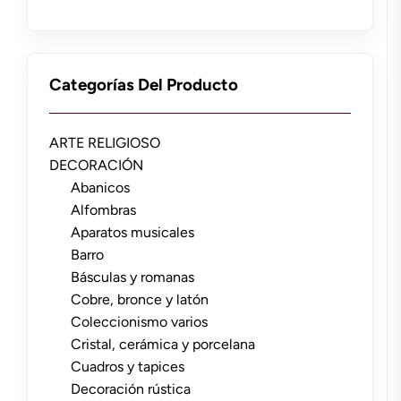
Categorías Del Producto
ARTE RELIGIOSO
DECORACIÓN
Abanicos
Alfombras
Aparatos musicales
Barro
Básculas y romanas
Cobre, bronce y latón
Coleccionismo varios
Cristal, cerámica y porcelana
Cuadros y tapices
Decoración rústica