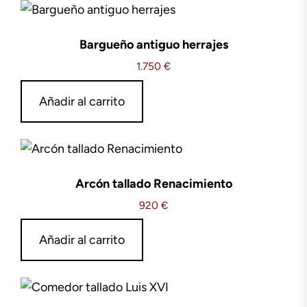
Bargueño antiguo herrajes
1.750
€
Añadir al carrito
Arcón tallado Renacimiento
920
€
Añadir al carrito