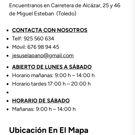
Encuentranos en Carretera de Alcázar, 25 y 46
de Miguel Esteban (Toledo)
CONTACTA CON NOSOTROS
Telf: 925 560 634
Móvil: 676 98 94 45
jesuselapano@gmail.com
ABIERTO DE LUNES A SÁBADO
Horario mañanas: 9:00 h – 14:00 h
Horario tardes 17:00 h – 20:00 h
HORARIO DE SÁBADO
Mañanas: 9:00 h – 14:00 h
Ubicación En El Mapa