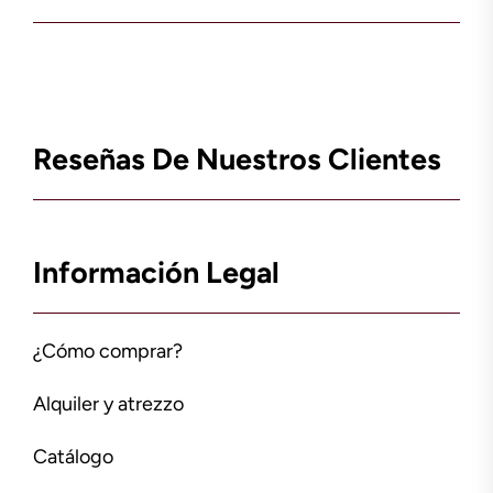
Reseñas De Nuestros Clientes
Información Legal
¿Cómo comprar?
Alquiler y atrezzo
Catálogo