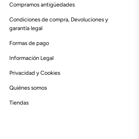
Compramos antigüedades
Condiciones de compra, Devoluciones y
garantía legal
Formas de pago
Información Legal
Privacidad y Cookies
Quiénes somos
Tiendas