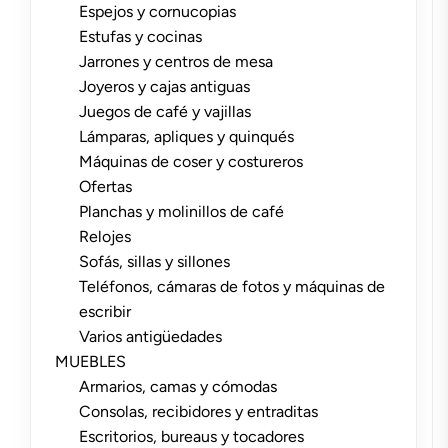
Espejos y cornucopias
Estufas y cocinas
Jarrones y centros de mesa
Joyeros y cajas antiguas
Juegos de café y vajillas
Lámparas, apliques y quinqués
Máquinas de coser y costureros
Ofertas
Planchas y molinillos de café
Relojes
Sofás, sillas y sillones
Teléfonos, cámaras de fotos y máquinas de
escribir
Varios antigüedades
MUEBLES
Armarios, camas y cómodas
Consolas, recibidores y entraditas
Escritorios, bureaus y tocadores