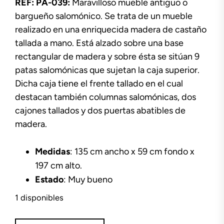
REF: PA-039:
Maravilloso mueble antiguo o
bargueño salomónico. Se trata de un mueble
realizado en una enriquecida madera de castaño
tallada a mano. Está alzado sobre una base
rectangular de madera y sobre ésta se sitúan 9
patas salomónicas que sujetan la caja superior.
Dicha caja tiene el frente tallado en el cual
destacan también columnas salomónicas, dos
cajones tallados y dos puertas abatibles de
madera.
Medidas
: 135 cm ancho x 59 cm fondo x
197 cm alto.
Estado
: Muy bueno
1 disponibles