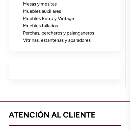
Mesas y mesitas
Muebles auxiliares
Muebles Retro y Vintage
Muebles tallados
Perchas, percheros y palanganeros
Vitrinas, estanterías y aparadores
ATENCIÓN AL CLIENTE