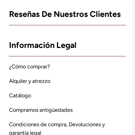
Reseñas De Nuestros Clientes
Información Legal
¿Cómo comprar?
Alquiler y atrezzo
Catálogo
Compramos antigüedades
Condiciones de compra, Devoluciones y
garantía legal