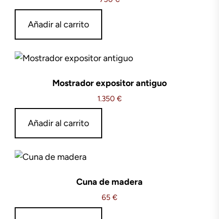
Añadir al carrito
Mostrador expositor antiguo
1.350
€
Añadir al carrito
Cuna de madera
65
€