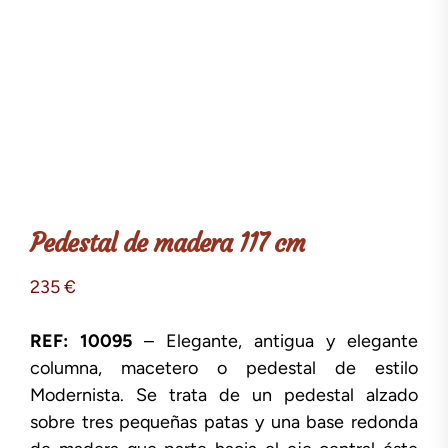
Pedestal de madera 117 cm
235
€
REF: 10095
– Elegante, antigua y elegante
columna, macetero o pedestal de estilo
Modernista. Se trata de un pedestal alzado
sobre tres pequeñas patas y una base redonda