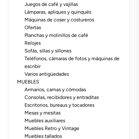
Juegos de café y vajillas
Lámparas, apliques y quinqués
Máquinas de coser y costureros
Ofertas
Planchas y molinillos de café
Relojes
Sofás, sillas y sillones
Teléfonos, cámaras de fotos y máquinas de
escribir
Varios antigüedades
MUEBLES
Armarios, camas y cómodas
Consolas, recibidores y entraditas
Escritorios, bureaus y tocadores
Mesas y mesitas
Muebles auxiliares
Muebles Retro y Vintage
Muebles tallados