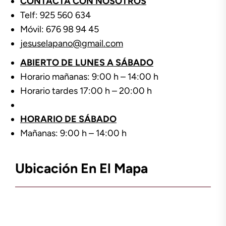
CONTACTA CON NOSOTROS
Telf: 925 560 634
Móvil: 676 98 94 45
jesuselapano@gmail.com
ABIERTO DE LUNES A SÁBADO
Horario mañanas: 9:00 h – 14:00 h
Horario tardes 17:00 h – 20:00 h
HORARIO DE SÁBADO
Mañanas: 9:00 h – 14:00 h
Ubicación En El Mapa