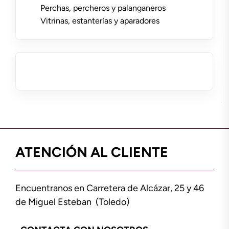
Perchas, percheros y palanganeros
Vitrinas, estanterías y aparadores
ATENCIÓN AL CLIENTE
Encuentranos en Carretera de Alcázar, 25 y 46
de Miguel Esteban (Toledo)