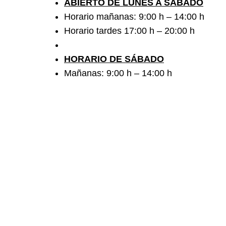
ABIERTO DE LUNES A SÁBADO
Horario mañanas: 9:00 h – 14:00 h
Horario tardes 17:00 h – 20:00 h
HORARIO DE SÁBADO
Mañanas: 9:00 h – 14:00 h