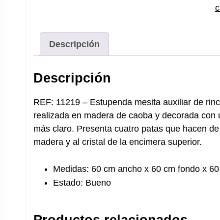
c
Descripción
Descripción
REF: 11219 – Estupenda mesita auxiliar de rinc
realizada en madera de caoba y decorada con u
más claro. Presenta cuatro patas que hacen de 
madera y al cristal de la encimera superior.
Medidas: 60 cm ancho x 60 cm fondo x 60 
Estado: Bueno