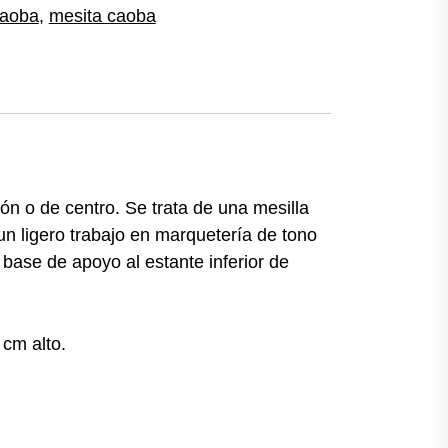
aoba
,
mesita caoba
ón o de centro. Se trata de una mesilla
n ligero trabajo en marquetería de tono
base de apoyo al estante inferior de
cm alto.