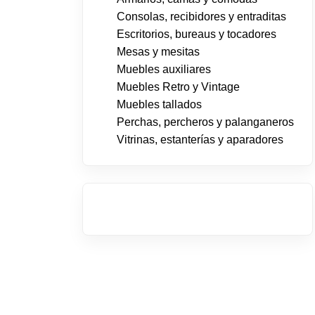
Consolas, recibidores y entraditas
Escritorios, bureaus y tocadores
Mesas y mesitas
Muebles auxiliares
Muebles Retro y Vintage
Muebles tallados
Perchas, percheros y palanganeros
Vitrinas, estanterías y aparadores