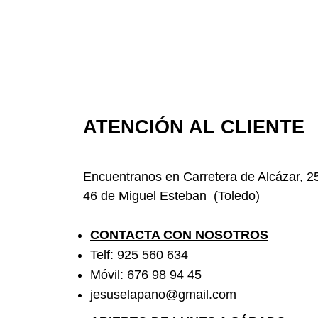
ATENCIÓN AL CLIENTE
Encuentranos en Carretera de Alcázar, 2
46 de Miguel Esteban (Toledo)
CONTACTA CON NOSOTROS
Telf: 925 560 634
Móvil: 676 98 94 45
jesuselapano@gmail.com