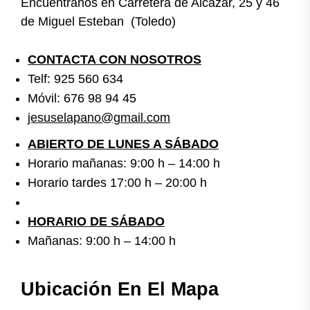
Encuentranos en Carretera de Alcázar, 25 y 46
de Miguel Esteban (Toledo)
CONTACTA CON NOSOTROS
Telf: 925 560 634
Móvil: 676 98 94 45
jesuselapano@gmail.com
ABIERTO DE LUNES A SÁBADO
Horario mañanas: 9:00 h – 14:00 h
Horario tardes 17:00 h – 20:00 h
HORARIO DE SÁBADO
Mañanas: 9:00 h – 14:00 h
Ubicación En El Mapa