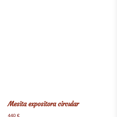
Mesita expositora circular
440
€