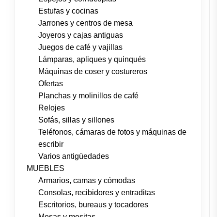
Estufas y cocinas
Jarrones y centros de mesa
Joyeros y cajas antiguas
Juegos de café y vajillas
Lámparas, apliques y quinqués
Máquinas de coser y costureros
Ofertas
Planchas y molinillos de café
Relojes
Sofás, sillas y sillones
Teléfonos, cámaras de fotos y máquinas de
escribir
Varios antigüedades
MUEBLES
Armarios, camas y cómodas
Consolas, recibidores y entraditas
Escritorios, bureaus y tocadores
Mesas y mesitas