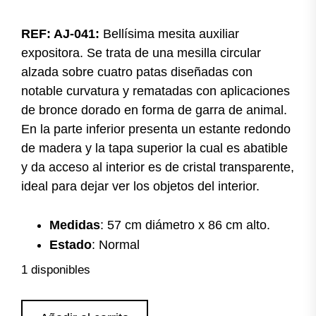
REF: AJ-041:
Bellísima mesita auxiliar
expositora. Se trata de una mesilla circular
alzada sobre cuatro patas diseñadas con
notable curvatura y rematadas con aplicaciones
de bronce dorado en forma de garra de animal.
En la parte inferior presenta un estante redondo
de madera y la tapa superior la cual es abatible
y da acceso al interior es de cristal transparente,
ideal para dejar ver los objetos del interior.
Medidas
: 57 cm diámetro x 86 cm alto.
Estado
: Normal
1 disponibles
Mesita