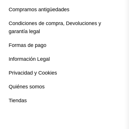
Compramos antigüedades
Condiciones de compra, Devoluciones y
garantía legal
Formas de pago
Información Legal
Privacidad y Cookies
Quiénes somos
Tiendas