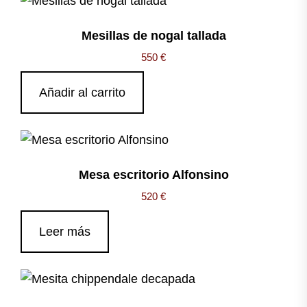
Mesillas de nogal tallada
550
€
Añadir al carrito
Mesa escritorio Alfonsino
520
€
Leer más