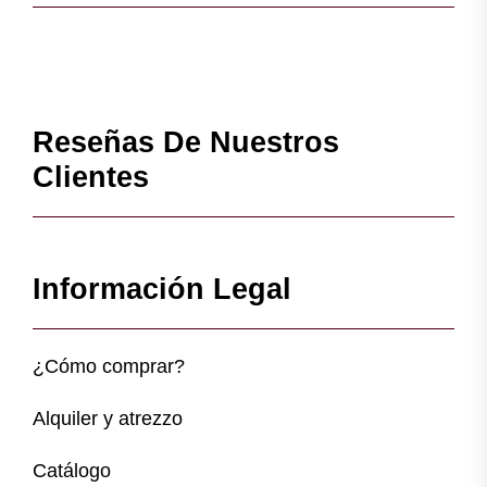
Reseñas De Nuestros
Clientes
Información Legal
¿Cómo comprar?
Alquiler y atrezzo
Catálogo