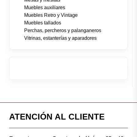
Muebles auxiliares
Muebles Retro y Vintage
Muebles tallados
Perchas, percheros y palanganeros
Vitrinas, estanterías y aparadores
ATENCIÓN AL CLIENTE