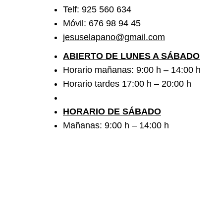
Telf: 925 560 634
Móvil: 676 98 94 45
jesuselapano@gmail.com
ABIERTO DE LUNES A SÁBADO
Horario mañanas: 9:00 h – 14:00 h
Horario tardes 17:00 h – 20:00 h
HORARIO DE SÁBADO
Mañanas: 9:00 h – 14:00 h