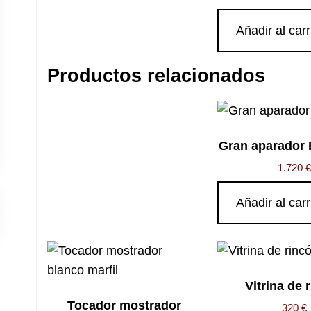
Añadir al carr
Productos relacionados
Gran aparador 
1.720
€
Añadir al carr
Vitrina de 
Tocador mostrador
320
€