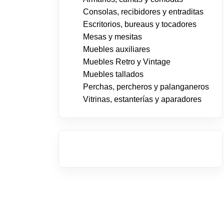
Consolas, recibidores y entraditas
Escritorios, bureaus y tocadores
Mesas y mesitas
Muebles auxiliares
Muebles Retro y Vintage
Muebles tallados
Perchas, percheros y palanganeros
Vitrinas, estanterías y aparadores