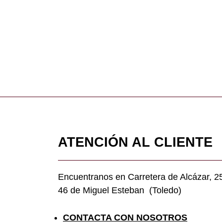
ATENCIÓN AL CLIENTE
Encuentranos en Carretera de Alcázar, 2
46 de Miguel Esteban (Toledo)
CONTACTA CON NOSOTROS