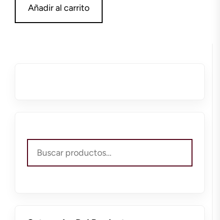
Añadir al carrito
Buscar
por: