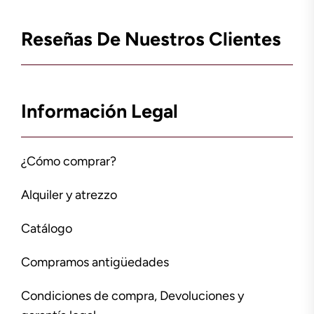
Reseñas De Nuestros Clientes
Información Legal
¿Cómo comprar?
Alquiler y atrezzo
Catálogo
Compramos antigüedades
Condiciones de compra, Devoluciones y