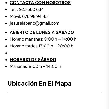
CONTACTA CON NOSOTROS
Telf: 925 560 634
Móvil: 676 98 94 45
jesuselapano@gmail.com
ABIERTO DE LUNES A SÁBADO
Horario mañanas: 9:00 h – 14:00 h
Horario tardes 17:00 h – 20:00 h
HORARIO DE SÁBADO
Mañanas: 9:00 h – 14:00 h
Ubicación En El Mapa