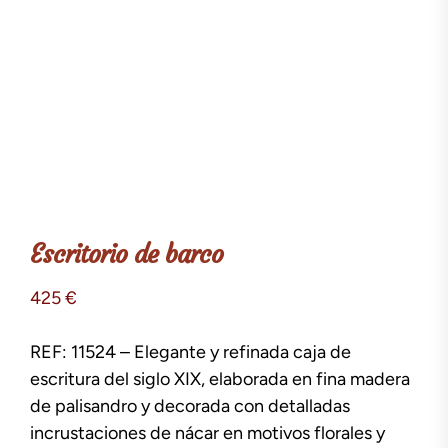
Escritorio de barco
425
€
REF: 11524 – Elegante y refinada caja de
escritura del siglo XIX, elaborada en fina madera
de palisandro y decorada con detalladas
incrustaciones de nácar en motivos florales y