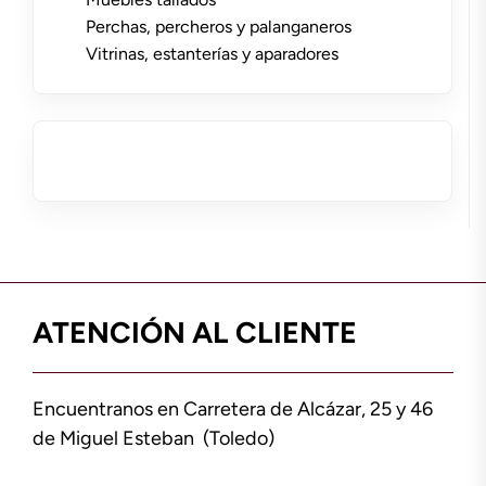
Perchas, percheros y palanganeros
Vitrinas, estanterías y aparadores
ATENCIÓN AL CLIENTE
Encuentranos en Carretera de Alcázar, 25 y 46
de Miguel Esteban (Toledo)