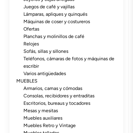
Juegos de café y vajillas
Lámparas, apliques y quinqués
Máquinas de coser y costureros
Ofertas
Planchas y molinillos de café
Relojes
Sofás, sillas y sillones
Teléfonos, cámaras de fotos y máquinas de
escribir
Varios antigüedades
MUEBLES
Armarios, camas y cómodas
Consolas, recibidores y entraditas
Escritorios, bureaus y tocadores
Mesas y mesitas
Muebles auxiliares
Muebles Retro y Vintage
Muebles tallados