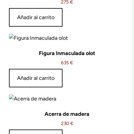
275
€
Añadir al carrito
Figura Inmaculada olot
635
€
Añadir al carrito
Acerra de madera
230
€