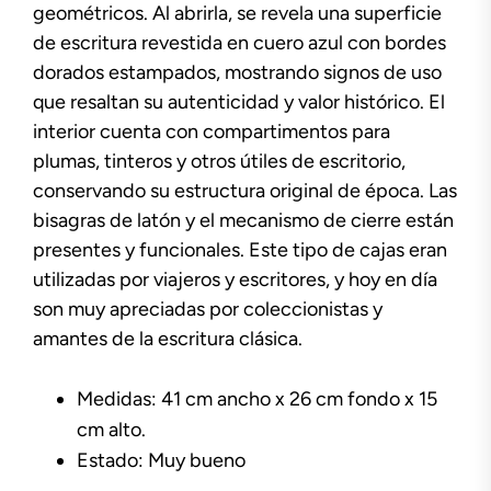
geométricos. Al abrirla, se revela una superficie
de escritura revestida en cuero azul con bordes
dorados estampados, mostrando signos de uso
que resaltan su autenticidad y valor histórico. El
interior cuenta con compartimentos para
plumas, tinteros y otros útiles de escritorio,
conservando su estructura original de época. Las
bisagras de latón y el mecanismo de cierre están
presentes y funcionales. Este tipo de cajas eran
utilizadas por viajeros y escritores, y hoy en día
son muy apreciadas por coleccionistas y
amantes de la escritura clásica.
Medidas: 41 cm ancho x 26 cm fondo x 15
cm alto.
Estado: Muy bueno