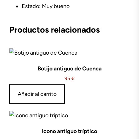
Estado: Muy bueno
Productos relacionados
Botijo antiguo de Cuenca
95
€
Añadir al carrito
Icono antiguo tríptico