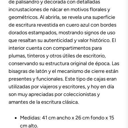
de palisandro y decorada con detalladas
incrustaciones de nácar en motivos florales y
geométricos. Al abrirla, se revela una superficie
de escritura revestida en cuero azul con bordes
dorados estampados, mostrando signos de uso
que resaltan su autenticidad y valor histórico. El
interior cuenta con compartimentos para
plumas, tinteros y otros útiles de escritorio,
conservando su estructura original de época. Las
bisagras de latón y el mecanismo de cierre están
presentes y funcionales. Este tipo de cajas eran
utilizadas por viajeros y escritores, y hoy en día
son muy apreciadas por coleccionistas y
amantes de la escritura clásica.
Medidas: 41 cm ancho x 26 cm fondo x 15
cm alto.