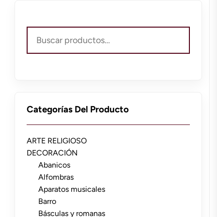
Buscar
por:
Categorías Del Producto
ARTE RELIGIOSO
DECORACIÓN
Abanicos
Alfombras
Aparatos musicales
Barro
Básculas y romanas