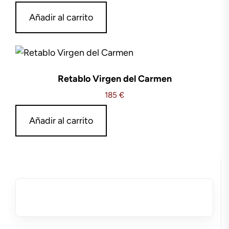
Añadir al carrito
Retablo Virgen del Carmen
185
€
Añadir al carrito