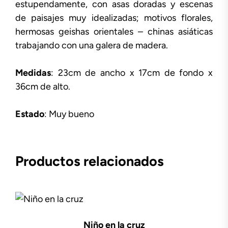
estupendamente, con asas doradas y escenas
de paisajes muy idealizadas; motivos florales,
hermosas geishas orientales – chinas asiáticas
trabajando con una galera de madera.
Medidas
: 23cm de ancho x 17cm de fondo x
36cm de alto.
Estado
: Muy bueno
Productos relacionados
Niño en la cruz