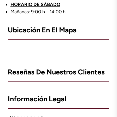
HORARIO DE SÁBADO
Mañanas: 9:00 h – 14:00 h
Ubicación En El Mapa
Reseñas De Nuestros Clientes
Información Legal