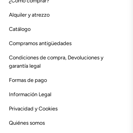
¿Cómo comprar?
Alquiler y atrezzo
Catálogo
Compramos antigüedades
Condiciones de compra, Devoluciones y
garantía legal
Formas de pago
Información Legal
Privacidad y Cookies
Quiénes somos