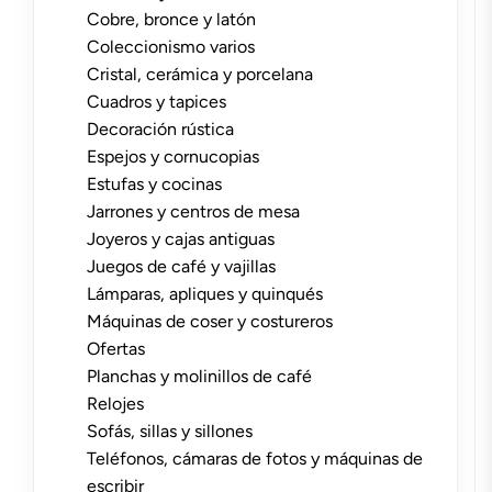
Cobre, bronce y latón
Coleccionismo varios
Cristal, cerámica y porcelana
Cuadros y tapices
Decoración rústica
Espejos y cornucopias
Estufas y cocinas
Jarrones y centros de mesa
Joyeros y cajas antiguas
Juegos de café y vajillas
Lámparas, apliques y quinqués
Máquinas de coser y costureros
Ofertas
Planchas y molinillos de café
Relojes
Sofás, sillas y sillones
Teléfonos, cámaras de fotos y máquinas de
escribir