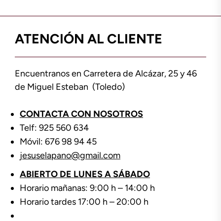
ATENCIÓN AL CLIENTE
Encuentranos en Carretera de Alcázar, 25 y 46
de Miguel Esteban (Toledo)
CONTACTA CON NOSOTROS
Telf: 925 560 634
Móvil: 676 98 94 45
jesuselapano@gmail.com
ABIERTO DE LUNES A SÁBADO
Horario mañanas: 9:00 h – 14:00 h
Horario tardes 17:00 h – 20:00 h