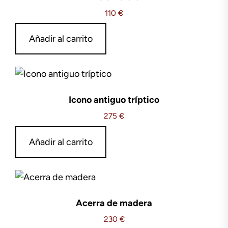
110
€
Añadir al carrito
Icono antiguo tríptico
275
€
Añadir al carrito
Acerra de madera
230
€