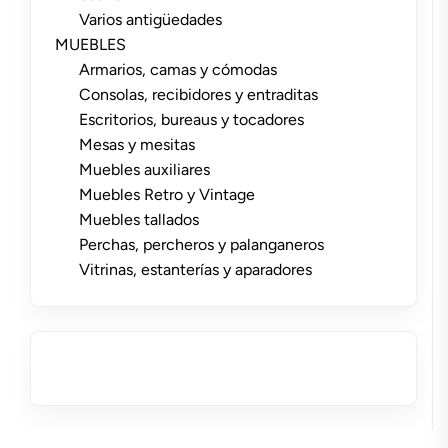
Varios antigüedades
MUEBLES
Armarios, camas y cómodas
Consolas, recibidores y entraditas
Escritorios, bureaus y tocadores
Mesas y mesitas
Muebles auxiliares
Muebles Retro y Vintage
Muebles tallados
Perchas, percheros y palanganeros
Vitrinas, estanterías y aparadores