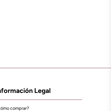
nformación Legal
Cómo comprar?