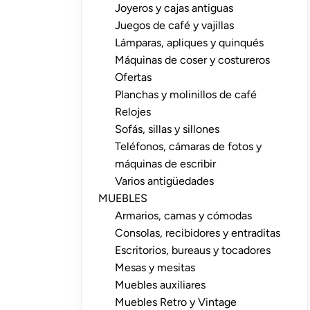
Joyeros y cajas antiguas
Juegos de café y vajillas
Lámparas, apliques y quinqués
Máquinas de coser y costureros
Ofertas
Planchas y molinillos de café
Relojes
Sofás, sillas y sillones
Teléfonos, cámaras de fotos y
máquinas de escribir
Varios antigüedades
MUEBLES
Armarios, camas y cómodas
Consolas, recibidores y entraditas
Escritorios, bureaus y tocadores
Mesas y mesitas
Muebles auxiliares
Muebles Retro y Vintage