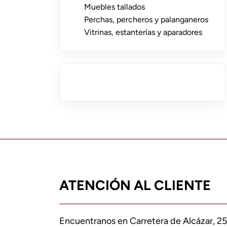
Muebles tallados
Perchas, percheros y palanganeros
Vitrinas, estanterías y aparadores
ATENCIÓN AL CLIENTE
Encuentranos en Carretera de Alcázar, 25