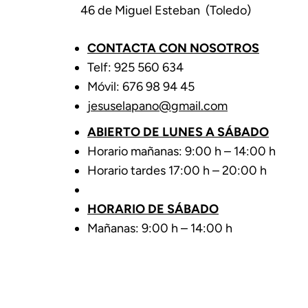
46 de Miguel Esteban (Toledo)
CONTACTA CON NOSOTROS
Telf: 925 560 634
Móvil: 676 98 94 45
jesuselapano@gmail.com
ABIERTO DE LUNES A SÁBADO
Horario mañanas: 9:00 h – 14:00 h
Horario tardes 17:00 h – 20:00 h
HORARIO DE SÁBADO
Mañanas: 9:00 h – 14:00 h