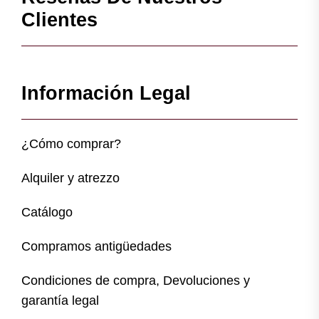
Clientes
Información Legal
¿Cómo comprar?
Alquiler y atrezzo
Catálogo
Compramos antigüedades
Condiciones de compra, Devoluciones y
garantía legal