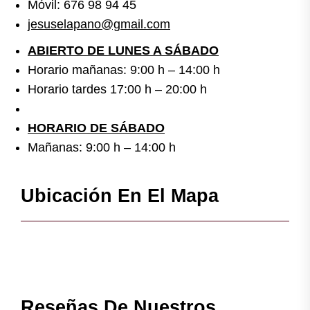
Móvil: 676 98 94 45
jesuselapano@gmail.com
ABIERTO DE LUNES A SÁBADO
Horario mañanas: 9:00 h – 14:00 h
Horario tardes 17:00 h – 20:00 h
HORARIO DE SÁBADO
Mañanas: 9:00 h – 14:00 h
Ubicación En El Mapa
Reseñas De Nuestros