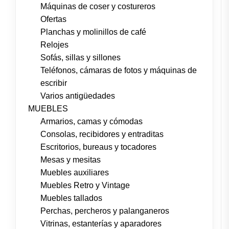
Máquinas de coser y costureros
Ofertas
Planchas y molinillos de café
Relojes
Sofás, sillas y sillones
Teléfonos, cámaras de fotos y máquinas de
escribir
Varios antigüedades
MUEBLES
Armarios, camas y cómodas
Consolas, recibidores y entraditas
Escritorios, bureaus y tocadores
Mesas y mesitas
Muebles auxiliares
Muebles Retro y Vintage
Muebles tallados
Perchas, percheros y palanganeros
Vitrinas, estanterías y aparadores