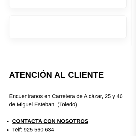
ATENCIÓN AL CLIENTE
Encuentranos en Carretera de Alcázar, 25 y 46
de Miguel Esteban (Toledo)
CONTACTA CON NOSOTROS
Telf: 925 560 634