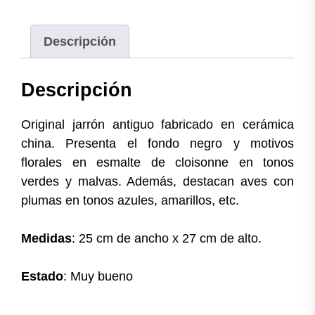
Descripción
Descripción
Original jarrón antiguo fabricado en cerámica
china. Presenta el fondo negro y motivos
florales en esmalte de cloisonne en tonos
verdes y malvas. Además, destacan aves con
plumas en tonos azules, amarillos, etc.
Medidas
: 25 cm de ancho x 27 cm de alto.
Estado
: Muy bueno