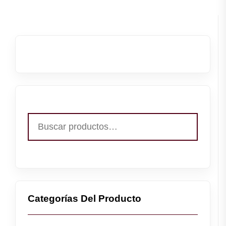
Buscar
por:
Categorías Del Producto