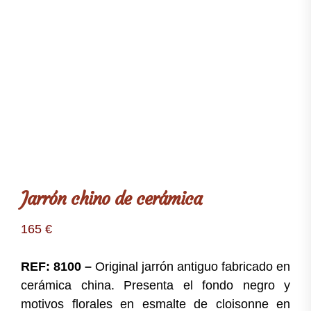
Jarrón chino de cerámica
165
€
REF: 8100 –
Original jarrón antiguo fabricado en
cerámica china. Presenta el fondo negro y
motivos florales en esmalte de cloisonne en