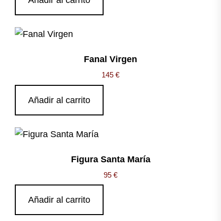
Añadir al carrito
Fanal Virgen
145
€
Añadir al carrito
Figura Santa María
95
€
Añadir al carrito