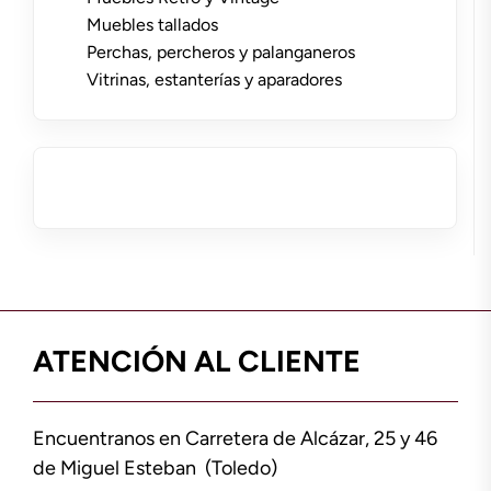
Muebles tallados
Perchas, percheros y palanganeros
Vitrinas, estanterías y aparadores
ATENCIÓN AL CLIENTE
Encuentranos en Carretera de Alcázar, 25 y 46
de Miguel Esteban (Toledo)