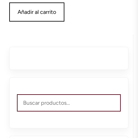
Añadir al carrito
Buscar
por: