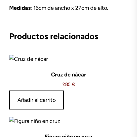
Medidas
: 16cm de ancho x 27cm de alto.
Productos relacionados
Cruz de nácar
285
€
Añadir al carrito
Figura niño en cruz