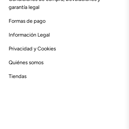
garantía legal
Formas de pago
Información Legal
Privacidad y Cookies
Quiénes somos
Tiendas