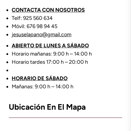
CONTACTA CON NOSOTROS
Telf: 925 560 634
Móvil: 676 98 94 45
jesuselapano@gmail.com
ABIERTO DE LUNES A SÁBADO
Horario mañanas: 9:00 h – 14:00 h
Horario tardes 17:00 h – 20:00 h
HORARIO DE SÁBADO
Mañanas: 9:00 h – 14:00 h
Ubicación En El Mapa