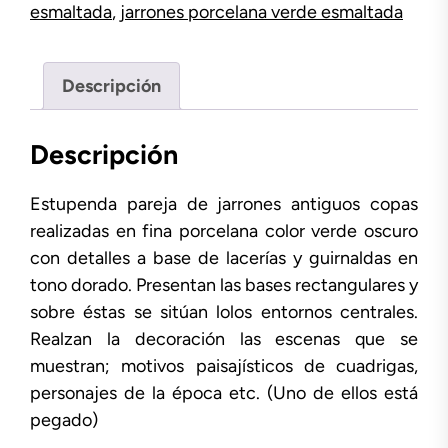
esmaltada
,
jarrones porcelana verde esmaltada
Descripción
Descripción
Estupenda pareja de jarrones antiguos copas
realizadas en fina porcelana color verde oscuro
con detalles a base de lacerías y guirnaldas en
tono dorado. Presentan las bases rectangulares y
sobre éstas se sitúan lolos entornos centrales.
Realzan la decoración las escenas que se
muestran; motivos paisajísticos de cuadrigas,
personajes de la época etc. (Uno de ellos está
pegado)