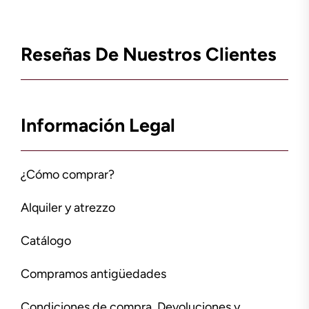
Reseñas De Nuestros Clientes
Información Legal
¿Cómo comprar?
Alquiler y atrezzo
Catálogo
Compramos antigüedades
Condiciones de compra, Devoluciones y