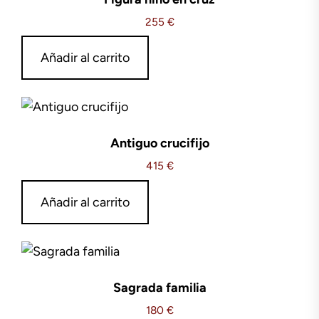
255
€
Añadir al carrito
Antiguo crucifijo
415
€
Añadir al carrito
Sagrada familia
180
€