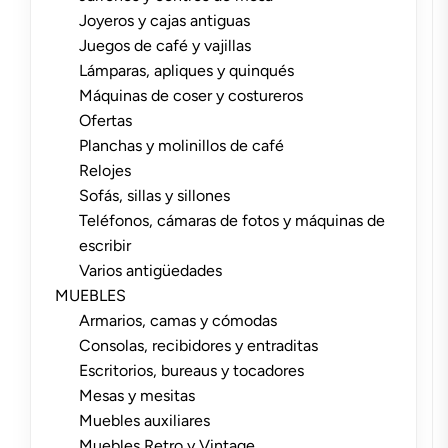
Joyeros y cajas antiguas
Juegos de café y vajillas
Lámparas, apliques y quinqués
Máquinas de coser y costureros
Ofertas
Planchas y molinillos de café
Relojes
Sofás, sillas y sillones
Teléfonos, cámaras de fotos y máquinas de
escribir
Varios antigüedades
MUEBLES
Armarios, camas y cómodas
Consolas, recibidores y entraditas
Escritorios, bureaus y tocadores
Mesas y mesitas
Muebles auxiliares
Muebles Retro y Vintage