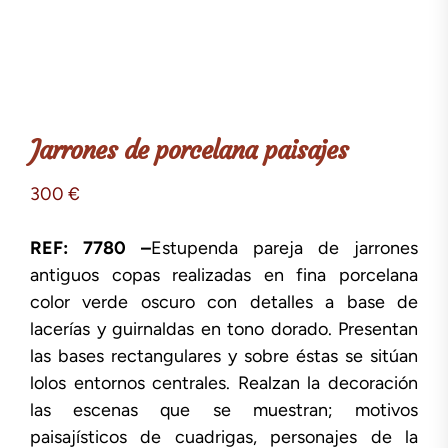
Jarrones de porcelana paisajes
300
€
REF: 7780 –
Estupenda pareja de jarrones
antiguos copas realizadas en fina porcelana
color verde oscuro con detalles a base de
lacerías y guirnaldas en tono dorado. Presentan
las bases rectangulares y sobre éstas se sitúan
lolos entornos centrales. Realzan la decoración
las escenas que se muestran; motivos
paisajísticos de cuadrigas, personajes de la