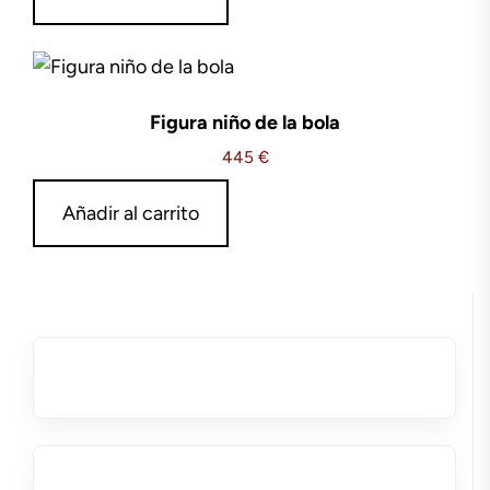
Figura niño de la bola
445
€
Añadir al carrito