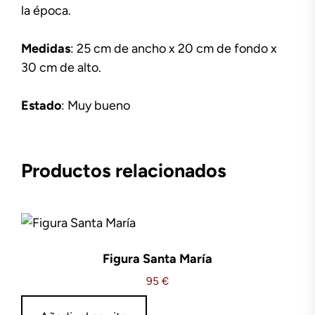
la época.
Medidas
: 25 cm de ancho x 20 cm de fondo x
30 cm de alto.
Estado
: Muy bueno
Productos relacionados
Figura Santa María
95
€