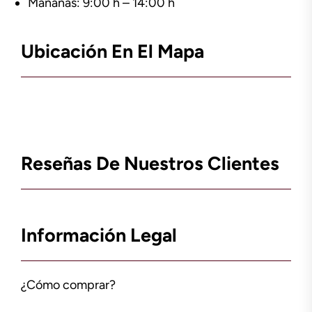
Mañanas: 9:00 h – 14:00 h
Ubicación En El Mapa
Reseñas De Nuestros Clientes
Información Legal
¿Cómo comprar?