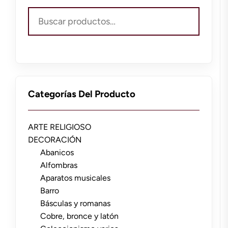
Buscar
por:
Categorías Del Producto
ARTE RELIGIOSO
DECORACIÓN
Abanicos
Alfombras
Aparatos musicales
Barro
Básculas y romanas
Cobre, bronce y latón