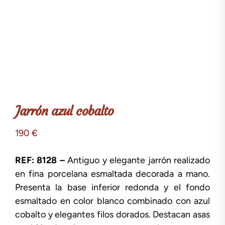
Jarrón azul cobalto
190
€
REF: 8128 –
Antiguo y elegante jarrón realizado
en fina porcelana esmaltada decorada a mano.
Presenta la base inferior redonda y el fondo
esmaltado en color blanco combinado con azul
cobalto y elegantes filos dorados. Destacan asas