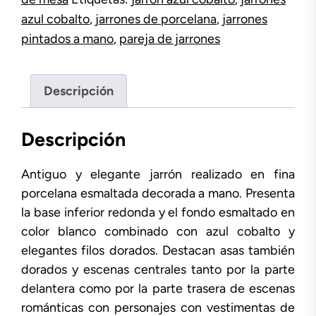
azul cobalto
,
jarrones de porcelana
,
jarrones
pintados a mano
,
pareja de jarrones
Descripción
Descripción
Antiguo y elegante jarrón realizado en fina
porcelana esmaltada decorada a mano. Presenta
la base inferior redonda y el fondo esmaltado en
color blanco combinado con azul cobalto y
elegantes filos dorados. Destacan asas también
dorados y escenas centrales tanto por la parte
delantera como por la parte trasera de escenas
románticas con personajes con vestimentas de