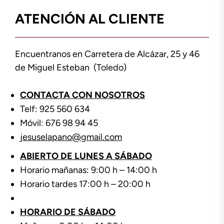
ATENCIÓN AL CLIENTE
Encuentranos en Carretera de Alcázar, 25 y 46
de Miguel Esteban (Toledo)
CONTACTA CON NOSOTROS
Telf: 925 560 634
Móvil: 676 98 94 45
jesuselapano@gmail.com
ABIERTO DE LUNES A SÁBADO
Horario mañanas: 9:00 h – 14:00 h
Horario tardes 17:00 h – 20:00 h
HORARIO DE SÁBADO