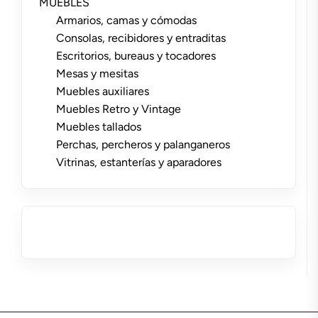
MUEBLES
Armarios, camas y cómodas
Consolas, recibidores y entraditas
Escritorios, bureaus y tocadores
Mesas y mesitas
Muebles auxiliares
Muebles Retro y Vintage
Muebles tallados
Perchas, percheros y palanganeros
Vitrinas, estanterías y aparadores