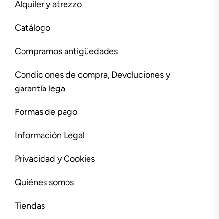
Alquiler y atrezzo
Catálogo
Compramos antigüedades
Condiciones de compra, Devoluciones y
garantía legal
Formas de pago
Información Legal
Privacidad y Cookies
Quiénes somos
Tiendas