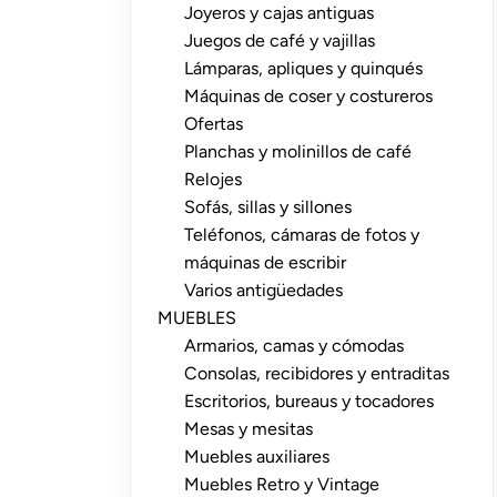
Joyeros y cajas antiguas
Juegos de café y vajillas
Lámparas, apliques y quinqués
Máquinas de coser y costureros
Ofertas
Planchas y molinillos de café
Relojes
Sofás, sillas y sillones
Teléfonos, cámaras de fotos y
máquinas de escribir
Varios antigüedades
MUEBLES
Armarios, camas y cómodas
Consolas, recibidores y entraditas
Escritorios, bureaus y tocadores
Mesas y mesitas
Muebles auxiliares
Muebles Retro y Vintage