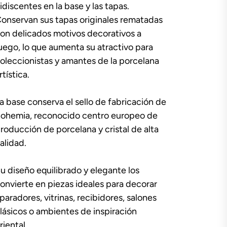
ridiscentes en la base y las tapas.
onservan sus tapas originales rematadas
on delicados motivos decorativos a
uego, lo que aumenta su atractivo para
oleccionistas y amantes de la porcelana
rtística.
a base conserva el sello de fabricación de
ohemia, reconocido centro europeo de
roducción de porcelana y cristal de alta
alidad.
u diseño equilibrado y elegante los
onvierte en piezas ideales para decorar
paradores, vitrinas, recibidores, salones
lásicos o ambientes de inspiración
riental.