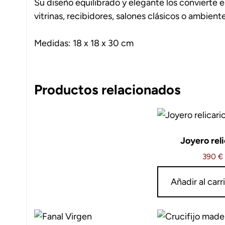
Su diseño equilibrado y elegante los convierte 
vitrinas, recibidores, salones clásicos o ambiente
Medidas: 18 x 18 x 30 cm
Productos relacionados
Joyero reli
390
€
Añadir al carr