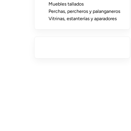
Muebles tallados
Perchas, percheros y palanganeros
Vitrinas, estanterías y aparadores