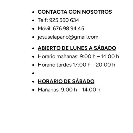
CONTACTA CON NOSOTROS
Telf: 925 560 634
Móvil: 676 98 94 45
jesuselapano@gmail.com
ABIERTO DE LUNES A SÁBADO
Horario mañanas: 9:00 h – 14:00 h
Horario tardes 17:00 h – 20:00 h
HORARIO DE SÁBADO
Mañanas: 9:00 h – 14:00 h