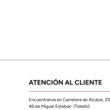
ATENCIÓN AL CLIENTE
Encuentranos en Carretera de Alcázar, 25
46 de Miguel Esteban (Toledo)