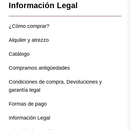
Información Legal
¿Cómo comprar?
Alquiler y atrezzo
Catálogo
Compramos antigüedades
Condiciones de compra, Devoluciones y
garantía legal
Formas de pago
Información Legal