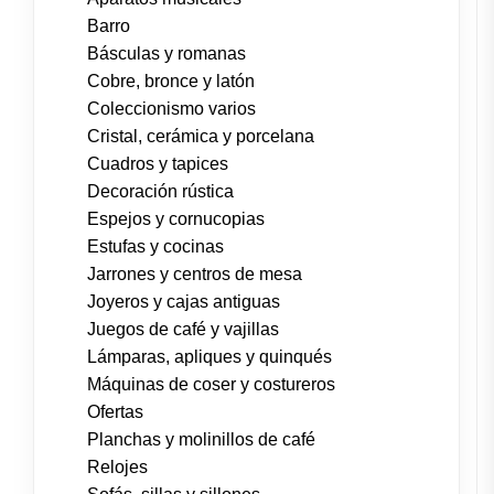
Barro
Básculas y romanas
Cobre, bronce y latón
Coleccionismo varios
Cristal, cerámica y porcelana
Cuadros y tapices
Decoración rústica
Espejos y cornucopias
Estufas y cocinas
Jarrones y centros de mesa
Joyeros y cajas antiguas
Juegos de café y vajillas
Lámparas, apliques y quinqués
Máquinas de coser y costureros
Ofertas
Planchas y molinillos de café
Relojes