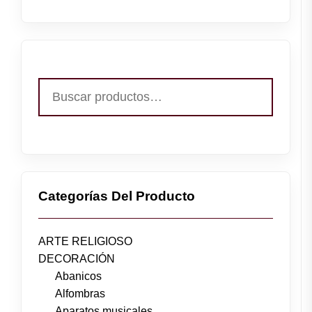
Buscar
por:
Categorías Del Producto
ARTE RELIGIOSO
DECORACIÓN
Abanicos
Alfombras
Aparatos musicales