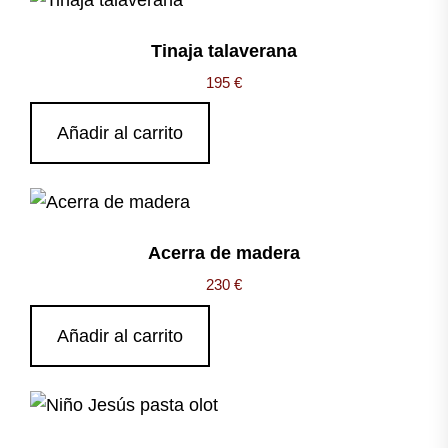
Tinaja talaverana
195
€
Añadir al carrito
Acerra de madera
230
€
Añadir al carrito