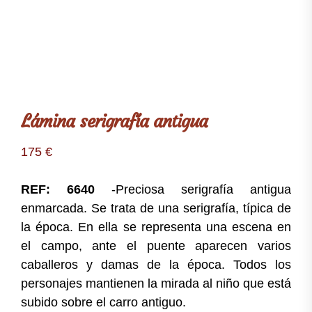
Lámina serigrafía antigua
175
€
REF: 6640
-Preciosa serigrafía antigua
enmarcada. Se trata de una serigrafía, típica de
la época. En ella se representa una escena en
el campo, ante el puente aparecen varios
caballeros y damas de la época. Todos los
personajes mantienen la mirada al niño que está
subido sobre el carro antiguo.