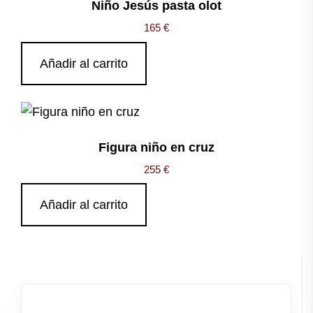
Niño Jesús pasta olot
165
€
Añadir al carrito
Figura niño en cruz
255
€
Añadir al carrito