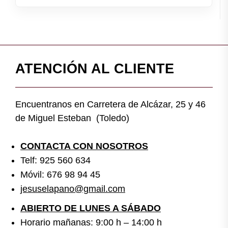
ATENCIÓN AL CLIENTE
Encuentranos en Carretera de Alcázar, 25 y 46
de Miguel Esteban (Toledo)
CONTACTA CON NOSOTROS
Telf: 925 560 634
Móvil: 676 98 94 45
jesuselapano@gmail.com
ABIERTO DE LUNES A SÁBADO
Horario mañanas: 9:00 h – 14:00 h