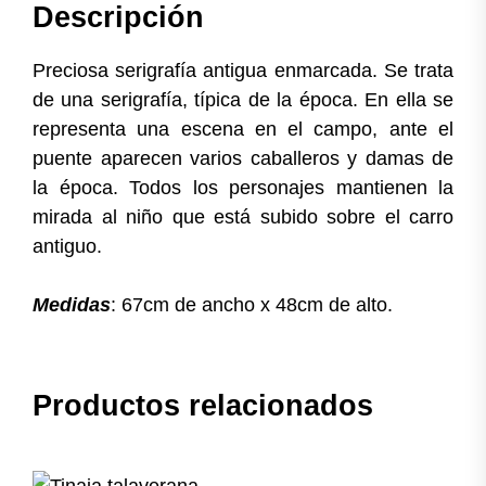
Descripción
Preciosa serigrafía antigua enmarcada. Se trata
de una serigrafía, típica de la época. En ella se
representa una escena en el campo, ante el
puente aparecen varios caballeros y damas de
la época. Todos los personajes mantienen la
mirada al niño que está subido sobre el carro
antiguo.
Medidas
: 67cm de ancho x 48cm de alto.
Productos relacionados