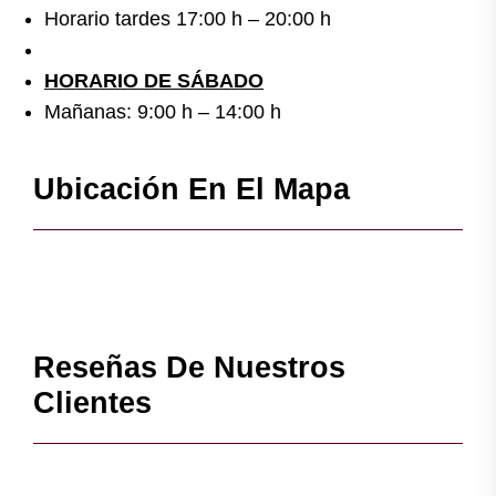
Horario tardes 17:00 h – 20:00 h
HORARIO DE SÁBADO
Mañanas: 9:00 h – 14:00 h
Ubicación En El Mapa
Reseñas De Nuestros
Clientes