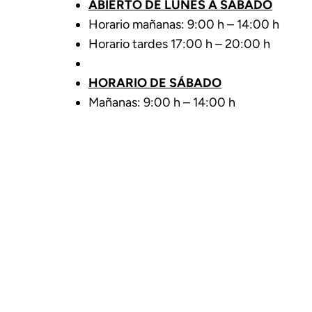
ABIERTO DE LUNES A SÁBADO
Horario mañanas: 9:00 h – 14:00 h
Horario tardes 17:00 h – 20:00 h
HORARIO DE SÁBADO
Mañanas: 9:00 h – 14:00 h