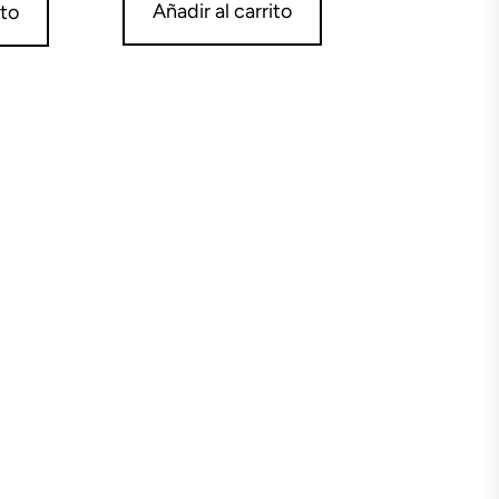
Añadir al carrito
ito