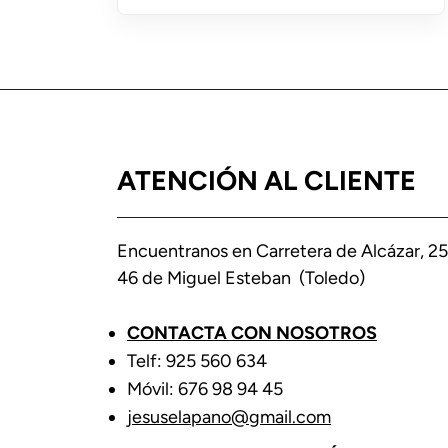
ATENCIÓN AL CLIENTE
Encuentranos en Carretera de Alcázar, 25
46 de Miguel Esteban (Toledo)
CONTACTA CON NOSOTROS
Telf: 925 560 634
Móvil: 676 98 94 45
jesuselapano@gmail.com