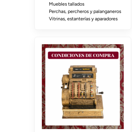
Muebles tallados
Perchas, percheros y palanganeros
Vitrinas, estanterías y aparadores