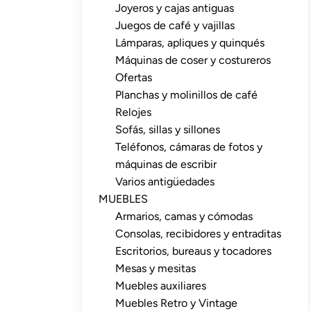
Joyeros y cajas antiguas
Juegos de café y vajillas
Lámparas, apliques y quinqués
Máquinas de coser y costureros
Ofertas
Planchas y molinillos de café
Relojes
Sofás, sillas y sillones
Teléfonos, cámaras de fotos y
máquinas de escribir
Varios antigüedades
MUEBLES
Armarios, camas y cómodas
Consolas, recibidores y entraditas
Escritorios, bureaus y tocadores
Mesas y mesitas
Muebles auxiliares
Muebles Retro y Vintage