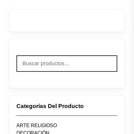
Buscar
por:
Categorías Del Producto
ARTE RELIGIOSO
DECORACIÓN