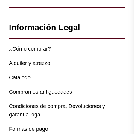
Información Legal
¿Cómo comprar?
Alquiler y atrezzo
Catálogo
Compramos antigüedades
Condiciones de compra, Devoluciones y
garantía legal
Formas de pago