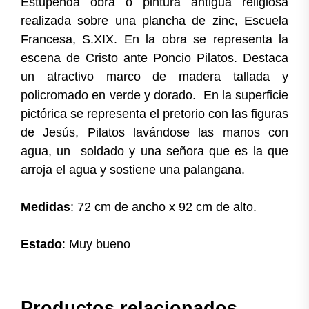
Estupenda obra o pintura antigua religiosa
realizada sobre una plancha de zinc, Escuela
Francesa, S.XIX. En la obra se representa la
escena de Cristo ante Poncio Pilatos. Destaca
un atractivo marco de madera tallada y
policromado en verde y dorado. En la superficie
pictórica se representa el pretorio con las figuras
de Jesús, Pilatos lavándose las manos con
agua, un soldado y una señora que es la que
arroja el agua y sostiene una palangana.
Medidas
: 72 cm de ancho x 92 cm de alto.
Estado
: Muy bueno
Productos relacionados