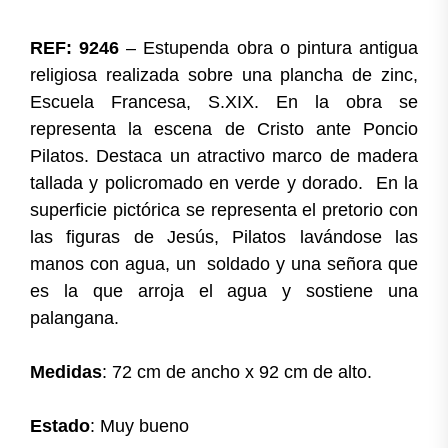
REF: 9246
– Estupenda obra o pintura antigua
religiosa realizada sobre una plancha de zinc,
Escuela Francesa, S.XIX. En la obra se
representa la escena de Cristo ante Poncio
Pilatos. Destaca un atractivo marco de madera
tallada y policromado en verde y dorado. En la
superficie pictórica se representa el pretorio con
las figuras de Jesús, Pilatos lavándose las
manos con agua, un soldado y una señora que
es la que arroja el agua y sostiene una
palangana.
Medidas
: 72 cm de ancho x 92 cm de alto.
Estado
: Muy bueno