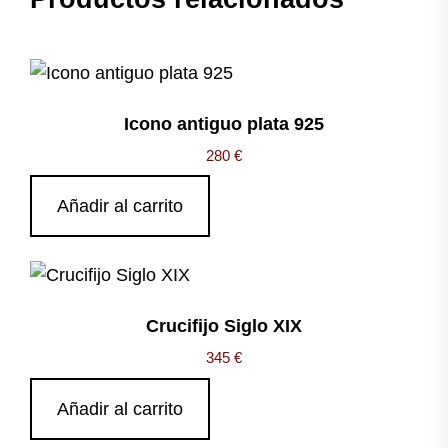
Icono antiguo plata 925
280
€
Añadir al carrito
Crucifijo Siglo XIX
345
€
Añadir al carrito