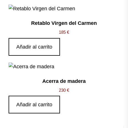
Retablo Virgen del Carmen
185
€
Añadir al carrito
Acerra de madera
230
€
Añadir al carrito