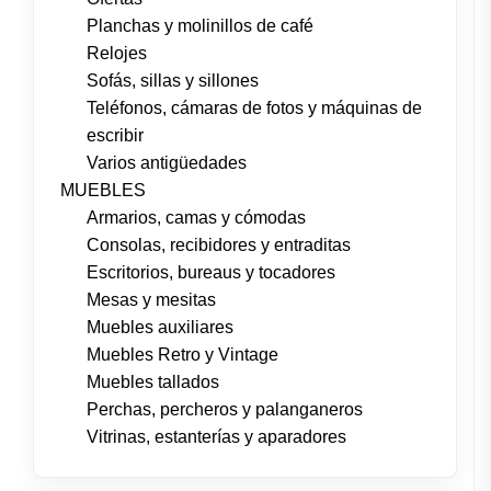
Planchas y molinillos de café
Relojes
Sofás, sillas y sillones
Teléfonos, cámaras de fotos y máquinas de
escribir
Varios antigüedades
MUEBLES
Armarios, camas y cómodas
Consolas, recibidores y entraditas
Escritorios, bureaus y tocadores
Mesas y mesitas
Muebles auxiliares
Muebles Retro y Vintage
Muebles tallados
Perchas, percheros y palanganeros
Vitrinas, estanterías y aparadores