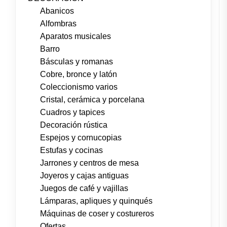
Abanicos
Alfombras
Aparatos musicales
Barro
Básculas y romanas
Cobre, bronce y latón
Coleccionismo varios
Cristal, cerámica y porcelana
Cuadros y tapices
Decoración rústica
Espejos y cornucopias
Estufas y cocinas
Jarrones y centros de mesa
Joyeros y cajas antiguas
Juegos de café y vajillas
Lámparas, apliques y quinqués
Máquinas de coser y costureros
Ofertas