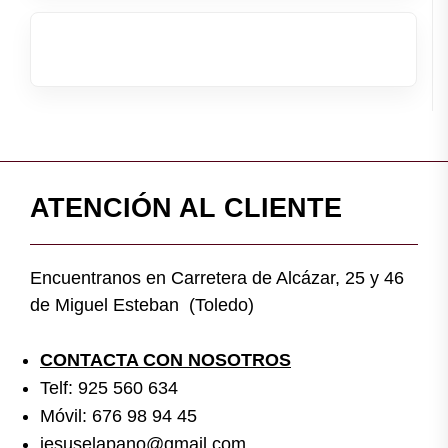
ATENCIÓN AL CLIENTE
Encuentranos en Carretera de Alcázar, 25 y 46
de Miguel Esteban (Toledo)
CONTACTA CON NOSOTROS
Telf: 925 560 634
Móvil: 676 98 94 45
jesuselapano@gmail.com