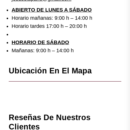
ABIERTO DE LUNES A SÁBADO
Horario mañanas: 9:00 h – 14:00 h
Horario tardes 17:00 h – 20:00 h
HORARIO DE SÁBADO
Mañanas: 9:00 h – 14:00 h
Ubicación En El Mapa
Reseñas De Nuestros
Clientes