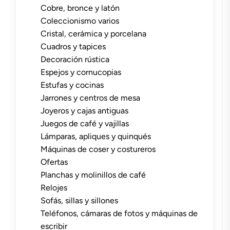
Cobre, bronce y latón
Coleccionismo varios
Cristal, cerámica y porcelana
Cuadros y tapices
Decoración rústica
Espejos y cornucopias
Estufas y cocinas
Jarrones y centros de mesa
Joyeros y cajas antiguas
Juegos de café y vajillas
Lámparas, apliques y quinqués
Máquinas de coser y costureros
Ofertas
Planchas y molinillos de café
Relojes
Sofás, sillas y sillones
Teléfonos, cámaras de fotos y máquinas de
escribir