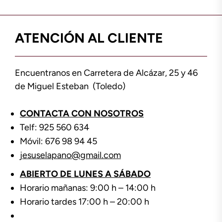
ATENCIÓN AL CLIENTE
Encuentranos en Carretera de Alcázar, 25 y 46
de Miguel Esteban (Toledo)
CONTACTA CON NOSOTROS
Telf: 925 560 634
Móvil: 676 98 94 45
jesuselapano@gmail.com
ABIERTO DE LUNES A SÁBADO
Horario mañanas: 9:00 h – 14:00 h
Horario tardes 17:00 h – 20:00 h