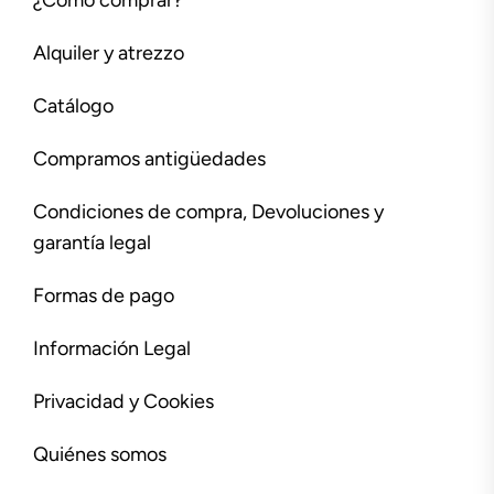
¿Cómo comprar?
Alquiler y atrezzo
Catálogo
Compramos antigüedades
Condiciones de compra, Devoluciones y
garantía legal
Formas de pago
Información Legal
Privacidad y Cookies
Quiénes somos