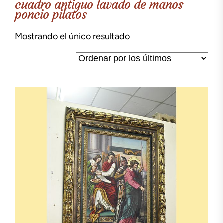
cuadro antiguo lavado de manos
poncio pilatos
Mostrando el único resultado