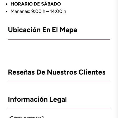
HORARIO DE SÁBADO
Mañanas: 9:00 h – 14:00 h
Ubicación En El Mapa
Reseñas De Nuestros Clientes
Información Legal