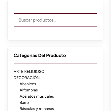
Buscar
por:
Categorías Del Producto
ARTE RELIGIOSO
DECORACIÓN
Abanicos
Alfombras
Aparatos musicales
Barro
Básculas y romanas