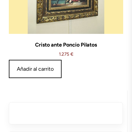
Cristo ante Poncio Pilatos
1.275
€
Añadir al carrito