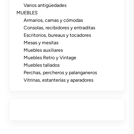
Varios antigüedades
MUEBLES
Armarios, camas y cómodas
Consolas, recibidores y entraditas
Escritorios, bureaus y tocadores
Mesas y mesitas
Muebles auxiliares
Muebles Retro y Vintage
Muebles tallados
Perchas, percheros y palanganeros
Vitrinas, estanterías y aparadores