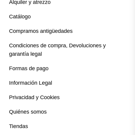
Alquiler y atrezzo
Catálogo
Compramos antigüedades
Condiciones de compra, Devoluciones y
garantía legal
Formas de pago
Información Legal
Privacidad y Cookies
Quiénes somos
Tiendas