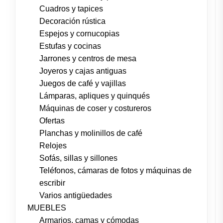
Cuadros y tapices
Decoración rústica
Espejos y cornucopias
Estufas y cocinas
Jarrones y centros de mesa
Joyeros y cajas antiguas
Juegos de café y vajillas
Lámparas, apliques y quinqués
Máquinas de coser y costureros
Ofertas
Planchas y molinillos de café
Relojes
Sofás, sillas y sillones
Teléfonos, cámaras de fotos y máquinas de
escribir
Varios antigüedades
MUEBLES
Armarios, camas y cómodas