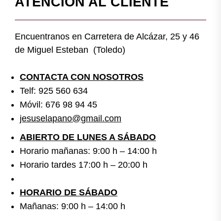
ATENCIÓN AL CLIENTE
Encuentranos en Carretera de Alcázar, 25 y 46
de Miguel Esteban (Toledo)
CONTACTA CON NOSOTROS
Telf: 925 560 634
Móvil: 676 98 94 45
jesuselapano@gmail.com
ABIERTO DE LUNES A SÁBADO
Horario mañanas: 9:00 h – 14:00 h
Horario tardes 17:00 h – 20:00 h
HORARIO DE SÁBADO
Mañanas: 9:00 h – 14:00 h