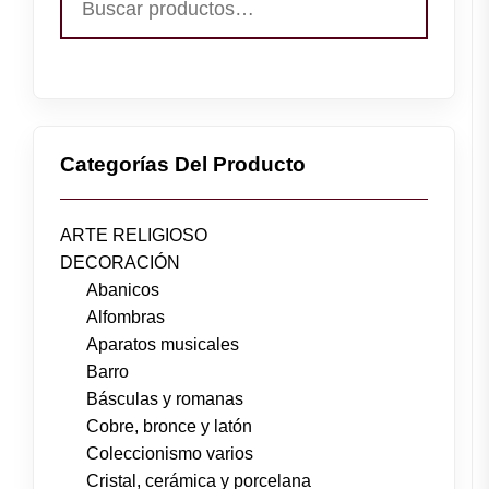
por:
Categorías Del Producto
ARTE RELIGIOSO
DECORACIÓN
Abanicos
Alfombras
Aparatos musicales
Barro
Básculas y romanas
Cobre, bronce y latón
Coleccionismo varios
Cristal, cerámica y porcelana