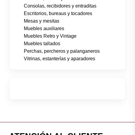
Consolas, recibidores y entraditas
Escritorios, bureaus y tocadores
Mesas y mesitas
Muebles auxiliares
Muebles Retro y Vintage
Muebles tallados
Perchas, percheros y palanganeros
Vitrinas, estanterías y aparadores