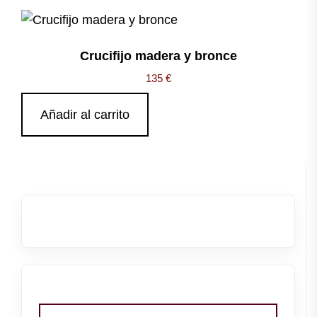
Crucifijo madera y bronce
135
€
Añadir al carrito
Buscar