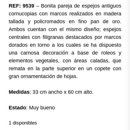
REF: 9539
– Bonita pareja de espejos antiguos
cornucopias con marcos realizados en madera
tallada y policromados en fino pan de oro.
Ambos cuentan con el mismo diseño; espejos
centrales con filigranas destacados por marcos
dorados en torno a los cuales se ha dispuesto
una carnosa decoración a base de roleos y
elementos vegetales, con áreas caladas, que
remata en la parte superior en un copete con
gran ornamentación de hojas.
Medidas
: 33 cm ancho x 60 cm alto.
Estado
: Muy bueno
1 disponibles