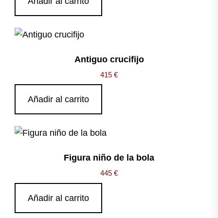
Añadir al carrito
Antiguo crucifijo
415
€
Añadir al carrito
Figura niño de la bola
445
€
Añadir al carrito