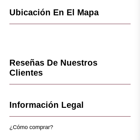
Ubicación En El Mapa
Reseñas De Nuestros
Clientes
Información Legal
¿Cómo comprar?