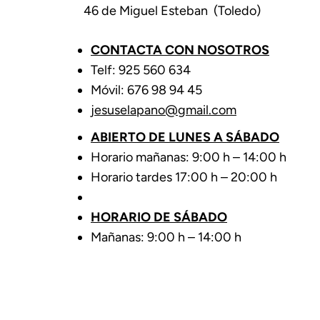
46 de Miguel Esteban (Toledo)
CONTACTA CON NOSOTROS
Telf: 925 560 634
Móvil: 676 98 94 45
jesuselapano@gmail.com
ABIERTO DE LUNES A SÁBADO
Horario mañanas: 9:00 h – 14:00 h
Horario tardes 17:00 h – 20:00 h
HORARIO DE SÁBADO
Mañanas: 9:00 h – 14:00 h