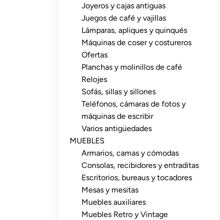
Joyeros y cajas antiguas
Juegos de café y vajillas
Lámparas, apliques y quinqués
Máquinas de coser y costureros
Ofertas
Planchas y molinillos de café
Relojes
Sofás, sillas y sillones
Teléfonos, cámaras de fotos y
máquinas de escribir
Varios antigüedades
MUEBLES
Armarios, camas y cómodas
Consolas, recibidores y entraditas
Escritorios, bureaus y tocadores
Mesas y mesitas
Muebles auxiliares
Muebles Retro y Vintage