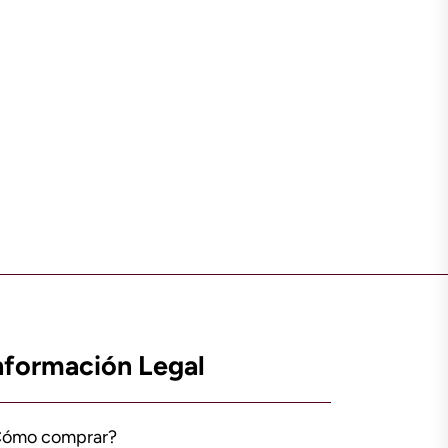
nformación Legal
Cómo comprar?