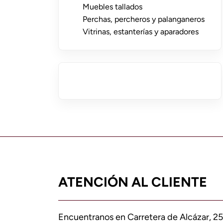
Muebles tallados
Perchas, percheros y palanganeros
Vitrinas, estanterías y aparadores
ATENCIÓN AL CLIENTE
Encuentranos en Carretera de Alcázar, 25