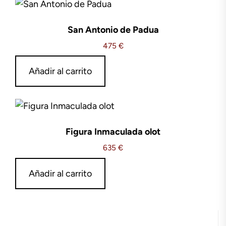
San Antonio de Padua
475
€
Añadir al carrito
Figura Inmaculada olot
635
€
Añadir al carrito