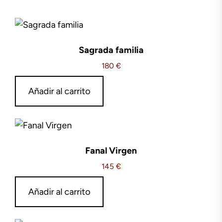
Sagrada familia
180
€
Añadir al carrito
Fanal Virgen
145
€
Añadir al carrito