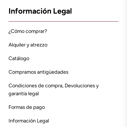
Información Legal
¿Cómo comprar?
Alquiler y atrezzo
Catálogo
Compramos antigüedades
Condiciones de compra, Devoluciones y
garantía legal
Formas de pago
Información Legal