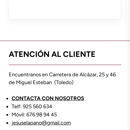
ATENCIÓN AL CLIENTE
Encuentranos en Carretera de Alcázar, 25 y 46
de Miguel Esteban (Toledo)
CONTACTA CON NOSOTROS
Telf: 925 560 634
Móvil: 676 98 94 45
jesuselapano@gmail.com