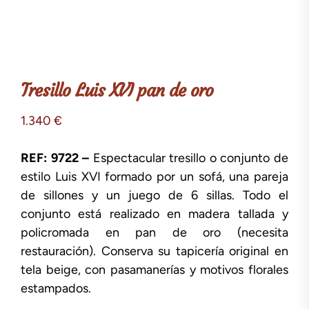
Tresillo Luis XVI pan de oro
1.340
€
REF: 9722 –
Espectacular tresillo o conjunto de
estilo Luis XVI formado por un sofá, una pareja
de sillones y un juego de 6 sillas. Todo el
conjunto está realizado en madera tallada y
policromada en pan de oro (necesita
restauración). Conserva su tapicería original en
tela beige, con pasamanerías y motivos florales
estampados.