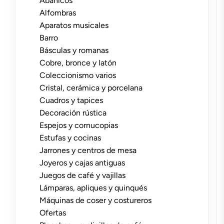
Abanicos
Alfombras
Aparatos musicales
Barro
Básculas y romanas
Cobre, bronce y latón
Coleccionismo varios
Cristal, cerámica y porcelana
Cuadros y tapices
Decoración rústica
Espejos y cornucopias
Estufas y cocinas
Jarrones y centros de mesa
Joyeros y cajas antiguas
Juegos de café y vajillas
Lámparas, apliques y quinqués
Máquinas de coser y costureros
Ofertas