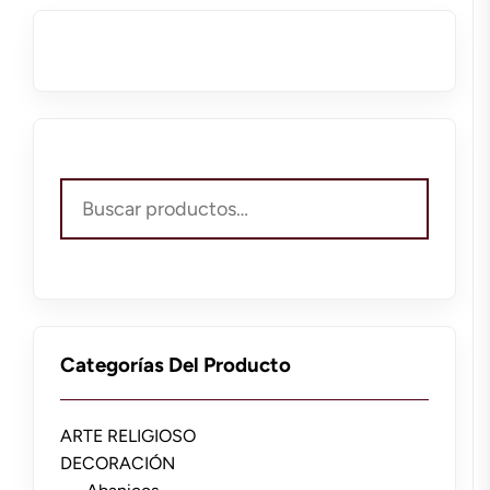
Buscar
por:
Categorías Del Producto
ARTE RELIGIOSO
DECORACIÓN