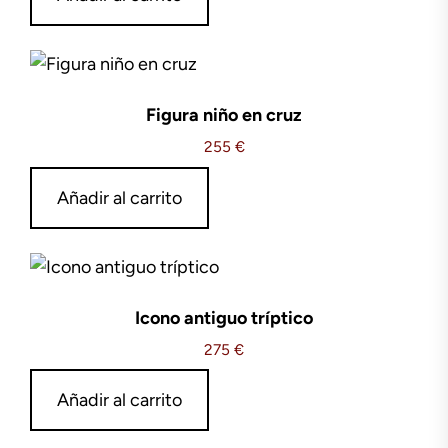
Figura niño en cruz
255
€
Añadir al carrito
Icono antiguo tríptico
275
€
Añadir al carrito