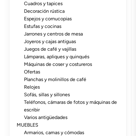
Cuadros y tapices
Decoración rústica
Espejos y cornucopias
Estufas y cocinas
Jarrones y centros de mesa
Joyeros y cajas antiguas
Juegos de café y vajillas
Lámparas, apliques y quinqués
Máquinas de coser y costureros
Ofertas
Planchas y molinillos de café
Relojes
Sofás, sillas y sillones
Teléfonos, cámaras de fotos y máquinas de
escribir
Varios antigüedades
MUEBLES
Armarios, camas y cómodas