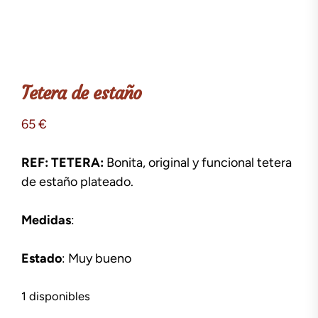
Tetera de estaño
65
€
REF: TETERA:
Bonita, original y funcional tetera
de estaño plateado.
Medidas
:
Estado
: Muy bueno
1 disponibles