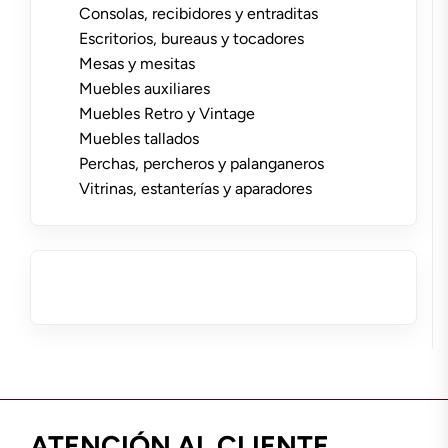
Consolas, recibidores y entraditas
Escritorios, bureaus y tocadores
Mesas y mesitas
Muebles auxiliares
Muebles Retro y Vintage
Muebles tallados
Perchas, percheros y palanganeros
Vitrinas, estanterías y aparadores
ATENCIÓN AL CLIENTE