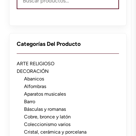
por:
Categorías Del Producto
ARTE RELIGIOSO
DECORACIÓN
Abanicos
Alfombras
Aparatos musicales
Barro
Básculas y romanas
Cobre, bronce y latón
Coleccionismo varios
Cristal, cerámica y porcelana