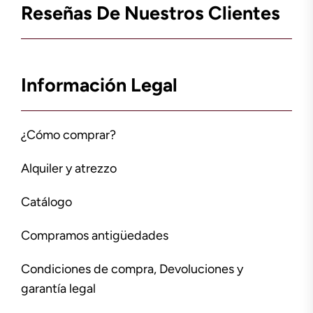
Reseñas De Nuestros Clientes
Información Legal
¿Cómo comprar?
Alquiler y atrezzo
Catálogo
Compramos antigüedades
Condiciones de compra, Devoluciones y
garantía legal