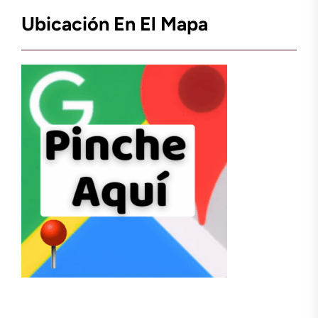
Ubicación En El Mapa