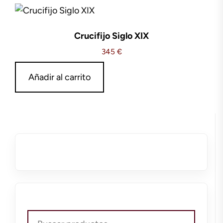
Crucifijo Siglo XIX
345
€
Añadir al carrito
Buscar