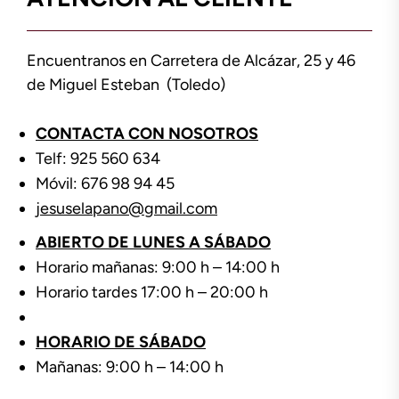
Encuentranos en Carretera de Alcázar, 25 y 46
de Miguel Esteban (Toledo)
CONTACTA CON NOSOTROS
Telf: 925 560 634
Móvil: 676 98 94 45
jesuselapano@gmail.com
ABIERTO DE LUNES A SÁBADO
Horario mañanas: 9:00 h – 14:00 h
Horario tardes 17:00 h – 20:00 h
HORARIO DE SÁBADO
Mañanas: 9:00 h – 14:00 h