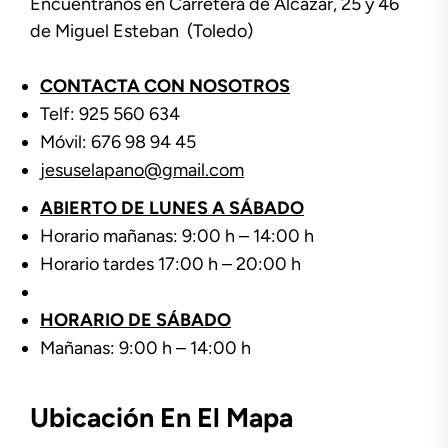
Encuentranos en Carretera de Alcázar, 25 y 46
de Miguel Esteban (Toledo)
CONTACTA CON NOSOTROS
Telf: 925 560 634
Móvil: 676 98 94 45
jesuselapano@gmail.com
ABIERTO DE LUNES A SÁBADO
Horario mañanas: 9:00 h – 14:00 h
Horario tardes 17:00 h – 20:00 h
HORARIO DE SÁBADO
Mañanas: 9:00 h – 14:00 h
Ubicación En El Mapa