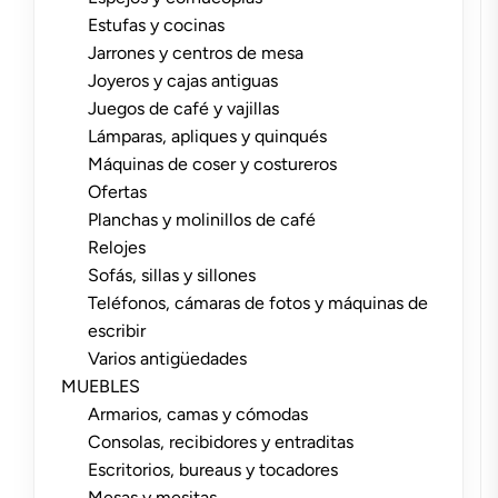
Estufas y cocinas
Jarrones y centros de mesa
Joyeros y cajas antiguas
Juegos de café y vajillas
Lámparas, apliques y quinqués
Máquinas de coser y costureros
Ofertas
Planchas y molinillos de café
Relojes
Sofás, sillas y sillones
Teléfonos, cámaras de fotos y máquinas de
escribir
Varios antigüedades
MUEBLES
Armarios, camas y cómodas
Consolas, recibidores y entraditas
Escritorios, bureaus y tocadores
Mesas y mesitas