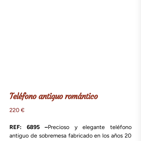
Teléfono antiguo romántico
220
€
REF: 6895 –
Precioso y elegante teléfono
antiguo de sobremesa fabricado en los años 20