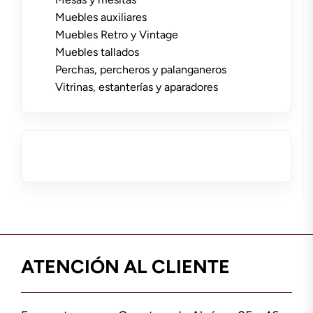
Muebles auxiliares
Muebles Retro y Vintage
Muebles tallados
Perchas, percheros y palanganeros
Vitrinas, estanterías y aparadores
ATENCIÓN AL CLIENTE