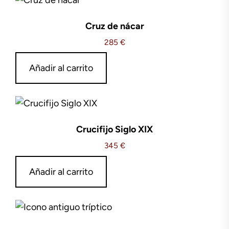
Cruz de nácar
285
€
Añadir al carrito
Crucifijo Siglo XIX
345
€
Añadir al carrito