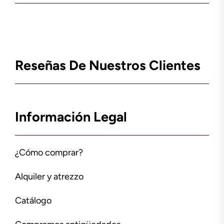
Reseñas De Nuestros Clientes
Información Legal
¿Cómo comprar?
Alquiler y atrezzo
Catálogo