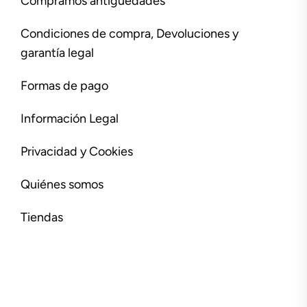
Compramos antigüedades
Condiciones de compra, Devoluciones y
garantía legal
Formas de pago
Información Legal
Privacidad y Cookies
Quiénes somos
Tiendas