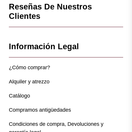
Reseñas De Nuestros
Clientes
Información Legal
¿Cómo comprar?
Alquiler y atrezzo
Catálogo
Compramos antigüedades
Condiciones de compra, Devoluciones y