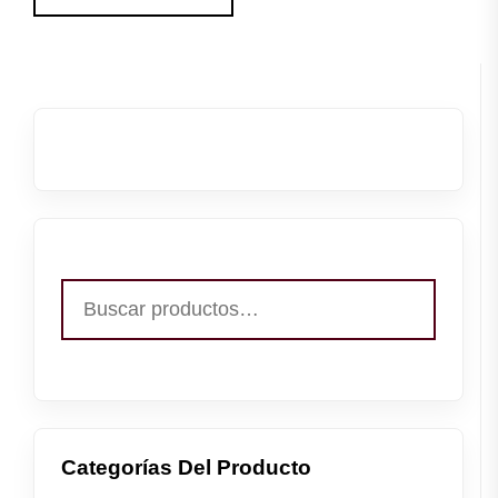
Buscar
por:
Categorías Del Producto