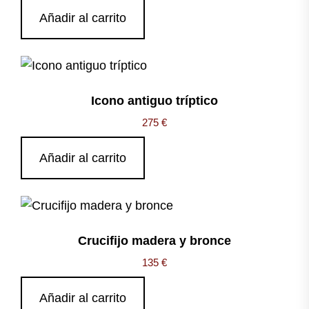
Añadir al carrito
Icono antiguo tríptico
275
€
Añadir al carrito
Crucifijo madera y bronce
135
€
Añadir al carrito