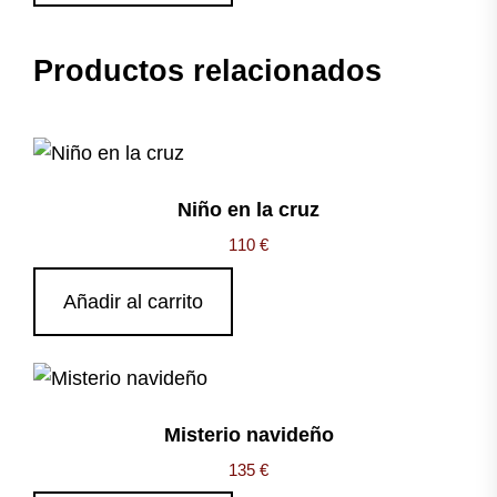
Productos relacionados
Niño en la cruz
110
€
Añadir al carrito
Misterio navideño
135
€