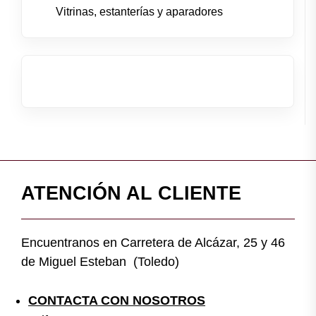
Vitrinas, estanterías y aparadores
ATENCIÓN AL CLIENTE
Encuentranos en Carretera de Alcázar, 25 y 46
de Miguel Esteban (Toledo)
CONTACTA CON NOSOTROS