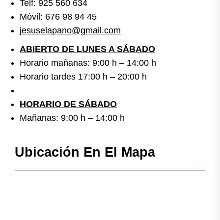
Telf: 925 560 634
Móvil: 676 98 94 45
jesuselapano@gmail.com
ABIERTO DE LUNES A SÁBADO
Horario mañanas: 9:00 h – 14:00 h
Horario tardes 17:00 h – 20:00 h
HORARIO DE SÁBADO
Mañanas: 9:00 h – 14:00 h
Ubicación En El Mapa