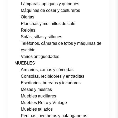
Lámparas, apliques y quinqués
Máquinas de coser y costureros
Ofertas
Planchas y molinillos de café
Relojes
Sofás, sillas y sillones
Teléfonos, cámaras de fotos y máquinas de
escribir
Varios antigüedades
MUEBLES
Armarios, camas y cómodas
Consolas, recibidores y entraditas
Escritorios, bureaus y tocadores
Mesas y mesitas
Muebles auxiliares
Muebles Retro y Vintage
Muebles tallados
Perchas, percheros y palanganeros