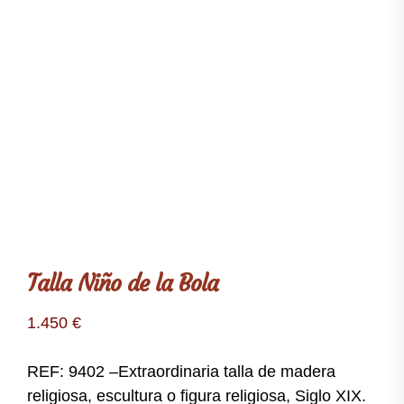
Talla Niño de la Bola
1.450
€
REF: 9402 –
Extraordinaria talla de madera
religiosa, escultura o figura religiosa, Siglo XIX.