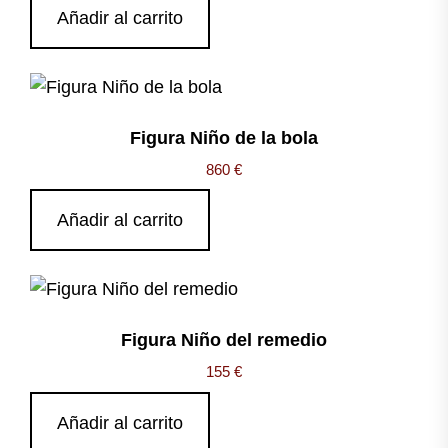
Añadir al carrito
Figura Niño de la bola
860
€
Añadir al carrito
Figura Niño del remedio
155
€
Añadir al carrito