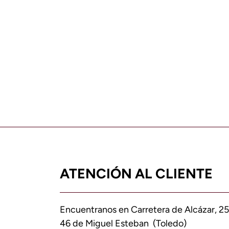
ATENCIÓN AL CLIENTE
Encuentranos en Carretera de Alcázar, 25
46 de Miguel Esteban (Toledo)