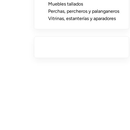
Muebles tallados
Perchas, percheros y palanganeros
Vitrinas, estanterías y aparadores