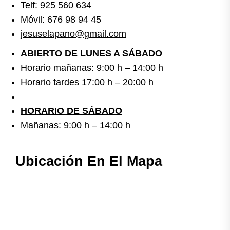
Telf: 925 560 634
Móvil: 676 98 94 45
jesuselapano@gmail.com
ABIERTO DE LUNES A SÁBADO
Horario mañanas: 9:00 h – 14:00 h
Horario tardes 17:00 h – 20:00 h
HORARIO DE SÁBADO
Mañanas: 9:00 h – 14:00 h
Ubicación En El Mapa