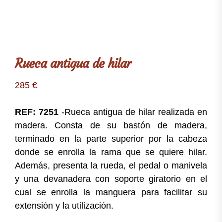
Rueca antigua de hilar
285
€
REF: 7251
-Rueca antigua de hilar realizada en
madera. Consta de su bastón de madera,
terminado en la parte superior por la cabeza
donde se enrolla la rama que se quiere hilar.
Además, presenta la rueda, el pedal o manivela
y una devanadera con soporte giratorio en el
cual se enrolla la manguera para facilitar su
extensión y la utilización.