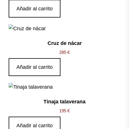
Añadir al carrito
Cruz de nácar
285
€
Añadir al carrito
Tinaja talaverana
195
€
Añadir al carrito