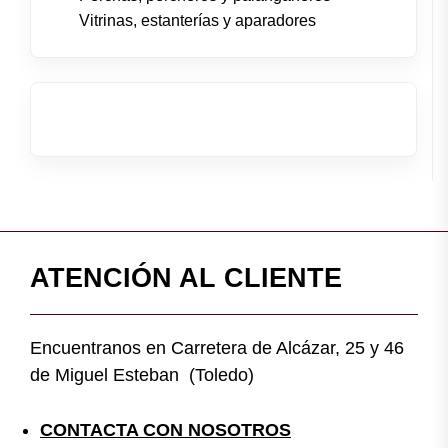
Vitrinas, estanterías y aparadores
ATENCIÓN AL CLIENTE
Encuentranos en Carretera de Alcázar, 25 y 46
de Miguel Esteban (Toledo)
CONTACTA CON NOSOTROS