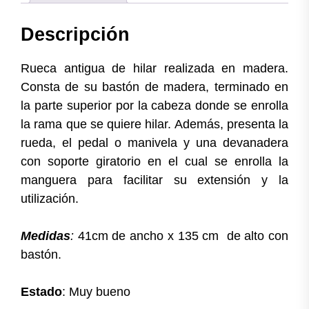
Descripción
Rueca antigua de hilar realizada en madera.
Consta de su bastón de madera, terminado en
la parte superior por la cabeza donde se enrolla
la rama que se quiere hilar. Además, presenta la
rueda, el pedal o manivela y una devanadera
con soporte giratorio en el cual se enrolla la
manguera para facilitar su extensión y la
utilización.
Medidas
:
41cm de ancho x 135 cm de alto con
bastón.
Estado
: Muy bueno