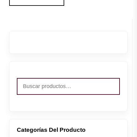
Buscar
por:
Categorías Del Producto