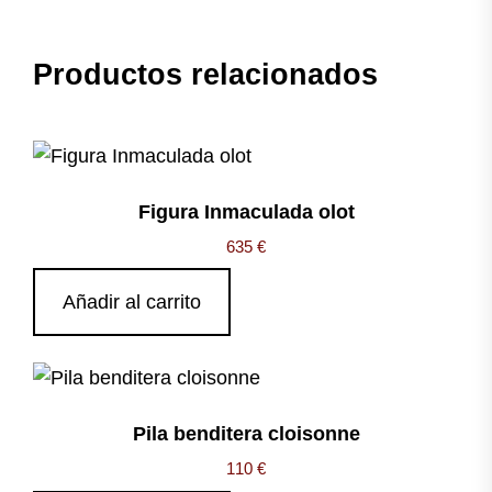
Productos relacionados
Figura Inmaculada olot
635
€
Añadir al carrito
Pila benditera cloisonne
110
€