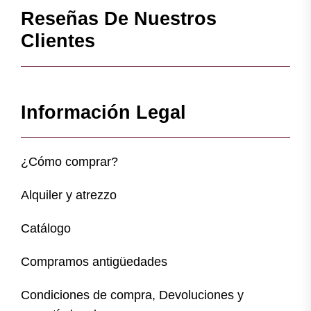
Reseñas De Nuestros
Clientes
Información Legal
¿Cómo comprar?
Alquiler y atrezzo
Catálogo
Compramos antigüedades
Condiciones de compra, Devoluciones y