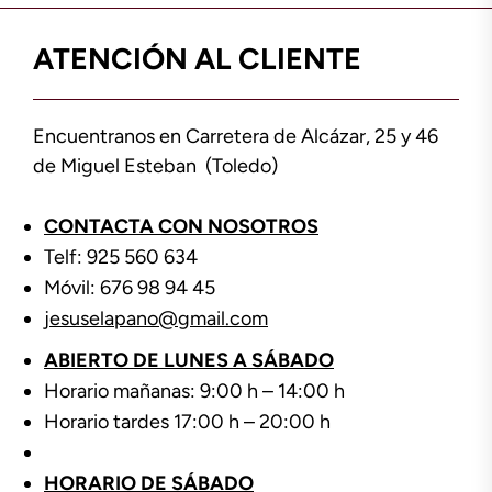
ATENCIÓN AL CLIENTE
Encuentranos en Carretera de Alcázar, 25 y 46
de Miguel Esteban (Toledo)
CONTACTA CON NOSOTROS
Telf: 925 560 634
Móvil: 676 98 94 45
jesuselapano@gmail.com
ABIERTO DE LUNES A SÁBADO
Horario mañanas: 9:00 h – 14:00 h
Horario tardes 17:00 h – 20:00 h
HORARIO DE SÁBADO