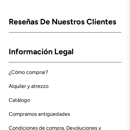
Reseñas De Nuestros Clientes
Información Legal
¿Cómo comprar?
Alquiler y atrezzo
Catálogo
Compramos antigüedades
Condiciones de compra, Devoluciones y