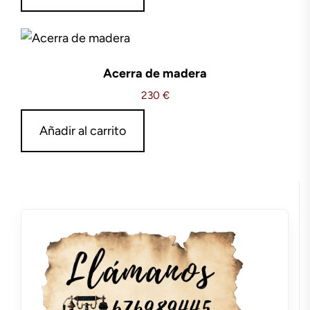
Acerra de madera
230
€
Añadir al carrito