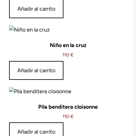
Añadir al carrito
Niño en la cruz
110
€
Añadir al carrito
Pila benditera cloisonne
110
€
Añadir al carrito