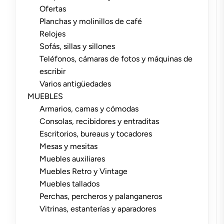
Ofertas
Planchas y molinillos de café
Relojes
Sofás, sillas y sillones
Teléfonos, cámaras de fotos y máquinas de
escribir
Varios antigüedades
MUEBLES
Armarios, camas y cómodas
Consolas, recibidores y entraditas
Escritorios, bureaus y tocadores
Mesas y mesitas
Muebles auxiliares
Muebles Retro y Vintage
Muebles tallados
Perchas, percheros y palanganeros
Vitrinas, estanterías y aparadores