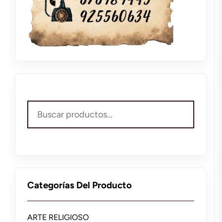
Buscar
por:
Categorías Del Producto
ARTE RELIGIOSO