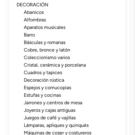
DECORACIÓN
Abanicos
Alfombras
Aparatos musicales
Barro
Básculas y romanas
Cobre, bronce y latón
Coleccionismo varios
Cristal, cerámica y porcelana
Cuadros y tapices
Decoración rústica
Espejos y cornucopias
Estufas y cocinas
Jarrones y centros de mesa
Joyeros y cajas antiguas
Juegos de café y vajillas
Lámparas, apliques y quinqués
Máquinas de coser y costureros