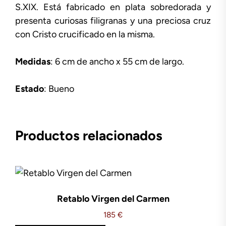
S.XIX. Está fabricado en plata sobredorada y
presenta curiosas filigranas y una preciosa cruz
con Cristo crucificado en la misma.
Medidas
: 6 cm de ancho x 55 cm de largo.
Estado
: Bueno
Productos relacionados
Retablo Virgen del Carmen
185
€