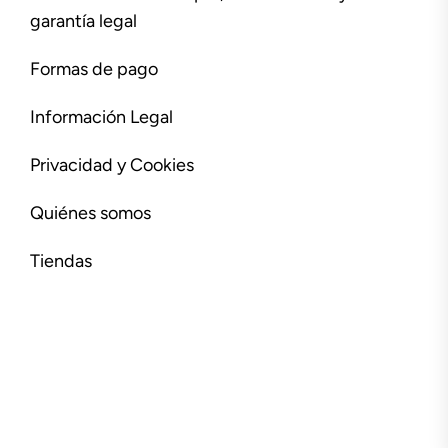
garantía legal
Formas de pago
Información Legal
Privacidad y Cookies
Quiénes somos
Tiendas