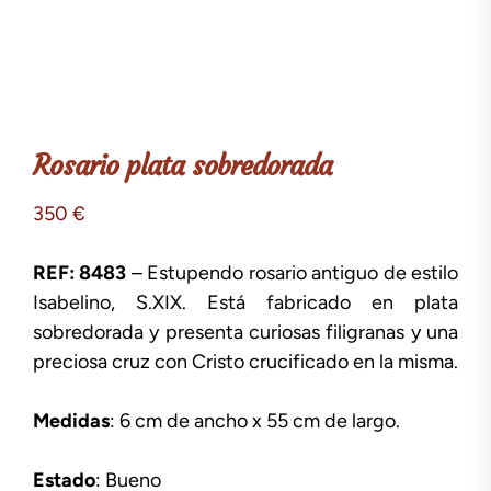
Rosario plata sobredorada
350
€
REF: 8483
– Estupendo rosario antiguo de estilo
Isabelino, S.XIX. Está fabricado en plata
sobredorada y presenta curiosas filigranas y una
preciosa cruz con Cristo crucificado en la misma.
Medidas
: 6 cm de ancho x 55 cm de largo.
Estado
: Bueno