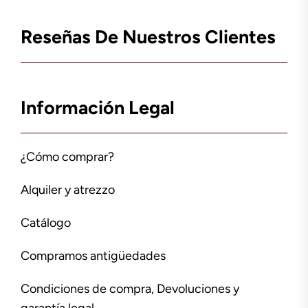
Reseñas De Nuestros Clientes
Información Legal
¿Cómo comprar?
Alquiler y atrezzo
Catálogo
Compramos antigüedades
Condiciones de compra, Devoluciones y