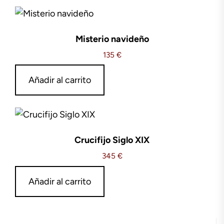
Misterio navideño
135
€
Añadir al carrito
Crucifijo Siglo XIX
345
€
Añadir al carrito