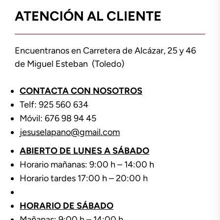
ATENCIÓN AL CLIENTE
Encuentranos en Carretera de Alcázar, 25 y 46
de Miguel Esteban (Toledo)
CONTACTA CON NOSOTROS
Telf: 925 560 634
Móvil: 676 98 94 45
jesuselapano@gmail.com
ABIERTO DE LUNES A SÁBADO
Horario mañanas: 9:00 h – 14:00 h
Horario tardes 17:00 h – 20:00 h
HORARIO DE SÁBADO
Mañanas: 9:00 h – 14:00 h