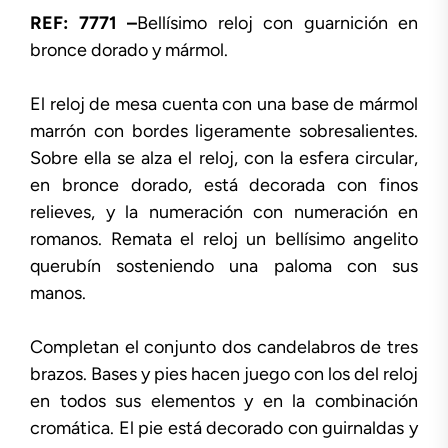
REF: 7771 –
Bellísimo reloj con guarnición en
bronce dorado y mármol.
El reloj de mesa cuenta con una base de mármol
marrón con bordes ligeramente sobresalientes.
Sobre ella se alza el reloj, con la esfera circular,
en bronce dorado, está decorada con finos
relieves, y la numeración con numeración en
romanos. Remata el reloj un bellísimo angelito
querubín sosteniendo una paloma con sus
manos.
Completan el conjunto dos candelabros de tres
brazos. Bases y pies hacen juego con los del reloj
en todos sus elementos y en la combinación
cromática. El pie está decorado con guirnaldas y