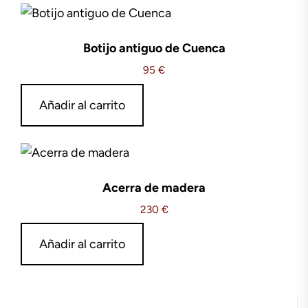
Botijo antiguo de Cuenca
95
€
Añadir al carrito
Acerra de madera
230
€
Añadir al carrito