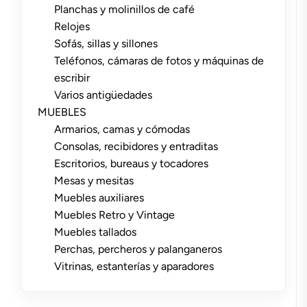
Planchas y molinillos de café
Relojes
Sofás, sillas y sillones
Teléfonos, cámaras de fotos y máquinas de
escribir
Varios antigüedades
MUEBLES
Armarios, camas y cómodas
Consolas, recibidores y entraditas
Escritorios, bureaus y tocadores
Mesas y mesitas
Muebles auxiliares
Muebles Retro y Vintage
Muebles tallados
Perchas, percheros y palanganeros
Vitrinas, estanterías y aparadores