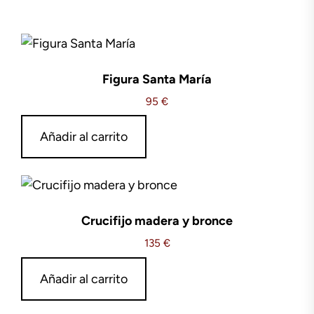
Figura Santa María
95
€
Añadir al carrito
Crucifijo madera y bronce
135
€
Añadir al carrito