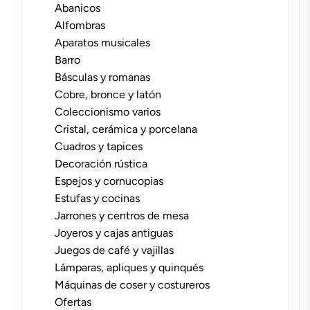
Abanicos
Alfombras
Aparatos musicales
Barro
Básculas y romanas
Cobre, bronce y latón
Coleccionismo varios
Cristal, cerámica y porcelana
Cuadros y tapices
Decoración rústica
Espejos y cornucopias
Estufas y cocinas
Jarrones y centros de mesa
Joyeros y cajas antiguas
Juegos de café y vajillas
Lámparas, apliques y quinqués
Máquinas de coser y costureros
Ofertas