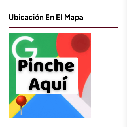
Ubicación En El Mapa