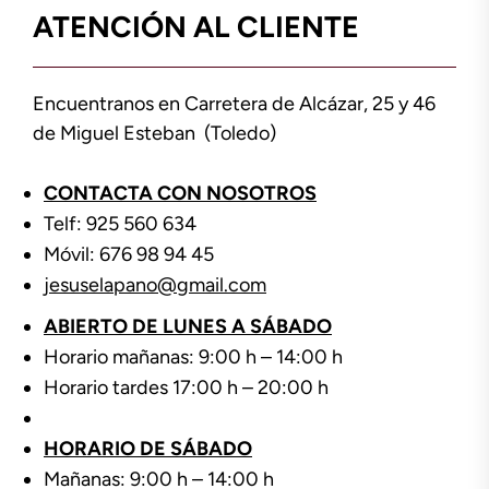
ATENCIÓN AL CLIENTE
Encuentranos en Carretera de Alcázar, 25 y 46
de Miguel Esteban (Toledo)
CONTACTA CON NOSOTROS
Telf: 925 560 634
Móvil: 676 98 94 45
jesuselapano@gmail.com
ABIERTO DE LUNES A SÁBADO
Horario mañanas: 9:00 h – 14:00 h
Horario tardes 17:00 h – 20:00 h
HORARIO DE SÁBADO
Mañanas: 9:00 h – 14:00 h