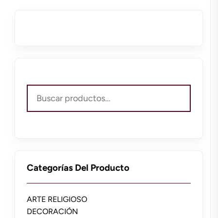
Buscar
por:
Categorías Del Producto
ARTE RELIGIOSO
DECORACIÓN