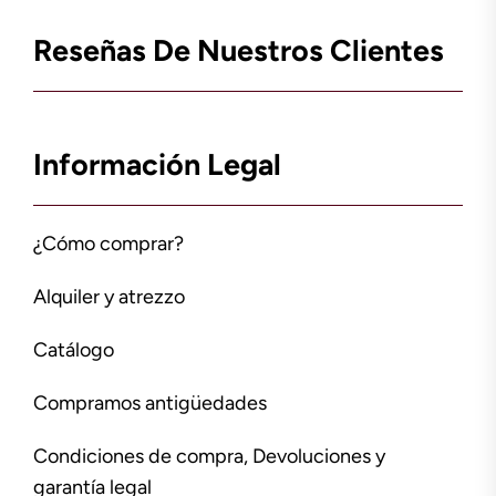
Reseñas De Nuestros Clientes
Información Legal
¿Cómo comprar?
Alquiler y atrezzo
Catálogo
Compramos antigüedades
Condiciones de compra, Devoluciones y
garantía legal