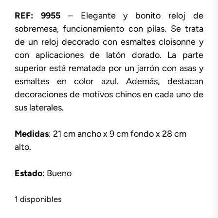
REF: 9955
– Elegante y bonito reloj de
sobremesa, funcionamiento con pilas. Se trata
de un reloj decorado con esmaltes cloisonne y
con aplicaciones de latón dorado. La parte
superior está rematada por un jarrón con asas y
esmaltes en color azul. Además, destacan
decoraciones de motivos chinos en cada uno de
sus laterales.
Medidas
: 21 cm ancho x 9 cm fondo x 28 cm
alto.
Estado
: Bueno
1 disponibles