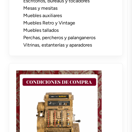
Escritorios, bureaus y tocadores
Mesas y mesitas
Muebles auxiliares
Muebles Retro y Vintage
Muebles tallados
Perchas, percheros y palanganeros
Vitrinas, estanterías y aparadores