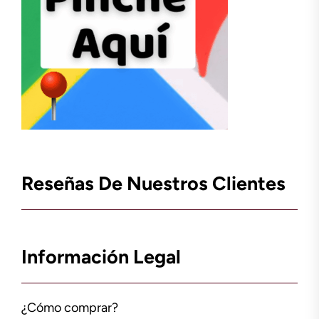
Reseñas De Nuestros Clientes
Información Legal
¿Cómo comprar?