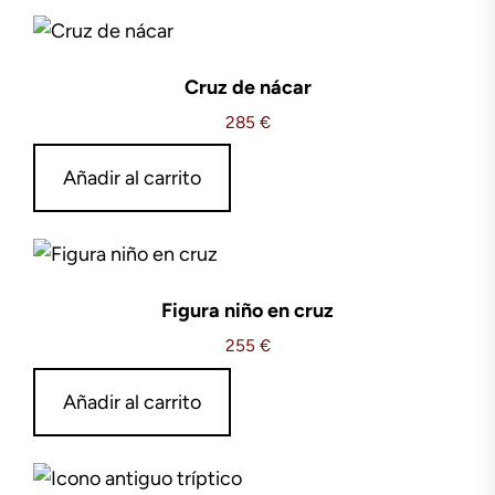
Cruz de nácar
285
€
Añadir al carrito
Figura niño en cruz
255
€
Añadir al carrito