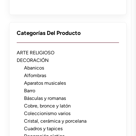
Categorías Del Producto
ARTE RELIGIOSO
DECORACIÓN
Abanicos
Alfombras
Aparatos musicales
Barro
Básculas y romanas
Cobre, bronce y latón
Coleccionismo varios
Cristal, cerámica y porcelana
Cuadros y tapices