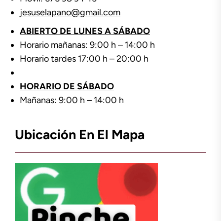
jesuselapano@gmail.com
ABIERTO DE LUNES A SÁBADO
Horario mañanas: 9:00 h – 14:00 h
Horario tardes 17:00 h – 20:00 h
HORARIO DE SÁBADO
Mañanas: 9:00 h – 14:00 h
Ubicación En El Mapa