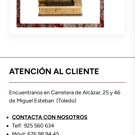
ATENCIÓN AL CLIENTE
Encuentranos en Carretera de Alcázar, 25 y 46
de Miguel Esteban (Toledo)
CONTACTA CON NOSOTROS
Telf: 925 560 634
Móvil: 676 98 94 45