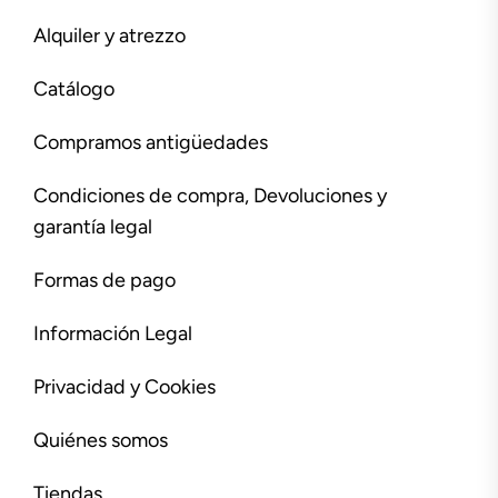
Alquiler y atrezzo
Catálogo
Compramos antigüedades
Condiciones de compra, Devoluciones y
garantía legal
Formas de pago
Información Legal
Privacidad y Cookies
Quiénes somos
Tiendas