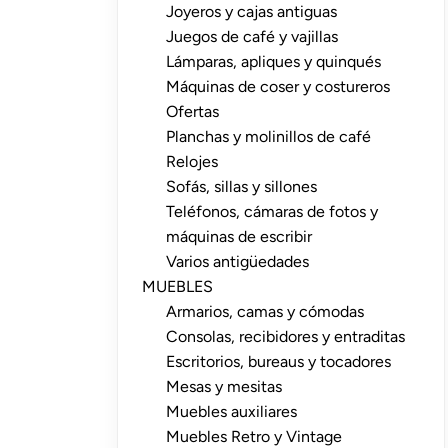
Joyeros y cajas antiguas
Juegos de café y vajillas
Lámparas, apliques y quinqués
Máquinas de coser y costureros
Ofertas
Planchas y molinillos de café
Relojes
Sofás, sillas y sillones
Teléfonos, cámaras de fotos y
máquinas de escribir
Varios antigüedades
MUEBLES
Armarios, camas y cómodas
Consolas, recibidores y entraditas
Escritorios, bureaus y tocadores
Mesas y mesitas
Muebles auxiliares
Muebles Retro y Vintage