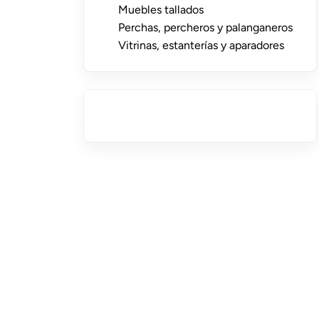
Muebles tallados
Perchas, percheros y palanganeros
Vitrinas, estanterías y aparadores