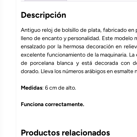
Descripción
Antiguo reloj de bolsillo de plata, fabricado en
lleno de encanto y personalidad. Este modelo m
ensalzado por la hermosa decoración en reliev
excelente funcionamiento de la maquinaria. La es
de porcelana blanca y está decorada con de
dorado. Lleva los números arábigos en esmalte ne
Medidas
: 6 cm de alto.
Funciona correctamente.
Productos relacionados