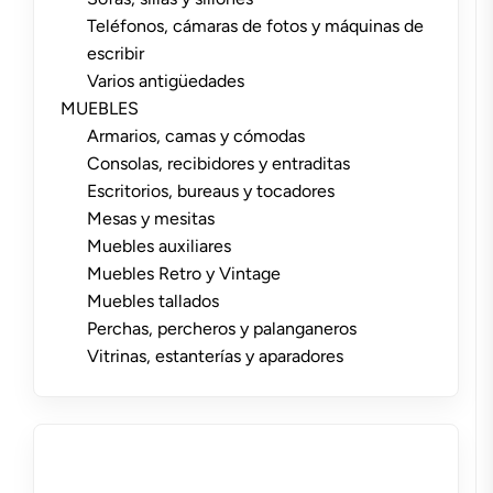
Teléfonos, cámaras de fotos y máquinas de
escribir
Varios antigüedades
MUEBLES
Armarios, camas y cómodas
Consolas, recibidores y entraditas
Escritorios, bureaus y tocadores
Mesas y mesitas
Muebles auxiliares
Muebles Retro y Vintage
Muebles tallados
Perchas, percheros y palanganeros
Vitrinas, estanterías y aparadores