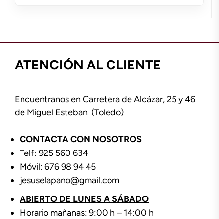
ATENCIÓN AL CLIENTE
Encuentranos en Carretera de Alcázar, 25 y 46
de Miguel Esteban (Toledo)
CONTACTA CON NOSOTROS
Telf: 925 560 634
Móvil: 676 98 94 45
jesuselapano@gmail.com
ABIERTO DE LUNES A SÁBADO
Horario mañanas: 9:00 h – 14:00 h