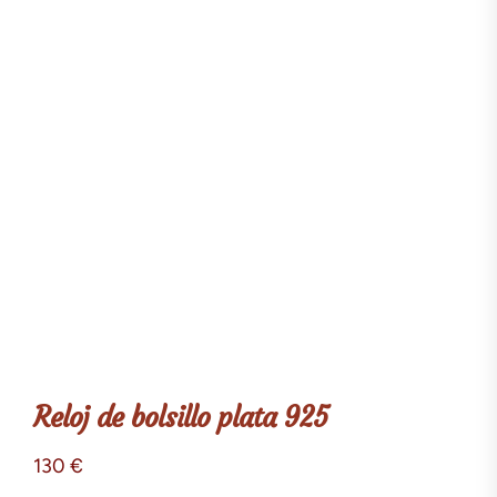
Reloj de bolsillo plata 925
130
€