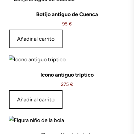
Botijo antiguo de Cuenca
95
€
Añadir al carrito
Icono antiguo tríptico
275
€
Añadir al carrito