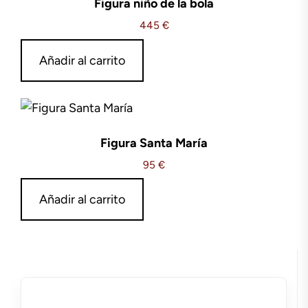
Figura niño de la bola
445
€
Añadir al carrito
Figura Santa María
95
€
Añadir al carrito