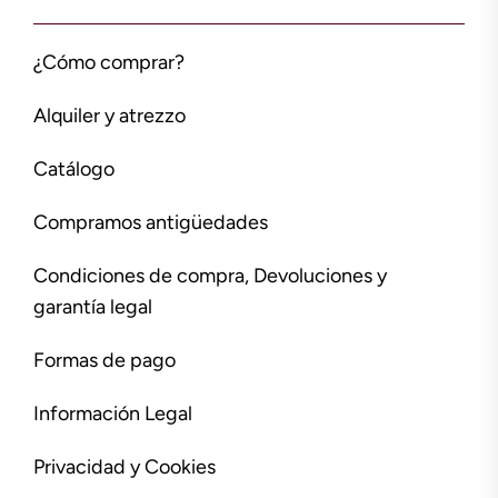
¿Cómo comprar?
Alquiler y atrezzo
Catálogo
Compramos antigüedades
Condiciones de compra, Devoluciones y
garantía legal
Formas de pago
Información Legal
Privacidad y Cookies