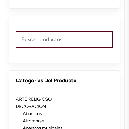
Buscar
por:
Categorías Del Producto
ARTE RELIGIOSO
DECORACIÓN
Abanicos
Alfombras
Aparatos musicales