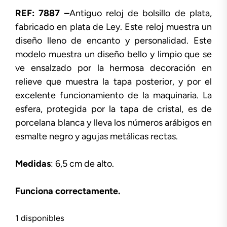
REF: 7887 –
Antiguo reloj de bolsillo de plata,
fabricado en plata de Ley. Este reloj muestra un
diseño lleno de encanto y personalidad. Este
modelo muestra un diseño bello y limpio que se
ve ensalzado por la hermosa decoración en
relieve que muestra la tapa posterior, y por el
excelente funcionamiento de la maquinaria. La
esfera, protegida por la tapa de cristal, es de
porcelana blanca y lleva los números arábigos en
esmalte negro y agujas metálicas rectas.
Medidas
: 6,5 cm de alto.
Funciona correctamente.
1 disponibles