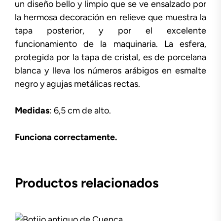
un diseño bello y limpio que se ve ensalzado por
la hermosa decoración en relieve que muestra la
tapa posterior, y por el excelente
funcionamiento de la maquinaria. La esfera,
protegida por la tapa de cristal, es de porcelana
blanca y lleva los números arábigos en esmalte
negro y agujas metálicas rectas.
Medidas
: 6,5 cm de alto.
Funciona correctamente.
Productos relacionados