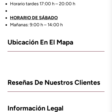
Horario tardes 17:00 h – 20:00 h
HORARIO DE SÁBADO
Mañanas: 9:00 h – 14:00 h
Ubicación En El Mapa
Reseñas De Nuestros Clientes
Información Legal