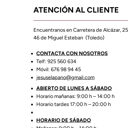
ATENCIÓN AL CLIENTE
Encuentranos en Carretera de Alcázar, 25
46 de Miguel Esteban (Toledo)
CONTACTA CON NOSOTROS
Telf: 925 560 634
Móvil: 676 98 94 45
jesuselapano@gmail.com
ABIERTO DE LUNES A SÁBADO
Horario mañanas: 9:00 h – 14:00 h
Horario tardes 17:00 h – 20:00 h
HORARIO DE SÁBADO