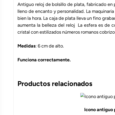
Antiguo reloj de bolsillo de plata, fabricado en
lleno de encanto y personalidad. La maquinari
bien la hora. La caja de plata lleva un fino grab
aumenta la belleza del reloj La esfera es de c
cristal con estilizados números romanos cobrizos
Medidas
: 6 cm de alto.
Funciona correctamente.
Productos relacionados
Icono antiguo 