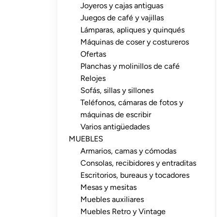
Joyeros y cajas antiguas
Juegos de café y vajillas
Lámparas, apliques y quinqués
Máquinas de coser y costureros
Ofertas
Planchas y molinillos de café
Relojes
Sofás, sillas y sillones
Teléfonos, cámaras de fotos y
máquinas de escribir
Varios antigüedades
MUEBLES
Armarios, camas y cómodas
Consolas, recibidores y entraditas
Escritorios, bureaus y tocadores
Mesas y mesitas
Muebles auxiliares
Muebles Retro y Vintage