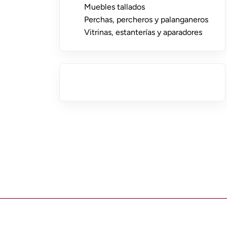
Muebles tallados
Perchas, percheros y palanganeros
Vitrinas, estanterías y aparadores