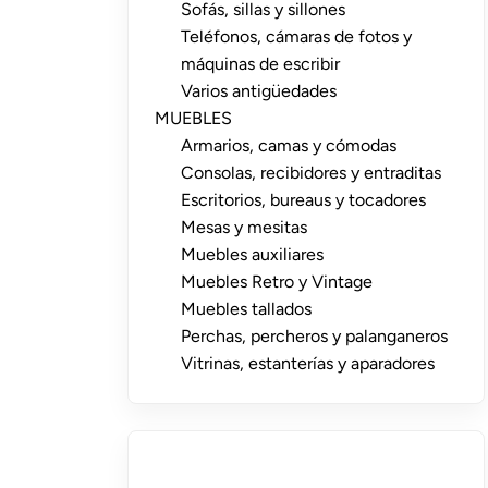
Sofás, sillas y sillones
Teléfonos, cámaras de fotos y
máquinas de escribir
Varios antigüedades
MUEBLES
Armarios, camas y cómodas
Consolas, recibidores y entraditas
Escritorios, bureaus y tocadores
Mesas y mesitas
Muebles auxiliares
Muebles Retro y Vintage
Muebles tallados
Perchas, percheros y palanganeros
Vitrinas, estanterías y aparadores