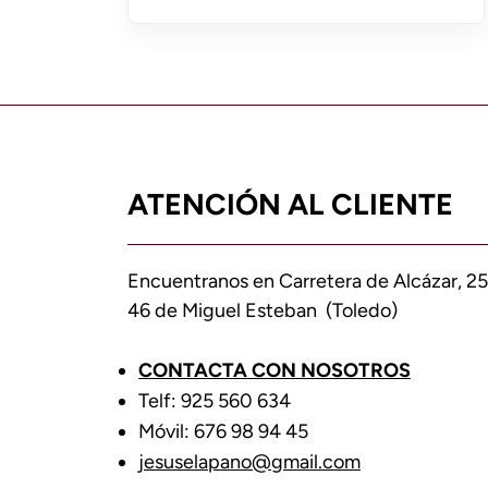
ATENCIÓN AL CLIENTE
Encuentranos en Carretera de Alcázar, 25
46 de Miguel Esteban (Toledo)
CONTACTA CON NOSOTROS
Telf: 925 560 634
Móvil: 676 98 94 45
jesuselapano@gmail.com