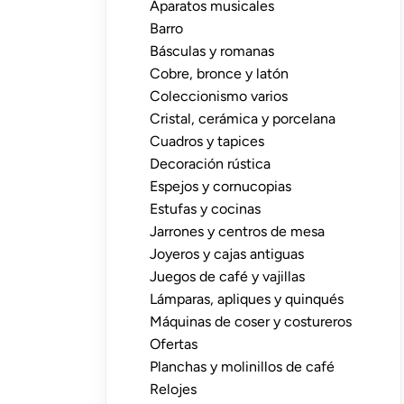
Aparatos musicales
Barro
Básculas y romanas
Cobre, bronce y latón
Coleccionismo varios
Cristal, cerámica y porcelana
Cuadros y tapices
Decoración rústica
Espejos y cornucopias
Estufas y cocinas
Jarrones y centros de mesa
Joyeros y cajas antiguas
Juegos de café y vajillas
Lámparas, apliques y quinqués
Máquinas de coser y costureros
Ofertas
Planchas y molinillos de café
Relojes