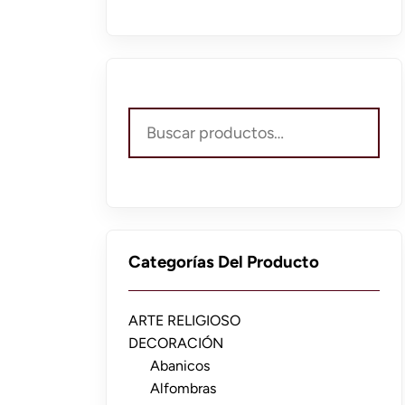
Buscar
por:
Categorías Del Producto
ARTE RELIGIOSO
DECORACIÓN
Abanicos
Alfombras