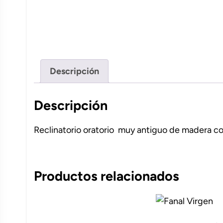
Descripción
Descripción
Reclinatorio oratorio muy antiguo de madera co
Productos relacionados