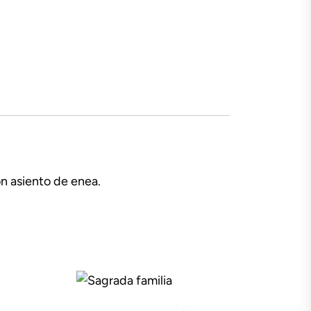
n asiento de enea.