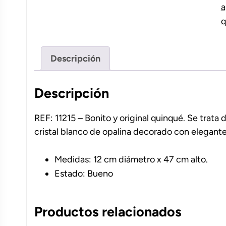
a
q
Descripción
Descripción
REF: 11215 – Bonito y original quinqué. Se trata
cristal blanco de opalina decorado con elegante
Medidas: 12 cm diámetro x 47 cm alto.
Estado: Bueno
Productos relacionados