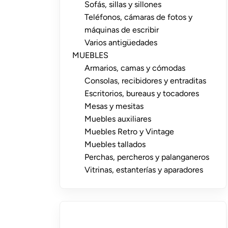
Sofás, sillas y sillones
Teléfonos, cámaras de fotos y
máquinas de escribir
Varios antigüedades
MUEBLES
Armarios, camas y cómodas
Consolas, recibidores y entraditas
Escritorios, bureaus y tocadores
Mesas y mesitas
Muebles auxiliares
Muebles Retro y Vintage
Muebles tallados
Perchas, percheros y palanganeros
Vitrinas, estanterías y aparadores