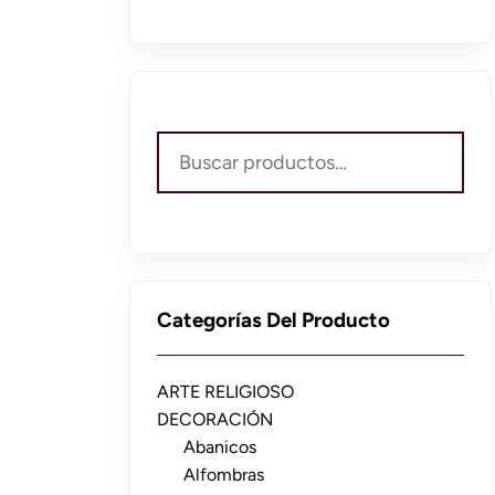
Buscar
por:
Categorías Del Producto
ARTE RELIGIOSO
DECORACIÓN
Abanicos
Alfombras