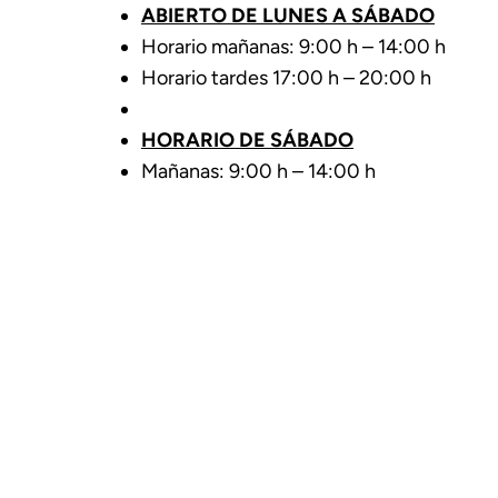
ABIERTO DE LUNES A SÁBADO
Horario mañanas: 9:00 h – 14:00 h
Horario tardes 17:00 h – 20:00 h
HORARIO DE SÁBADO
Mañanas: 9:00 h – 14:00 h