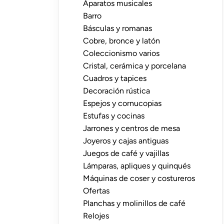
Aparatos musicales
Barro
Básculas y romanas
Cobre, bronce y latón
Coleccionismo varios
Cristal, cerámica y porcelana
Cuadros y tapices
Decoración rústica
Espejos y cornucopias
Estufas y cocinas
Jarrones y centros de mesa
Joyeros y cajas antiguas
Juegos de café y vajillas
Lámparas, apliques y quinqués
Máquinas de coser y costureros
Ofertas
Planchas y molinillos de café
Relojes