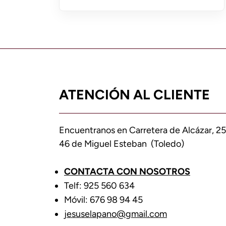
ATENCIÓN AL CLIENTE
Encuentranos en Carretera de Alcázar, 25
46 de Miguel Esteban (Toledo)
CONTACTA CON NOSOTROS
Telf: 925 560 634
Móvil: 676 98 94 45
jesuselapano@gmail.com