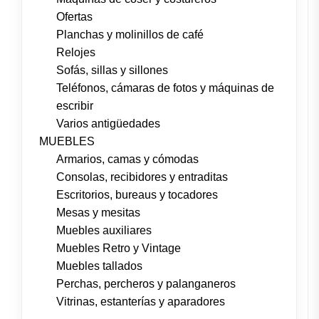
Ofertas
Planchas y molinillos de café
Relojes
Sofás, sillas y sillones
Teléfonos, cámaras de fotos y máquinas de
escribir
Varios antigüedades
MUEBLES
Armarios, camas y cómodas
Consolas, recibidores y entraditas
Escritorios, bureaus y tocadores
Mesas y mesitas
Muebles auxiliares
Muebles Retro y Vintage
Muebles tallados
Perchas, percheros y palanganeros
Vitrinas, estanterías y aparadores