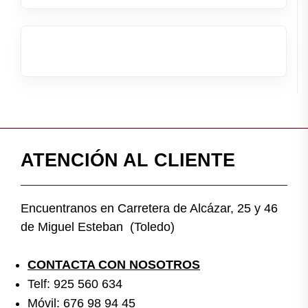
ATENCIÓN AL CLIENTE
Encuentranos en Carretera de Alcázar, 25 y 46
de Miguel Esteban (Toledo)
CONTACTA CON NOSOTROS
Telf: 925 560 634
Móvil: 676 98 94 45