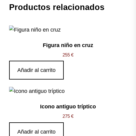
Productos relacionados
Figura niño en cruz
255
€
Añadir al carrito
Icono antiguo tríptico
275
€
Añadir al carrito