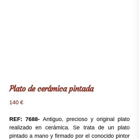
Plato de cerámica pintada
140
€
REF: 7688-
Antiguo, precioso y original plato
realizado en cerámica. Se trata de un plato
pintado a mano y firmado por el conocido pintor