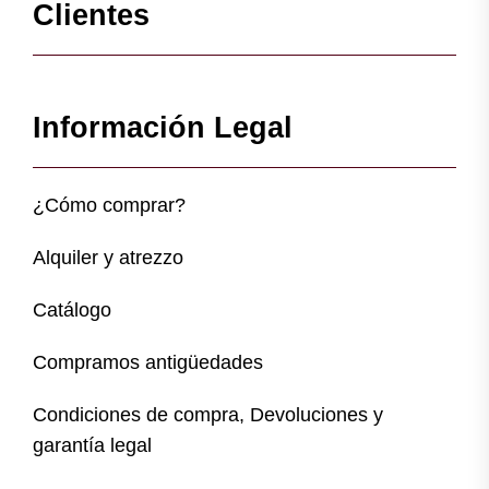
Clientes
Información Legal
¿Cómo comprar?
Alquiler y atrezzo
Catálogo
Compramos antigüedades
Condiciones de compra, Devoluciones y
garantía legal