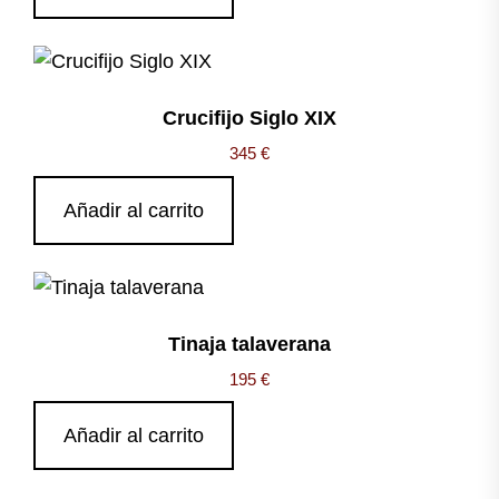
Crucifijo Siglo XIX
345
€
Añadir al carrito
Tinaja talaverana
195
€
Añadir al carrito