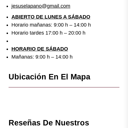
jesuselapano@gmail.com
ABIERTO DE LUNES A SÁBADO
Horario mañanas: 9:00 h – 14:00 h
Horario tardes 17:00 h – 20:00 h
HORARIO DE SÁBADO
Mañanas: 9:00 h – 14:00 h
Ubicación En El Mapa
Reseñas De Nuestros