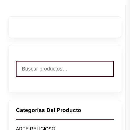
Buscar
por:
Categorías Del Producto
ARTE RELIGIOSO