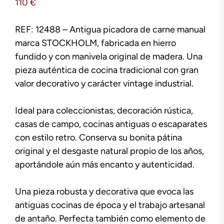
110
€
REF: 12488 – Antigua picadora de carne manual
marca STOCKHOLM, fabricada en hierro
fundido y con manivela original de madera. Una
pieza auténtica de cocina tradicional con gran
valor decorativo y carácter vintage industrial.
Ideal para coleccionistas, decoración rústica,
casas de campo, cocinas antiguas o escaparates
con estilo retro. Conserva su bonita pátina
original y el desgaste natural propio de los años,
aportándole aún más encanto y autenticidad.
Una pieza robusta y decorativa que evoca las
antiguas cocinas de época y el trabajo artesanal
de antaño. Perfecta también como elemento de