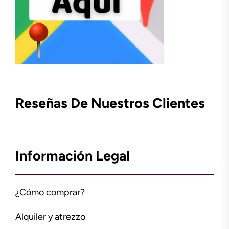
Reseñas De Nuestros Clientes
Información Legal
¿Cómo comprar?
Alquiler y atrezzo