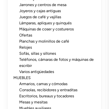
Jarrones y centros de mesa
Joyeros y cajas antiguas
Juegos de café y vajillas
Lámparas, apliques y quinqués
Máquinas de coser y costureros
Ofertas
Planchas y molinillos de café
Relojes
Sofás, sillas y sillones
Teléfonos, cámaras de fotos y máquinas de
escribir
Varios antigüedades
MUEBLES
Armarios, camas y cómodas
Consolas, recibidores y entraditas
Escritorios, bureaus y tocadores
Mesas y mesitas
Muebles auxiliares