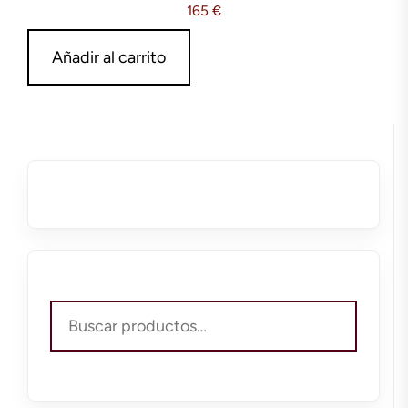
165
€
Añadir al carrito
Buscar
por: