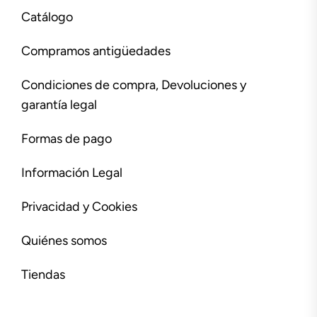
Catálogo
Compramos antigüedades
Condiciones de compra, Devoluciones y
garantía legal
Formas de pago
Información Legal
Privacidad y Cookies
Quiénes somos
Tiendas