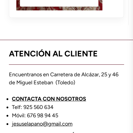
ATENCIÓN AL CLIENTE
Encuentranos en Carretera de Alcázar, 25 y 46
de Miguel Esteban (Toledo)
CONTACTA CON NOSOTROS
Telf: 925 560 634
Móvil: 676 98 94 45
jesuselapano@gmail.com