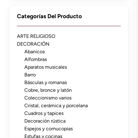
Categorías Del Producto
ARTE RELIGIOSO
DECORACIÓN
Abanicos
Alfombras
Aparatos musicales
Barro
Básculas y romanas
Cobre, bronce y latón
Coleccionismo varios
Cristal, cerámica y porcelana
Cuadros y tapices
Decoración rústica
Espejos y cornucopias
Estufas y cocinas