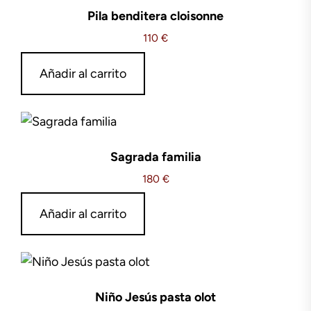
Pila benditera cloisonne
110
€
Añadir al carrito
Sagrada familia
180
€
Añadir al carrito
Niño Jesús pasta olot