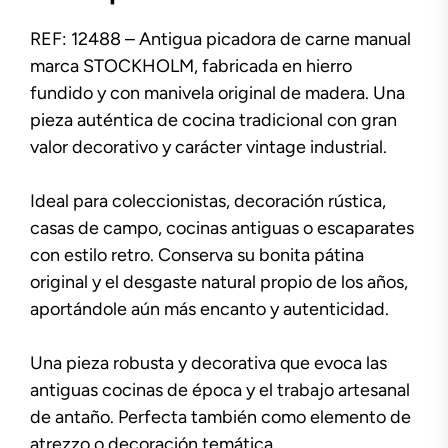
REF: 12488 – Antigua picadora de carne manual
marca STOCKHOLM, fabricada en hierro
fundido y con manivela original de madera. Una
pieza auténtica de cocina tradicional con gran
valor decorativo y carácter vintage industrial.
Ideal para coleccionistas, decoración rústica,
casas de campo, cocinas antiguas o escaparates
con estilo retro. Conserva su bonita pátina
original y el desgaste natural propio de los años,
aportándole aún más encanto y autenticidad.
Una pieza robusta y decorativa que evoca las
antiguas cocinas de época y el trabajo artesanal
de antaño. Perfecta también como elemento de
atrezzo o decoración temática.