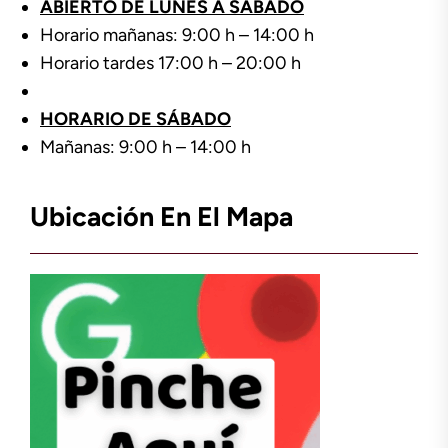
ABIERTO DE LUNES A SÁBADO
Horario mañanas: 9:00 h – 14:00 h
Horario tardes 17:00 h – 20:00 h
HORARIO DE SÁBADO
Mañanas: 9:00 h – 14:00 h
Ubicación En El Mapa