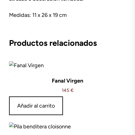
Medidas: 11 x 26 x 19 cm
Productos relacionados
Fanal Virgen
145
€
Añadir al carrito