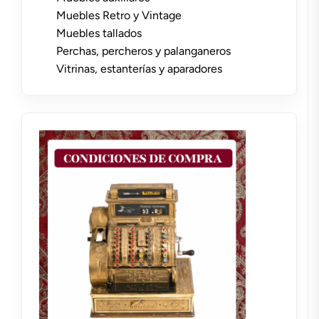
Muebles Retro y Vintage
Muebles tallados
Perchas, percheros y palanganeros
Vitrinas, estanterías y aparadores