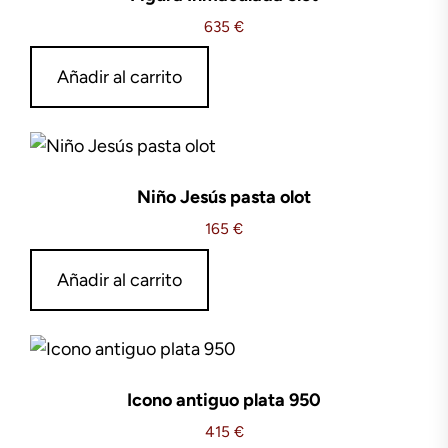
635
€
Añadir al carrito
Niño Jesús pasta olot
165
€
Añadir al carrito
Icono antiguo plata 950
415
€