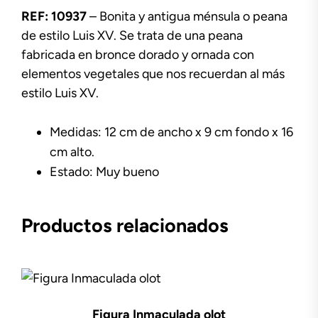
REF: 10937
– Bonita y antigua ménsula o peana
de estilo Luis XV. Se trata de una peana
fabricada en bronce dorado y ornada con
elementos vegetales que nos recuerdan al más
estilo Luis XV.
Medidas: 12 cm de ancho x 9 cm fondo x 16
cm alto.
Estado: Muy bueno
Productos relacionados
Figura Inmaculada olot