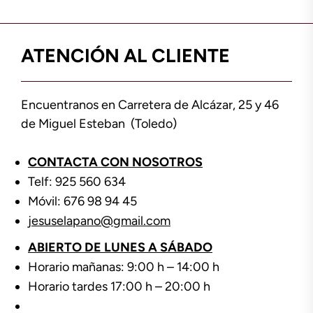
ATENCIÓN AL CLIENTE
Encuentranos en Carretera de Alcázar, 25 y 46
de Miguel Esteban (Toledo)
CONTACTA CON NOSOTROS
Telf: 925 560 634
Móvil: 676 98 94 45
jesuselapano@gmail.com
ABIERTO DE LUNES A SÁBADO
Horario mañanas: 9:00 h – 14:00 h
Horario tardes 17:00 h – 20:00 h