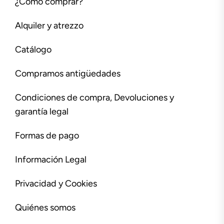
¿Cómo comprar?
Alquiler y atrezzo
Catálogo
Compramos antigüedades
Condiciones de compra, Devoluciones y
garantía legal
Formas de pago
Información Legal
Privacidad y Cookies
Quiénes somos