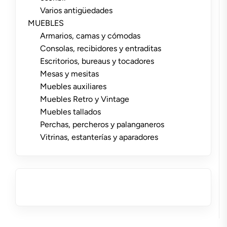
Varios antigüedades
MUEBLES
Armarios, camas y cómodas
Consolas, recibidores y entraditas
Escritorios, bureaus y tocadores
Mesas y mesitas
Muebles auxiliares
Muebles Retro y Vintage
Muebles tallados
Perchas, percheros y palanganeros
Vitrinas, estanterías y aparadores