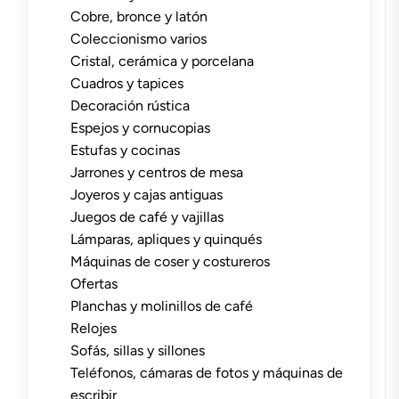
Cobre, bronce y latón
Coleccionismo varios
Cristal, cerámica y porcelana
Cuadros y tapices
Decoración rústica
Espejos y cornucopias
Estufas y cocinas
Jarrones y centros de mesa
Joyeros y cajas antiguas
Juegos de café y vajillas
Lámparas, apliques y quinqués
Máquinas de coser y costureros
Ofertas
Planchas y molinillos de café
Relojes
Sofás, sillas y sillones
Teléfonos, cámaras de fotos y máquinas de
escribir