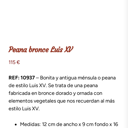
Peana bronce Luis XV
115
€
REF: 10937
– Bonita y antigua ménsula o peana
de estilo Luis XV. Se trata de una peana
fabricada en bronce dorado y ornada con
elementos vegetales que nos recuerdan al más
estilo Luis XV.
Medidas: 12 cm de ancho x 9 cm fondo x 16