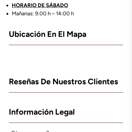
HORARIO DE SÁBADO
Mañanas: 9:00 h – 14:00 h
Ubicación En El Mapa
Reseñas De Nuestros Clientes
Información Legal