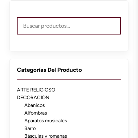
Buscar
por:
Categorías Del Producto
ARTE RELIGIOSO
DECORACIÓN
Abanicos
Alfombras
Aparatos musicales
Barro
Básculas y romanas