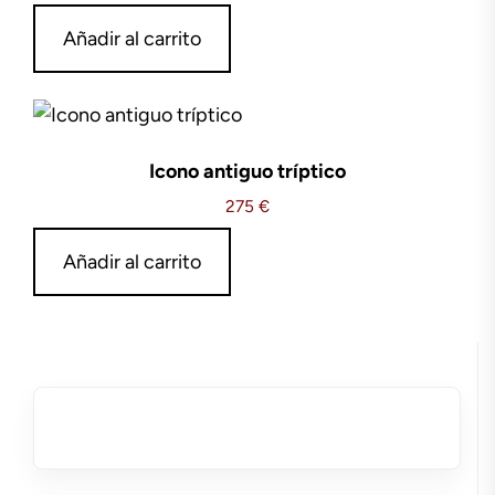
Añadir al carrito
Icono antiguo tríptico
275
€
Añadir al carrito