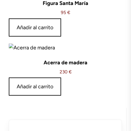
Figura Santa María
95
€
Añadir al carrito
Acerra de madera
230
€
Añadir al carrito