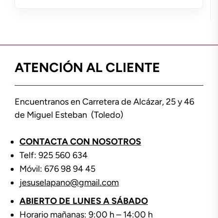
ATENCIÓN AL CLIENTE
Encuentranos en Carretera de Alcázar, 25 y 46
de Miguel Esteban (Toledo)
CONTACTA CON NOSOTROS
Telf: 925 560 634
Móvil: 676 98 94 45
jesuselapano@gmail.com
ABIERTO DE LUNES A SÁBADO
Horario mañanas: 9:00 h – 14:00 h