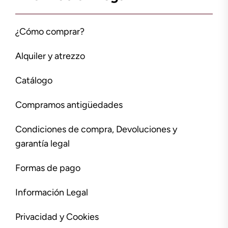
¿Cómo comprar?
Alquiler y atrezzo
Catálogo
Compramos antigüedades
Condiciones de compra, Devoluciones y
garantía legal
Formas de pago
Información Legal
Privacidad y Cookies