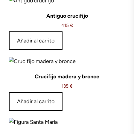
Antiguo crucifijo
415
€
Añadir al carrito
Crucifijo madera y bronce
135
€
Añadir al carrito