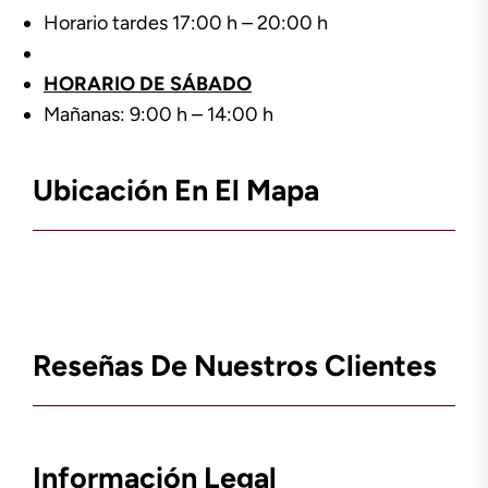
Horario tardes 17:00 h – 20:00 h
HORARIO DE SÁBADO
Mañanas: 9:00 h – 14:00 h
Ubicación En El Mapa
Reseñas De Nuestros Clientes
Información Legal