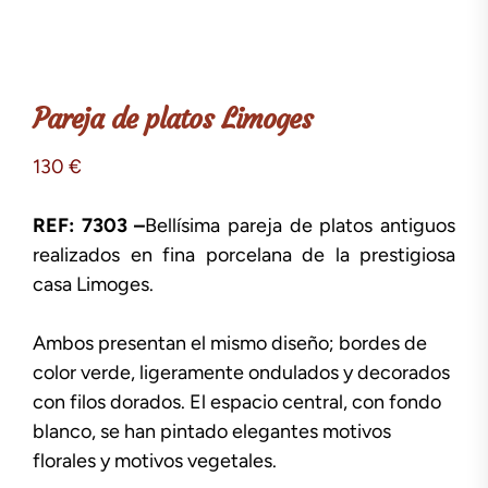
Pareja de platos Limoges
130
€
REF: 7303 –
Bellísima pareja de platos antiguos
realizados en fina porcelana de la prestigiosa
casa Limoges.
Ambos presentan el mismo diseño; bordes de
color verde, ligeramente ondulados y decorados
con filos dorados. El espacio central, con fondo
blanco, se han pintado elegantes motivos
florales y motivos vegetales.