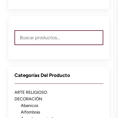
Buscar
por:
Categorías Del Producto
ARTE RELIGIOSO
DECORACIÓN
Abanicos
Alfombras