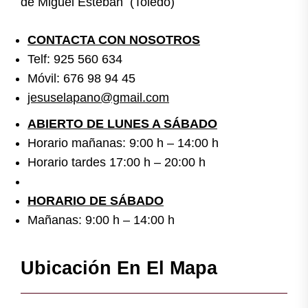
de Miguel Esteban (Toledo)
CONTACTA CON NOSOTROS
Telf: 925 560 634
Móvil: 676 98 94 45
jesuselapano@gmail.com
ABIERTO DE LUNES A SÁBADO
Horario mañanas: 9:00 h – 14:00 h
Horario tardes 17:00 h – 20:00 h
HORARIO DE SÁBADO
Mañanas: 9:00 h – 14:00 h
Ubicación En El Mapa