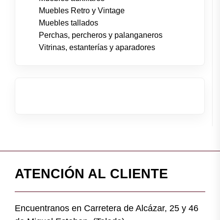
Muebles Retro y Vintage
Muebles tallados
Perchas, percheros y palanganeros
Vitrinas, estanterías y aparadores
ATENCIÓN AL CLIENTE
Encuentranos en Carretera de Alcázar, 25 y 46