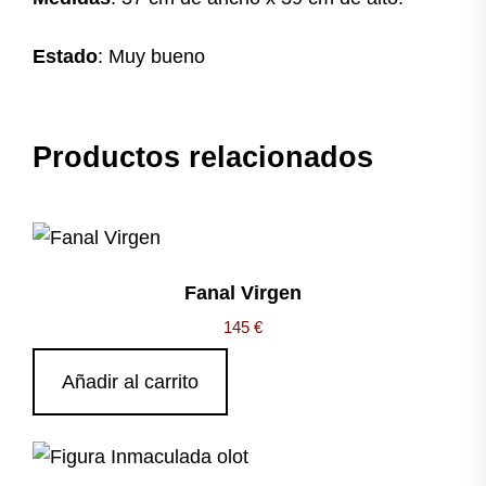
Estado
: Muy bueno
Productos relacionados
Fanal Virgen
145
€
Añadir al carrito