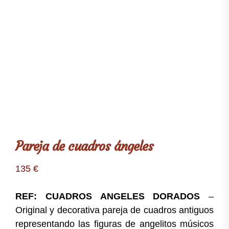
Pareja de cuadros ángeles
135
€
REF: CUADROS ANGELES DORADOS
–
Original y decorativa pareja de cuadros antiguos
representando las figuras de angelitos músicos