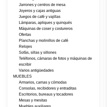
Jarrones y centros de mesa
Joyeros y cajas antiguas
Juegos de café y vajillas
Lámparas, apliques y quinqués
Máquinas de coser y costureros
Ofertas
Planchas y molinillos de café
Relojes
Sofás, sillas y sillones
Teléfonos, cámaras de fotos y máquinas de
escribir
Varios antigüedades
MUEBLES
Armarios, camas y cómodas
Consolas, recibidores y entraditas
Escritorios, bureaus y tocadores
Mesas y mesitas
Muebles auxiliares