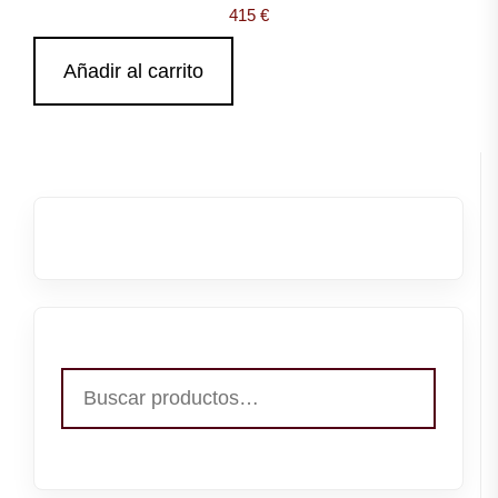
415
€
Añadir al carrito
Buscar
por: