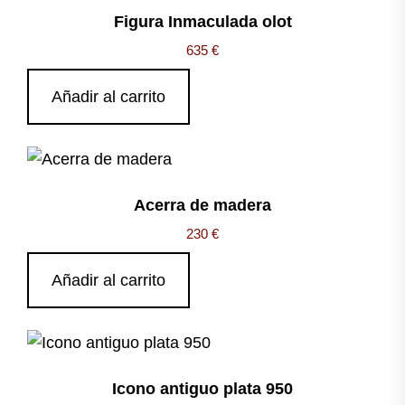
Figura Inmaculada olot
635
€
Añadir al carrito
Acerra de madera
230
€
Añadir al carrito
Icono antiguo plata 950