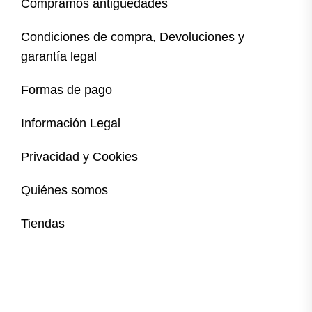
Compramos antigüedades
Condiciones de compra, Devoluciones y
garantía legal
Formas de pago
Información Legal
Privacidad y Cookies
Quiénes somos
Tiendas