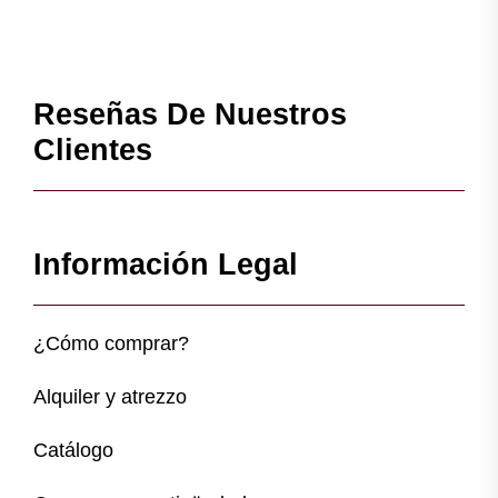
Reseñas De Nuestros
Clientes
Información Legal
¿Cómo comprar?
Alquiler y atrezzo
Catálogo