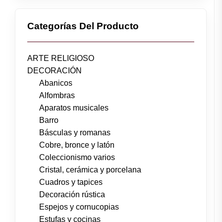
Categorías Del Producto
ARTE RELIGIOSO
DECORACIÓN
Abanicos
Alfombras
Aparatos musicales
Barro
Básculas y romanas
Cobre, bronce y latón
Coleccionismo varios
Cristal, cerámica y porcelana
Cuadros y tapices
Decoración rústica
Espejos y cornucopias
Estufas y cocinas