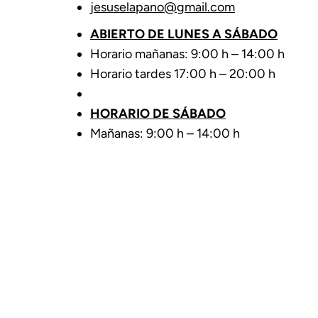
jesuselapano@gmail.com
ABIERTO DE LUNES A SÁBADO
Horario mañanas: 9:00 h – 14:00 h
Horario tardes 17:00 h – 20:00 h
HORARIO DE SÁBADO
Mañanas: 9:00 h – 14:00 h