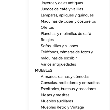
Joyeros y cajas antiguas
Juegos de café y vajillas
Lámparas, apliques y quinqués
Máquinas de coser y costureros
Ofertas
Planchas y molinillos de café
Relojes
Sofás, sillas y sillones
Teléfonos, cámaras de fotos y
máquinas de escribir
Varios antigüedades
MUEBLES
Armarios, camas y cómodas
Consolas, recibidores y entraditas
Escritorios, bureaus y tocadores
Mesas y mesitas
Muebles auxiliares
Muebles Retro y Vintage