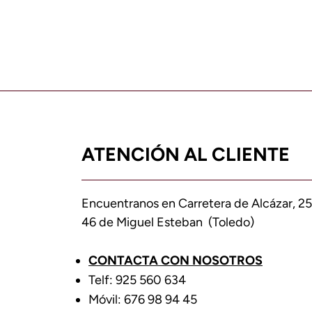
ATENCIÓN AL CLIENTE
Encuentranos en Carretera de Alcázar, 25
46 de Miguel Esteban (Toledo)
CONTACTA CON NOSOTROS
Telf: 925 560 634
Móvil: 676 98 94 45