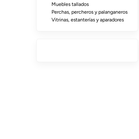
Muebles tallados
Perchas, percheros y palanganeros
Vitrinas, estanterías y aparadores