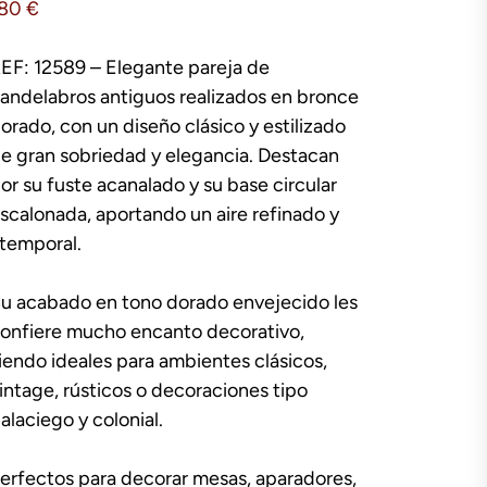
180
€
EF: 12589 – Elegante pareja de
andelabros antiguos realizados en bronce
orado, con un diseño clásico y estilizado
e gran sobriedad y elegancia. Destacan
or su fuste acanalado y su base circular
scalonada, aportando un aire refinado y
temporal.
u acabado en tono dorado envejecido les
onfiere mucho encanto decorativo,
iendo ideales para ambientes clásicos,
intage, rústicos o decoraciones tipo
alaciego y colonial.
erfectos para decorar mesas, aparadores,