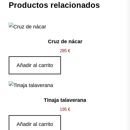
Productos relacionados
Cruz de nácar
285
€
Añadir al carrito
Tinaja talaverana
195
€
Añadir al carrito