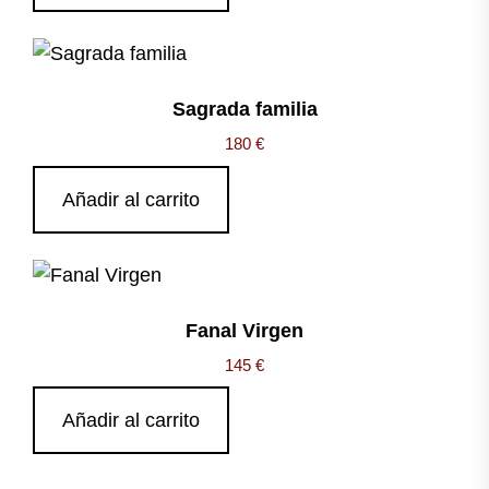
Sagrada familia
180
€
Añadir al carrito
Fanal Virgen
145
€
Añadir al carrito