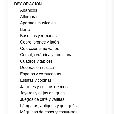
DECORACIÓN
Abanicos
Alfombras
Aparatos musicales
Barro
Básculas y romanas
Cobre, bronce y latón
Coleccionismo varios
Cristal, cerámica y porcelana
Cuadros y tapices
Decoración rústica
Espejos y cornucopias
Estufas y cocinas
Jarrones y centros de mesa
Joyeros y cajas antiguas
Juegos de café y vajillas
Lámparas, apliques y quinqués
Máquinas de coser y costureros