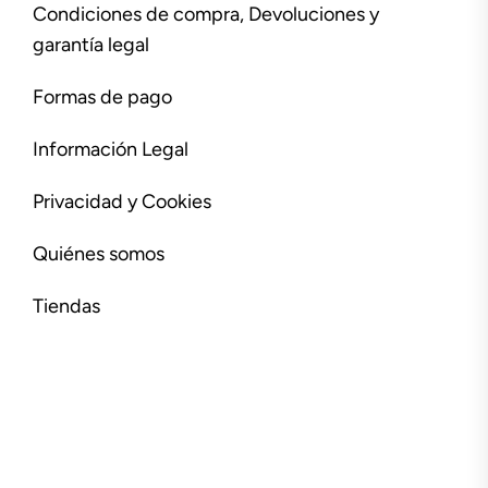
Condiciones de compra, Devoluciones y
garantía legal
Formas de pago
Información Legal
Privacidad y Cookies
Quiénes somos
Tiendas