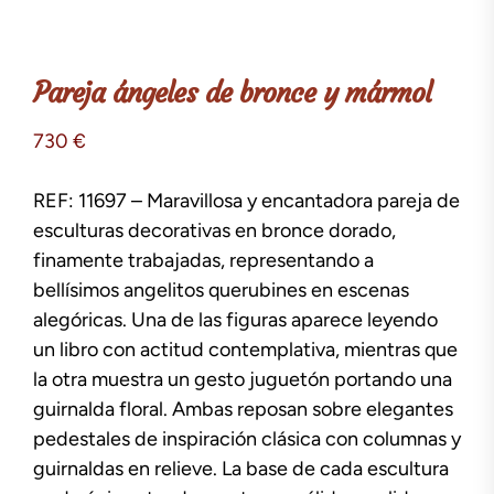
Pareja ángeles de bronce y mármol
730
€
REF: 11697 – Maravillosa y encantadora pareja de
esculturas decorativas en bronce dorado,
finamente trabajadas, representando a
bellísimos angelitos querubines en escenas
alegóricas. Una de las figuras aparece leyendo
un libro con actitud contemplativa, mientras que
la otra muestra un gesto juguetón portando una
guirnalda floral. Ambas reposan sobre elegantes
pedestales de inspiración clásica con columnas y
guirnaldas en relieve. La base de cada escultura