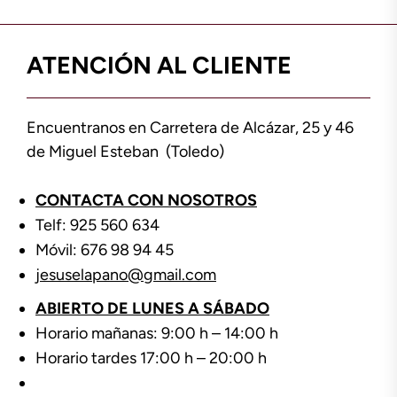
ATENCIÓN AL CLIENTE
Encuentranos en Carretera de Alcázar, 25 y 46
de Miguel Esteban (Toledo)
CONTACTA CON NOSOTROS
Telf: 925 560 634
Móvil: 676 98 94 45
jesuselapano@gmail.com
ABIERTO DE LUNES A SÁBADO
Horario mañanas: 9:00 h – 14:00 h
Horario tardes 17:00 h – 20:00 h