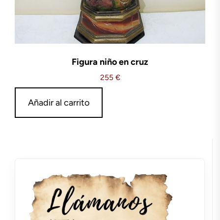
Figura niño en cruz
255
€
Añadir al carrito