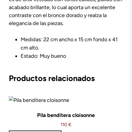
acabado brillante, lo cual aporta un excelente
contraste con el bronce dorado y realza la
elegancia de las piezas.
Medidas: 22 cm ancho x 15 cm fondo x 41
cm alto.
Estado: Muy bueno
Productos relacionados
Pila benditera cloisonne
110
€