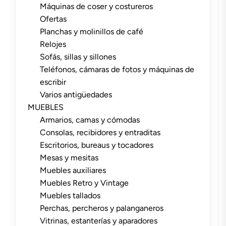
Máquinas de coser y costureros
Ofertas
Planchas y molinillos de café
Relojes
Sofás, sillas y sillones
Teléfonos, cámaras de fotos y máquinas de
escribir
Varios antigüedades
MUEBLES
Armarios, camas y cómodas
Consolas, recibidores y entraditas
Escritorios, bureaus y tocadores
Mesas y mesitas
Muebles auxiliares
Muebles Retro y Vintage
Muebles tallados
Perchas, percheros y palanganeros
Vitrinas, estanterías y aparadores