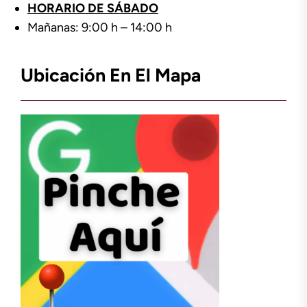
HORARIO DE SÁBADO
Mañanas: 9:00 h – 14:00 h
Ubicación En El Mapa