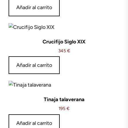
Añadir al carrito
Crucifijo Siglo XIX
345
€
Añadir al carrito
Tinaja talaverana
195
€
Añadir al carrito