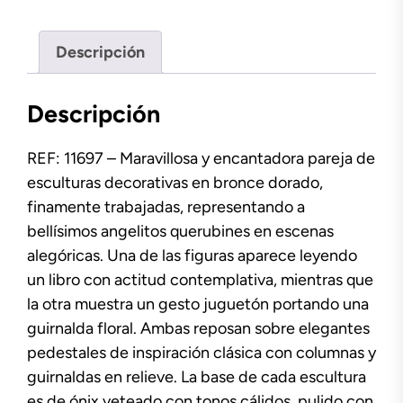
Descripción
Descripción
REF: 11697 – Maravillosa y encantadora pareja de
esculturas decorativas en bronce dorado,
finamente trabajadas, representando a
bellísimos angelitos querubines en escenas
alegóricas. Una de las figuras aparece leyendo
un libro con actitud contemplativa, mientras que
la otra muestra un gesto juguetón portando una
guirnalda floral. Ambas reposan sobre elegantes
pedestales de inspiración clásica con columnas y
guirnaldas en relieve. La base de cada escultura
es de ónix veteado con tonos cálidos, pulido con