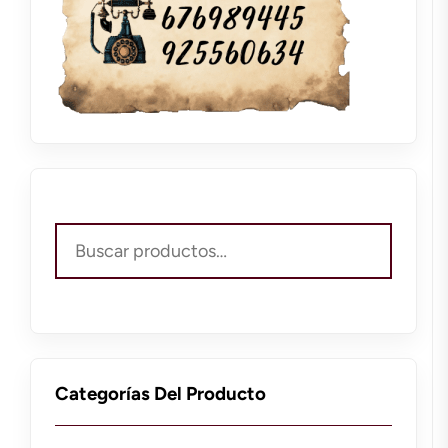
Buscar
por:
Categorías Del Producto