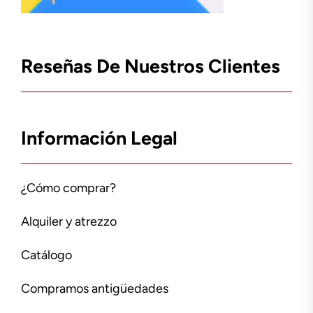
Reseñas De Nuestros Clientes
Información Legal
¿Cómo comprar?
Alquiler y atrezzo
Catálogo
Compramos antigüedades