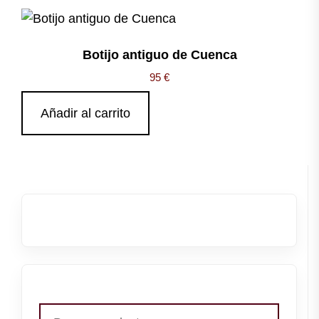
Botijo antiguo de Cuenca
95
€
Añadir al carrito
Buscar