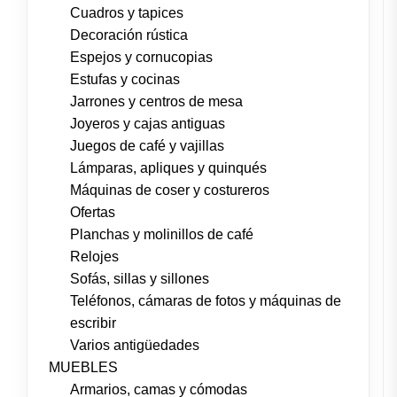
Cuadros y tapices
Decoración rústica
Espejos y cornucopias
Estufas y cocinas
Jarrones y centros de mesa
Joyeros y cajas antiguas
Juegos de café y vajillas
Lámparas, apliques y quinqués
Máquinas de coser y costureros
Ofertas
Planchas y molinillos de café
Relojes
Sofás, sillas y sillones
Teléfonos, cámaras de fotos y máquinas de
escribir
Varios antigüedades
MUEBLES
Armarios, camas y cómodas