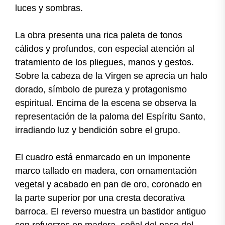
luces y sombras.
La obra presenta una rica paleta de tonos
cálidos y profundos, con especial atención al
tratamiento de los pliegues, manos y gestos.
Sobre la cabeza de la Virgen se aprecia un halo
dorado, símbolo de pureza y protagonismo
espiritual. Encima de la escena se observa la
representación de la paloma del Espíritu Santo,
irradiando luz y bendición sobre el grupo.
El cuadro está enmarcado en un imponente
marco tallado en madera, con ornamentación
vegetal y acabado en pan de oro, coronado en
la parte superior por una cresta decorativa
barroca. El reverso muestra un bastidor antiguo
con refuerzos en madera, señal del paso del