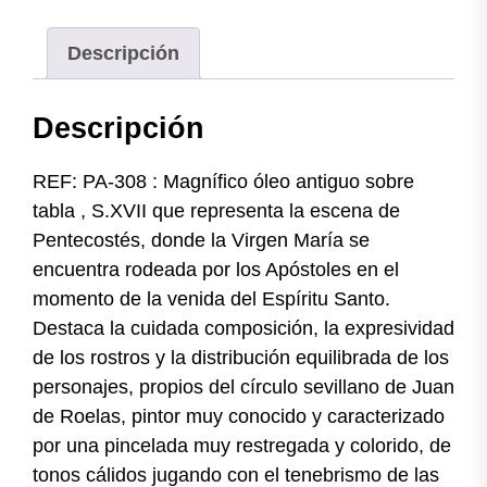
Descripción
Descripción
REF: PA-308 : Magnífico óleo antiguo sobre
tabla , S.XVII que representa la escena de
Pentecostés, donde la Virgen María se
encuentra rodeada por los Apóstoles en el
momento de la venida del Espíritu Santo.
Destaca la cuidada composición, la expresividad
de los rostros y la distribución equilibrada de los
personajes, propios del círculo sevillano de Juan
de Roelas, pintor muy conocido y caracterizado
por una pincelada muy restregada y colorido, de
tonos cálidos jugando con el tenebrismo de las