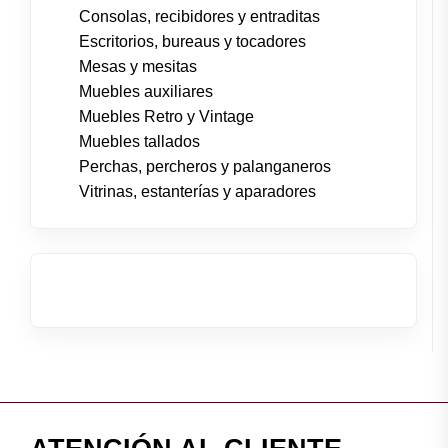
Consolas, recibidores y entraditas
Escritorios, bureaus y tocadores
Mesas y mesitas
Muebles auxiliares
Muebles Retro y Vintage
Muebles tallados
Perchas, percheros y palanganeros
Vitrinas, estanterías y aparadores