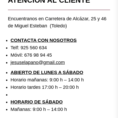
ATENCIÓN AL CLIENTE
Encuentranos en Carretera de Alcázar, 25 y 46
de Miguel Esteban (Toledo)
CONTACTA CON NOSOTROS
Telf: 925 560 634
Móvil: 676 98 94 45
jesuselapano@gmail.com
ABIERTO DE LUNES A SÁBADO
Horario mañanas: 9:00 h – 14:00 h
Horario tardes 17:00 h – 20:00 h
HORARIO DE SÁBADO
Mañanas: 9:00 h – 14:00 h