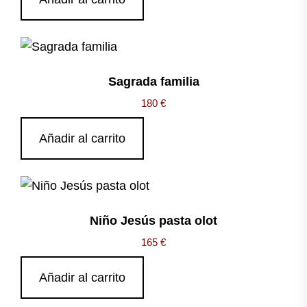
Sagrada familia
180
€
Añadir al carrito
Niño Jesús pasta olot
165
€
Añadir al carrito