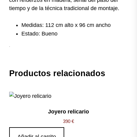
tiempo y de la técnica tradicional de montaje.
Medidas: 112 cm alto x 96 cm ancho
Estado: Bueno
.
Productos relacionados
Joyero relicario
390
€
Añadir al carrito