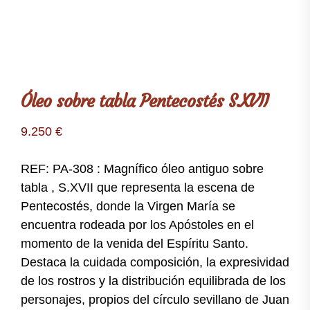
Óleo sobre tabla Pentecostés S.XVII
9.250
€
REF: PA-308 : Magnífico óleo antiguo sobre
tabla , S.XVII que representa la escena de
Pentecostés, donde la Virgen María se
encuentra rodeada por los Apóstoles en el
momento de la venida del Espíritu Santo.
Destaca la cuidada composición, la expresividad
de los rostros y la distribución equilibrada de los
personajes, propios del círculo sevillano de Juan