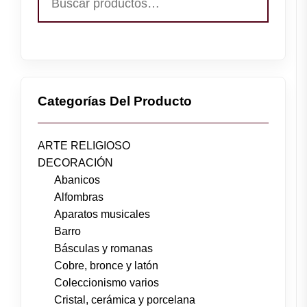
por:
Categorías Del Producto
ARTE RELIGIOSO
DECORACIÓN
Abanicos
Alfombras
Aparatos musicales
Barro
Básculas y romanas
Cobre, bronce y latón
Coleccionismo varios
Cristal, cerámica y porcelana