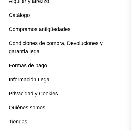
Alquiler y atrezzo
Catálogo
Compramos antigüedades
Condiciones de compra, Devoluciones y
garantía legal
Formas de pago
Información Legal
Privacidad y Cookies
Quiénes somos
Tiendas