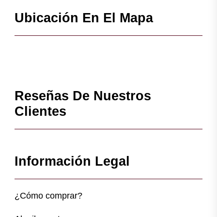
Ubicación En El Mapa
Reseñas De Nuestros
Clientes
Información Legal
¿Cómo comprar?