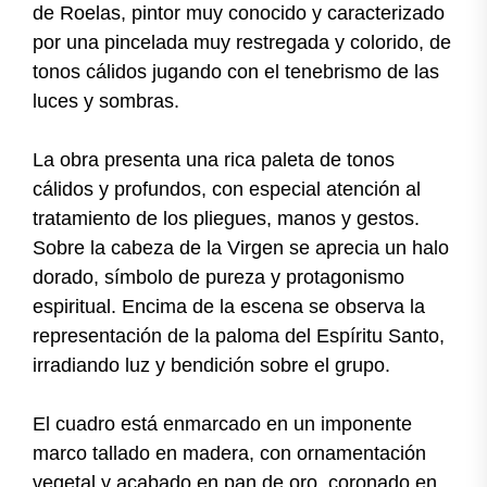
de Roelas, pintor muy conocido y caracterizado
por una pincelada muy restregada y colorido, de
tonos cálidos jugando con el tenebrismo de las
luces y sombras.
La obra presenta una rica paleta de tonos
cálidos y profundos, con especial atención al
tratamiento de los pliegues, manos y gestos.
Sobre la cabeza de la Virgen se aprecia un halo
dorado, símbolo de pureza y protagonismo
espiritual. Encima de la escena se observa la
representación de la paloma del Espíritu Santo,
irradiando luz y bendición sobre el grupo.
El cuadro está enmarcado en un imponente
marco tallado en madera, con ornamentación
vegetal y acabado en pan de oro, coronado en