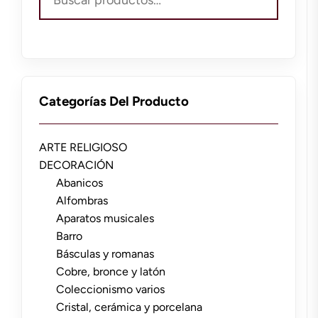
por:
Categorías Del Producto
ARTE RELIGIOSO
DECORACIÓN
Abanicos
Alfombras
Aparatos musicales
Barro
Básculas y romanas
Cobre, bronce y latón
Coleccionismo varios
Cristal, cerámica y porcelana