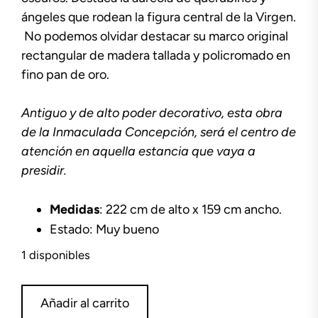
ángeles que rodean la figura central de la Virgen.
No podemos olvidar destacar su marco original
rectangular de madera tallada y policromado en
fino pan de oro.
Antiguo y de alto poder decorativo, esta obra
de la Inmaculada Concepción, será el centro de
atención en aquella estancia que vaya a
presidir.
Medidas
: 222 cm de alto x 159 cm ancho.
Estado: Muy bueno
1 disponibles
Óleo
Añadir al carrito
Inmaculada,