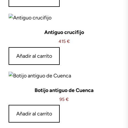
Antiguo crucifijo
415
€
Añadir al carrito
Botijo antiguo de Cuenca
95
€
Añadir al carrito