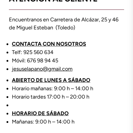
Encuentranos en Carretera de Alcázar, 25 y 46
de Miguel Esteban (Toledo)
CONTACTA CON NOSOTROS
Telf: 925 560 634
Móvil: 676 98 94 45
jesuselapano@gmail.com
ABIERTO DE LUNES A SÁBADO
Horario mañanas: 9:00 h – 14:00 h
Horario tardes 17:00 h – 20:00 h
HORARIO DE SÁBADO
Mañanas: 9:00 h – 14:00 h