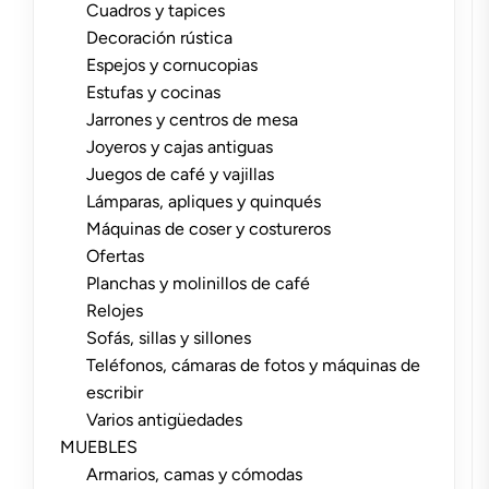
Cuadros y tapices
Decoración rústica
Espejos y cornucopias
Estufas y cocinas
Jarrones y centros de mesa
Joyeros y cajas antiguas
Juegos de café y vajillas
Lámparas, apliques y quinqués
Máquinas de coser y costureros
Ofertas
Planchas y molinillos de café
Relojes
Sofás, sillas y sillones
Teléfonos, cámaras de fotos y máquinas de
escribir
Varios antigüedades
MUEBLES
Armarios, camas y cómodas