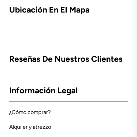
Ubicación En El Mapa
Reseñas De Nuestros Clientes
Información Legal
¿Cómo comprar?
Alquiler y atrezzo