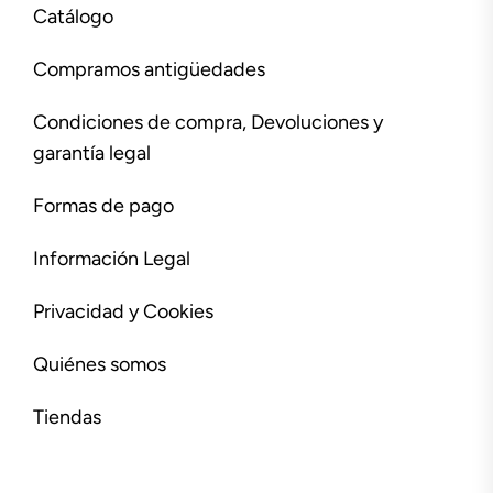
Catálogo
Compramos antigüedades
Condiciones de compra, Devoluciones y
garantía legal
Formas de pago
Información Legal
Privacidad y Cookies
Quiénes somos
Tiendas