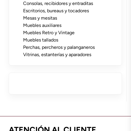
Consolas, recibidores y entraditas
Escritorios, bureaus y tocadores
Mesas y mesitas
Muebles auxiliares
Muebles Retro y Vintage
Muebles tallados
Perchas, percheros y palanganeros
Vitrinas, estanterías y aparadores
ATENCIÓN AL CLIENTE