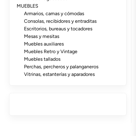
MUEBLES
Armarios, camas y cómodas
Consolas, recibidores y entraditas
Escritorios, bureaus y tocadores
Mesas y mesitas
Muebles auxiliares
Muebles Retro y Vintage
Muebles tallados
Perchas, percheros y palanganeros
Vitrinas, estanterías y aparadores