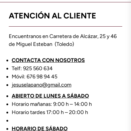
ATENCIÓN AL CLIENTE
Encuentranos en Carretera de Alcázar, 25 y 46
de Miguel Esteban (Toledo)
CONTACTA CON NOSOTROS
Telf: 925 560 634
Móvil: 676 98 94 45
jesuselapano@gmail.com
ABIERTO DE LUNES A SÁBADO
Horario mañanas: 9:00 h – 14:00 h
Horario tardes 17:00 h – 20:00 h
HORARIO DE SÁBADO