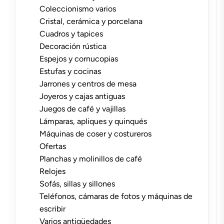
Coleccionismo varios
Cristal, cerámica y porcelana
Cuadros y tapices
Decoración rústica
Espejos y cornucopias
Estufas y cocinas
Jarrones y centros de mesa
Joyeros y cajas antiguas
Juegos de café y vajillas
Lámparas, apliques y quinqués
Máquinas de coser y costureros
Ofertas
Planchas y molinillos de café
Relojes
Sofás, sillas y sillones
Teléfonos, cámaras de fotos y máquinas de
escribir
Varios antigüedades