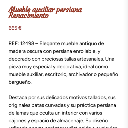
Mueble auxiliar persiana
Renacimiento
665
€
REF: 12498 – Elegante mueble antiguo de
madera oscura con persiana enrollable, y
decorado con preciosas tallas artesanales. Una
pieza muy especial y decorativa, ideal como
mueble auxiliar, escritorio, archivador o pequeño
bargueño.
Destaca por sus delicados motivos tallados, sus
originales patas curvadas y su práctica persiana
de lamas que oculta un interior con varios
cajones y espacio de almacenaje. Su diseño