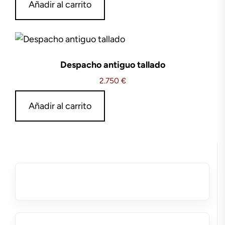
Añadir al carrito
Despacho antiguo tallado
2.750
€
Añadir al carrito