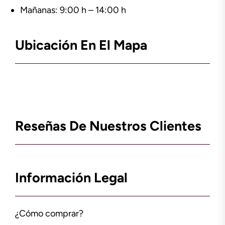
Mañanas: 9:00 h – 14:00 h
Ubicación En El Mapa
Reseñas De Nuestros Clientes
Información Legal
¿Cómo comprar?