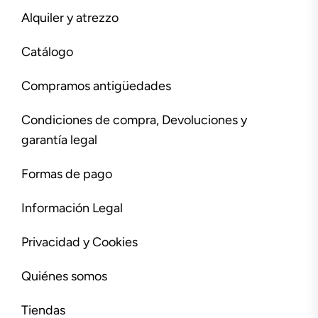
Alquiler y atrezzo
Catálogo
Compramos antigüedades
Condiciones de compra, Devoluciones y
garantía legal
Formas de pago
Información Legal
Privacidad y Cookies
Quiénes somos
Tiendas