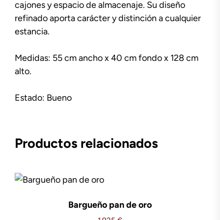
cajones y espacio de almacenaje. Su diseño
refinado aporta carácter y distinción a cualquier
estancia.
Medidas: 55 cm ancho x 40 cm fondo x 128 cm
alto.
Estado: Bueno
Productos relacionados
Bargueño pan de oro