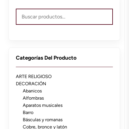
Buscar
por:
Categorías Del Producto
ARTE RELIGIOSO
DECORACIÓN
Abanicos
Alfombras
Aparatos musicales
Barro
Básculas y romanas
Cobre, bronce y latón