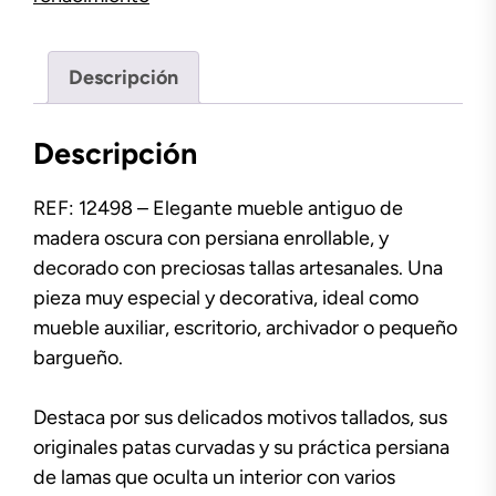
Descripción
Descripción
REF: 12498 – Elegante mueble antiguo de
madera oscura con persiana enrollable, y
decorado con preciosas tallas artesanales. Una
pieza muy especial y decorativa, ideal como
mueble auxiliar, escritorio, archivador o pequeño
bargueño.
Destaca por sus delicados motivos tallados, sus
originales patas curvadas y su práctica persiana
de lamas que oculta un interior con varios