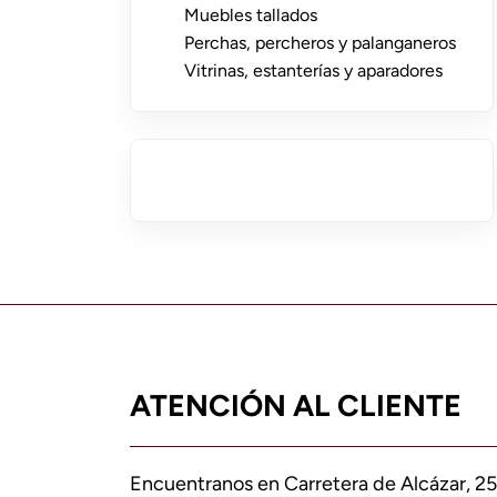
Muebles tallados
Perchas, percheros y palanganeros
Vitrinas, estanterías y aparadores
ATENCIÓN AL CLIENTE
Encuentranos en Carretera de Alcázar, 25