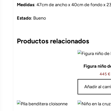
Medidas
: 47cm de ancho x 40cm de fondo x 23
Estado
: Bueno
Productos relacionados
Figura niño de
445
€
Añadir al carr