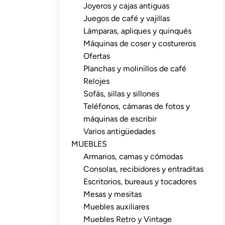
Joyeros y cajas antiguas
Juegos de café y vajillas
Lámparas, apliques y quinqués
Máquinas de coser y costureros
Ofertas
Planchas y molinillos de café
Relojes
Sofás, sillas y sillones
Teléfonos, cámaras de fotos y
máquinas de escribir
Varios antigüedades
MUEBLES
Armarios, camas y cómodas
Consolas, recibidores y entraditas
Escritorios, bureaus y tocadores
Mesas y mesitas
Muebles auxiliares
Muebles Retro y Vintage