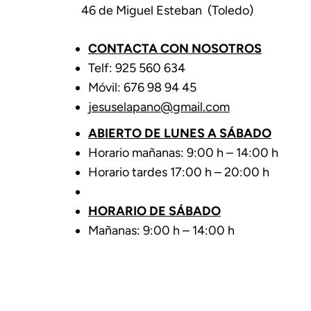
46 de Miguel Esteban (Toledo)
CONTACTA CON NOSOTROS
Telf: 925 560 634
Móvil: 676 98 94 45
jesuselapano@gmail.com
ABIERTO DE LUNES A SÁBADO
Horario mañanas: 9:00 h – 14:00 h
Horario tardes 17:00 h – 20:00 h
HORARIO DE SÁBADO
Mañanas: 9:00 h – 14:00 h